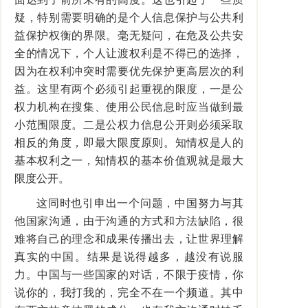
疑，特别需要明确的是个人信息保护与公共利
益保护权衡的界限。毫无疑问，在危及公共安
全的情况下，个人让渡权利是不得已的选择，
因为在权利冲突时需要优先保护更高层次的利
益。这里有两个必须引起重视的限度，一是公
权力机构在搜集、使用公民信息时应当做到最
小范围限度。二是公权力信息公开则必须采取
相反的角度，即最大限度原则。知情权是人的
基本权利之一，知情权的基本价值观就是最大
限度公开。
这同时也引申出一个问题，中国努力与其
他国家沟通，由于沟通的方式和方法缺陷，很
难将自己的理念和成果传播出去，让世界理解
真实的中国。结果是说得越多，越没有说服
力。中国与一些国家的对话，不限于疫情，你
说你的，我打我的，完全不在一个频道。其中