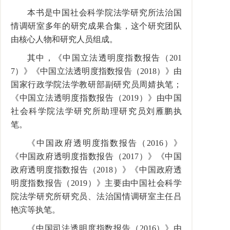
本书是中国社会科学院法学研究所法治国
情调研室多年的研究成果合集，这个研究团队
由核心人物和研究人员组成。
其中，《中国立法透明度指数报告（
201
7
）》《中国立法透明度指数报告（
2018
）》由
国家行政学院法学教研部副研究员周婧执笔；
《中国立法透明度指数报告（
2019
）》由中国
社会科学院法学研究所助理研究员刘雁鹏执
笔。
《中国政府透明度指数报告（
2016
）》
《中国政府透明度指数报告（
2017
）》《中国
政府透明度指数报告（
2018
）》《中国政府透
明度指数报告（
2019
）》主要由中国社会科学
院法学研究所研究员、法治国情调研室主任吕
艳滨等执笔。
《中国司法透明度指数报告（
2016
）》由