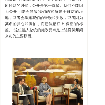
所怀疑的时候，公开是第一选择。我们不能因
为公开可能会导致我们的官员陷于难堪的境
地，或者会暴露我们的错误和失败，或者因为
莫名的担心和害怕，而把信息打上‘保密’的标
签。”这位黑人总统的施政要点是上述官员频频
来访的主要原因。