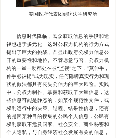
美国政府代表团到访法学研究所
信息时代降临，民众获取信息的手段和途
径也趋于多元化，这对公权力机构的行为方式
提出了巨大的挑战，凸显出政府公权力信息公
开的重要性和地位。不管愿意与否，公权力机
构的一举一动都处在被“监视”之下，“莫伸手，
伸手必被捉”成为现实，任何隐瞒真实行为和现
状的做法都具有丧失公信力的巨大风险。实践
中，公权力制作、掌握和获取了大量信息，这
些信息可能是静态的，如某个规范性文件，或
权利运行中的决策、过程、结果性信息，还有
的是因某种目的搜集的公民个人信息，公民有
权利获取不危及国家、社会安全、商业秘密和
个人隐私，与自身经济社会发展有关的信息，