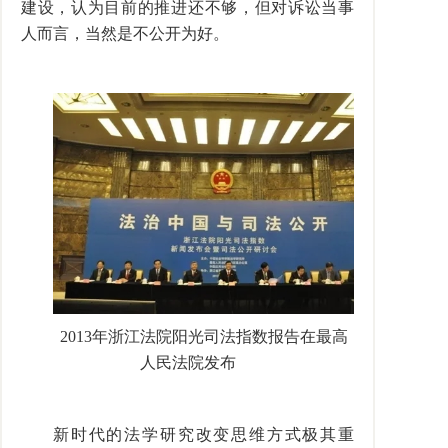
建设，认为目前的推进还不够，但对诉讼当事
人而言，当然是不公开为好。
2013
年浙江法院阳光司法指数报告在最高
人民法院发布
新时代的法学研究改变思维方式极其重