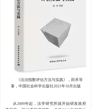
《法治指数评估方法与实践》，田禾等
著，中国社会科学出版社
2021
年
10
月出版
从
2009
年起，法学研究所就开始研发政府