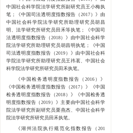
中国社会科学院法学研究所副研究员王小梅执
笔；《中国司法透明度指数报告（
2017
）》由
中国社会科学院法学研究所助理研究员胡昌
明、法学研究所研究员田禾等执笔；《中国司
法透明度指数报告（
2018
）》由中国社会科学
院法学研究所助理研究员胡昌明执笔；《中国
司法透明度指数报告（
2019
）》由中国社会科
学院法学研究所助理研究员王祎茗、中国社会
科学院法学研究所研究员田禾执笔。
《中国检务透明度指数报告（
2016
）》
《中国检务透明度指数报告（
2017
）》《中国
检务透明度指数报告（
2018
）》《中国检务透
明度指数报告（
2019
）》主要由中国社会科学
院法学研究所副研究员栗燕杰、中国社会科学
院法学研究所研究员田禾执笔。
《湖州法院执行规范化指数报告（
201