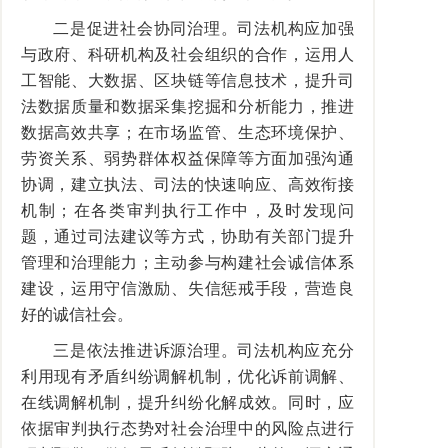
二是促进社会协同治理。司法机构应加强
与政府、科研机构及社会组织的合作，运用人
工智能、大数据、区块链等信息技术，提升司
法数据质量和数据采集挖掘和分析能力，推进
数据高效共享；在市场监管、生态环境保护、
劳资关系、弱势群体权益保障等方面加强沟通
协调，建立执法、司法的快速响应、高效衔接
机制；在各类审判执行工作中，及时发现问
题，通过司法建议等方式，协助有关部门提升
管理和治理能力；主动参与构建社会诚信体系
建设，运用守信激励、失信惩戒手段，营造良
好的诚信社会。
三是依法推进诉源治理。司法机构应充分
利用现有矛盾纠纷调解机制，优化诉前调解、
在线调解机制，提升纠纷化解成效。同时，应
依据审判执行态势对社会治理中的风险点进行