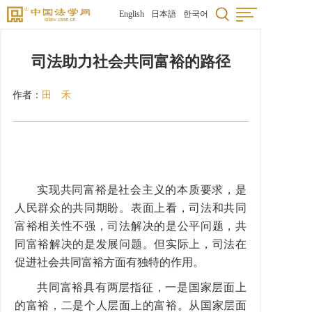
English
日本語
한국어
司法助力社会共同富裕的路径
作者：
田 禾
实现共同富裕是社会主义的本质要求，是
人民群众的共同期盼。表面上看，司法和共同
富裕相关性不强，司法解决的是公平问题，共
同富裕解决的是发展问题。但实际上，司法在
促进社会共同富裕方面有独特的作用。
共同富裕具有两层指征，一是国家层面上
的富裕，二是个人层面上的富裕。从国家层面