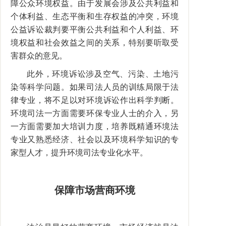
障公众环境权益。由于发展会涉及公共利益和
个体利益、生态平衡和生存权益的冲突，环境
公益诉讼裁判要平衡公共利益和个人利益、环
境权益和社会效益之间的关系，特别要听取受
害群众的意见。
此外，环境诉讼涉及空气、污染、土地污
染等科学问题。如果司法人员的训练局限于法
律专业，将不足以对环境诉讼作出科学判断。
环境司法一方面需要环保专业人士的介入，另
一方面需要加大培训力度，培养既精通环境法
专业又熟悉经济、社会以及环境科学知识的专
家型人才，提升环境司法专业化水平。
保障市场营商环境