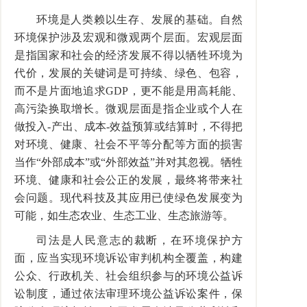
环境是人类赖以生存、发展的基础。自然
环境保护涉及宏观和微观两个层面。宏观层面
是指国家和社会的经济发展不得以牺牲环境为
代价，发展的关键词是可持续、绿色、包容，
而不是片面地追求GDP，更不能是用高耗能、
高污染换取增长。微观层面是指企业或个人在
做投入-产出、成本-效益预算或结算时，不得把
对环境、健康、社会不平等分配等方面的损害
当作“外部成本”或“外部效益”并对其忽视。牺牲
环境、健康和社会公正的发展，最终将带来社
会问题。现代科技及其应用已使绿色发展变为
可能，如生态农业、生态工业、生态旅游等。
司法是人民意志的裁断，在环境保护方
面，应当实现环境诉讼审判机构全覆盖，构建
公众、行政机关、社会组织参与的环境公益诉
讼制度，通过依法审理环境公益诉讼案件，保