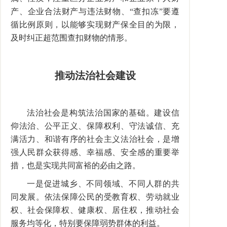
产、企业合法财产与违法财物、“查扣冻”要遵
循比例原则，以能够实现财产保全目的为限，
及时纠正超范围查扣财物的情形。
推动法治社会建设
法治社会是构筑法治国家的基础。建设信
仰法治、公平正义、保障权利、守法诚信、充
满活力、和谐有序的社会主义法治社会，是增
强人民群众获得感、幸福感、安全感的重要举
措，也是实现共同富裕的必由之路。
一是促进城乡、不同领域、不同人群的共
同发展。依法保障公民的受教育权、劳动就业
权、社会保障权、健康权、居住权，推动社会
服务均等化，特别要保障弱势群体的利益。