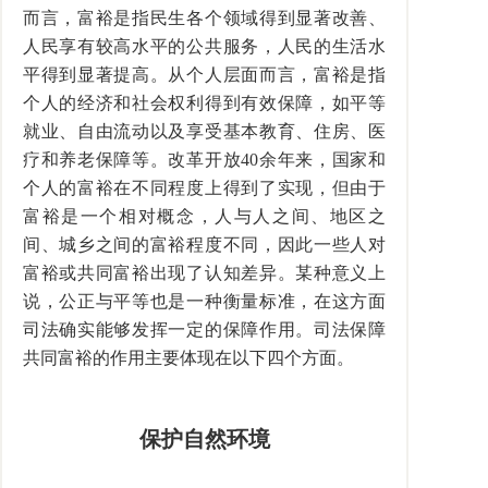
而言，富裕是指民生各个领域得到显著改善、
人民享有较高水平的公共服务，人民的生活水
平得到显著提高。从个人层面而言，富裕是指
个人的经济和社会权利得到有效保障，如平等
就业、自由流动以及享受基本教育、住房、医
疗和养老保障等。改革开放40余年来，国家和
个人的富裕在不同程度上得到了实现，但由于
富裕是一个相对概念，人与人之间、地区之
间、城乡之间的富裕程度不同，因此一些人对
富裕或共同富裕出现了认知差异。某种意义上
说，公正与平等也是一种衡量标准，在这方面
司法确实能够发挥一定的保障作用。司法保障
共同富裕的作用主要体现在以下四个方面。
保护自然环境