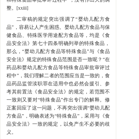
整。[xxiii]
二审稿的规定突出强调了“婴幼儿配方食
品”，容易让人产生困惑。婴幼儿配方食品与保
健食品、特殊医学用途配方食品等，均是《食
品安全法》第七十四条明确列举的特殊食品，
那么，“婴幼儿配方食品等特殊食品”与《食品
安全法》规定的特殊食品范围是否一致呢？“在
药品和婴幼儿配方食品等特殊食品审批审评过
程中”，我们理解二者的范围应当是一致的，食
品药品监管渎职罪在适用中也必然会援引、参
考其前置法《食品安全法》的规定，若范围不
一致则又要对“特殊食品”作出专门的解释。修
正案回应了这一问题，不再突出强调“婴幼儿配
方食品”，明确表述为“特殊食品”，采用与《食
品安全法》一致的规定，以免产生不必要的歧
义。