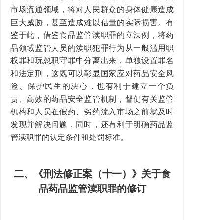
市场流通领域，将对人民群众的身体健康造成
巨大威胁，甚至造成难以估量的实际损害。有
鉴于此，借鉴食品监管渎职罪的立法例，将药
品领域监管人员的渎职犯罪行为从一般滥用职
权罪和玩忽职守罪中分离出来，单独设置罪名
和法定刑，这既可以彰显国家应对药品安全风
险、保护民生的决心，也有利于建立一个负
责、高效的药品安全监管机制，督促有关监管
机构和人员在假药、劣药流入市场之前就及时
发现并解决问题，同时，还有利于明确药品监
管渎职罪的认定条件和处罚标准。
二、《刑法修正案（十一）》关于食
品药品监管渎职罪的修订