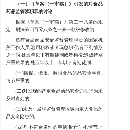
（一）《草案（一审稿）》引发的对食品
药品监管渎职罪的讨论
根据《草案（一审稿）》第二十八条的规
定，刑法第四百零八条之一第一款被修改为:
负有食品药品安全监督管理职责的国家机
关工作人员,滥用职权或者玩忽职守,有下列情形
之一的,处五年以下有期徒刑或者拘役;造成特别
严重后果的,处五年以上十年以下有期徒刑:
(一)瞒报、谎报、漏报食品药品安全事件,
情节严重的;
(二)对发现的严重食品药品安全违法行为未
及时查处的;
(三)未及时发现监督管理区域内重大食品药
品安全隐患的;
(四)对不符合条件的申请准予许可,情节严