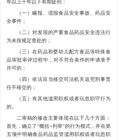
年以上十年以下有期徒刑：
（一）瞒报、谎报食品安全事故、药品安
全事件；
（二）对发现的严重食品药品安全违法行
为未按规定查处的；
（三）在药品和婴幼儿配方食品等特殊食
品审批审评过程中，对不符合条件的申请准予
许可的；
（四）依法应当移交司法机关追究刑事责
任不移交的；
（五）有其他滥用职权或者玩忽职守行为
的。
二审稿的修改主要体现在以下几个方面：
首先，确立了“概括+列举”的行为模式，并在第
五项中明确食品药品监管滥用职权或者玩忽职