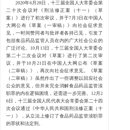
2020年6月28日，十三届全国人大常委会第
二十次会议对《刑法修正案（十一）（草
案）》进行了初次审议，并于7月3日在中国人
大网公布《草案（一审稿）》向社会征求意
见，一时间赞同者与批评者各持己见，引发了
包括食品药品监管人员在内的广大社会公众的
广泛讨论。10月13日，十三届全国人大常委会
第二十二次会议对《草案》进行了第二次审
议，并于10月21日在中国人大网公布《草案
（二审稿）》，再次向社会征求意见。《草案
（二审稿）》虽然作出了一些调整以回应社会
公众的意见，但并未完全消解食品药品监管渎
职罪的内在逻辑困境，还需进一步完善。12月2
6日，十三届全国人民代表大会常委会第二十四
次会议通过《中华人民共和国刑法修正案（十
一）》，从立法上修订了食品药品监管渎职罪
的罪状和法定刑。