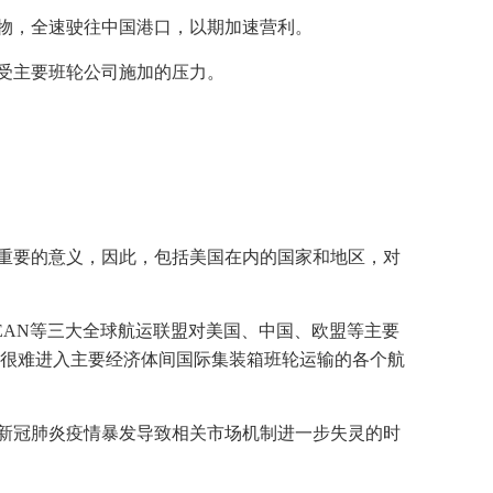
物，全速驶往中国港口，以期加速营利。
受主要班轮公司施加的压力。
重要的意义，因此，包括美国在内的国家和地区，对
EAN
等三大全球航运联盟对美国、中国、欧盟等主要
很难进入主要经济体间国际集装箱班轮运输的各个航
新冠肺炎疫情暴发导致相关市场机制进一步失灵的时