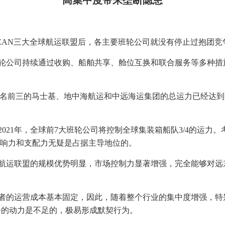
高集中度带来垄断隐患
EAN
三大全球航运联盟后，各主要班轮公司就没有停止过抱团竞
轮公司持续通过收购、船舶共享、舱位互换和联合服务等多种措
名前三的马士基、地中海航运和中远海运集团的总运力已经达到
。
2021
年，全球前
7
大班轮公司将控制全球集装箱船队
3/4
的运力。
响力和支配力无疑是占据主导地位的。
航运联盟的规模优势明显，市场控制力显著增强，完全能够对远
者的运营成本基本固定，因此，随着整个行业的集中度增强，特
争的动力是不足的，极易形成默契行为。