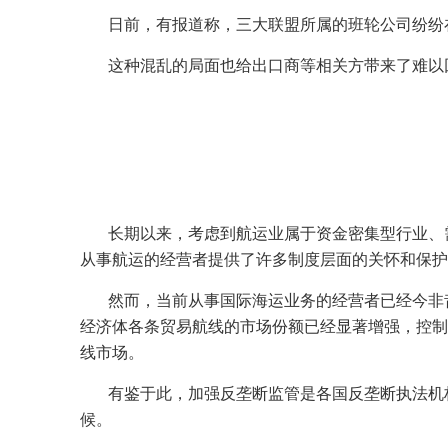
日前，有报道称，三大联盟所属的班轮公司纷纷
这种混乱的局面也给出口商等相关方带来了难以
长期以来，考虑到航运业属于资金密集型行业、
从事航运的经营者提供了许多制度层面的关怀和保护
然而，当前从事国际海运业务的经营者已经今非
经济体各条贸易航线的市场份额已经显著增强，控制
线市场。
有鉴于此，加强反垄断监管是各国反垄断执法机
候。