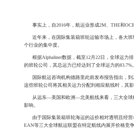
事实上，自
2016
年，航运业形成
2M
、
THE
和
OC
近年来，在国际集装箱班轮运输市场上，各大班
个行业的集中度。
根据
Alphaliner
数据，截至
12
月
22
日，全球运力排
的班轮公司，其总运力已经达到了全球运力的
83.7%
国际航运咨询机构德路里此前发布报告指出，到
这些班轮公司将其相关运力分配到相应航线时，其影
从远东—美国和欧洲—北美航线来看，三大全球
影响。
由于国际集装箱班轮海运的运价相对透明且经营
EAN
等三大全球航运联盟在特定航线内展开价格竞