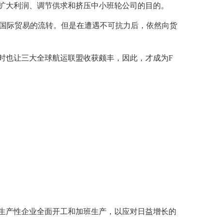
扩大利润、调节供求和挤压中小班轮公司的目的。
国际贸易的流转。但是在遭遇不可抗力后，依然向货
时也让三大全球航运联盟收获颇丰，因此，才成为
F
生产性企业全面开工和加班生产，以应对日益增长的