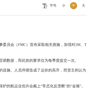
字号:
小
中
大
事委员会（
FMC
）宣布采取相关措施，加强对
2M
、
T
贸易数据，而此前的要求仅为每季度提交一次。
的设施、人员停摆造成了运价的高升，而货主则认为
护的航运业也许会戴上“常态化反垄断”的“金箍”。