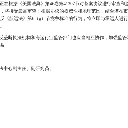
正在根据《美国法典》第
46
卷第
41307
节对备案协议进行审查和
，将接受最高审查；根据协议的权威性和地理范围，结合潜在市
反《航运法》第
6
（
g
）节竞争标准的行为，将立即与承运人进行
。
反垄断执法机构和海运行业监管部门也应当相互协作，加强监管
益。
法中心副主任、副研究员。