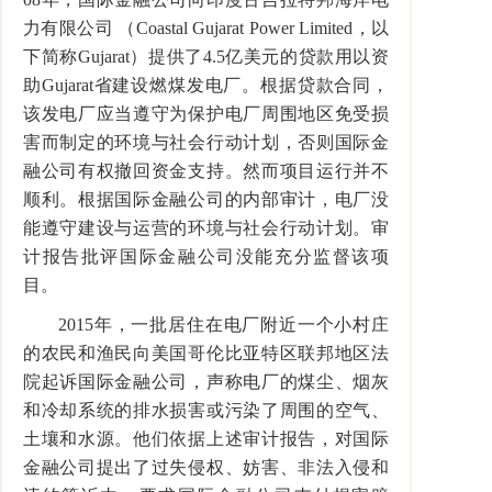
力有限公司 （Coastal Gujarat Power Limited，以
下简称Gujarat）提供了4.5亿美元的贷款用以资
助Gujarat省建设燃煤发电厂。根据贷款合同，
该发电厂应当遵守为保护电厂周围地区免受损
害而制定的环境与社会行动计划，否则国际金
融公司有权撤回资金支持。然而项目运行并不
顺利。根据国际金融公司的内部审计，电厂没
能遵守建设与运营的环境与社会行动计划。审
计报告批评国际金融公司没能充分监督该项
目。
2015年，一批居住在电厂附近一个小村庄
的农民和渔民向美国哥伦比亚特区联邦地区法
院起诉国际金融公司，声称电厂的煤尘、烟灰
和冷却系统的排水损害或污染了周围的空气、
土壤和水源。他们依据上述审计报告，对国际
金融公司提出了过失侵权、妨害、非法入侵和