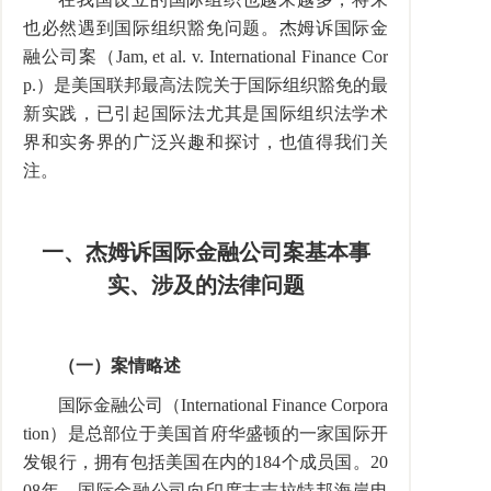
也必然遇到国际组织豁免问题。杰姆诉国际金
融公司案（Jam, et al. v. International Finance Cor
p.）是美国联邦最高法院关于国际组织豁免的最
新实践，已引起国际法尤其是国际组织法学术
界和实务界的广泛兴趣和探讨，也值得我们关
注。
一、杰姆诉国际金融公司案基本事
实、涉及的法律问题
（一）案情略述
国际金融公司（International Finance Corpora
tion）是总部位于美国首府华盛顿的一家国际开
发银行，拥有包括美国在内的184个成员国。20
08年，国际金融公司向印度古吉拉特邦海岸电