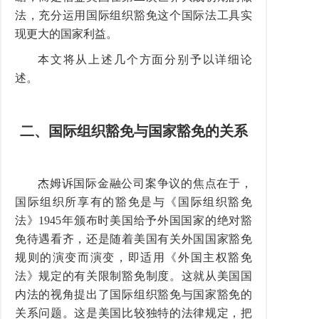
法，充分运用国际组织豁免这个国际法工具实
现更大的国家利益。
本文将从上述几个方面分别予以详细论
述。
二、国际组织豁免与国家豁免的关系
杰姆诉国际金融公司案争议的焦点在于，
国际组织所享有的豁免是与《国际组织豁免
法》1945年颁布时美国给予外国国家的绝对豁
免待遇看齐，还是随着美国有关外国国家豁免
规则的演变而演变，即适用《外国主权豁免
法》规定的有关限制豁免制度。这就从美国国
内法的视角提出了国际组织豁免与国家豁免的
关系问题。这是美国比较独特的法律规定，把