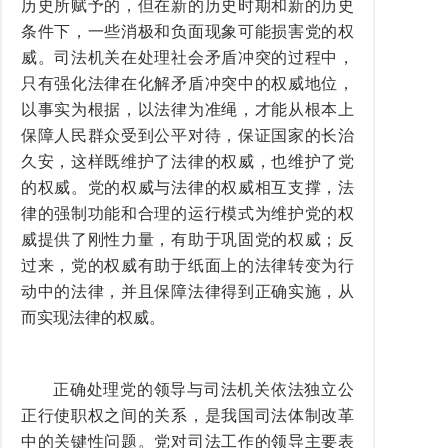
历史所赋予的，但在新的历史时期和新的历史
条件下，一些消极和负面现象可能损害党的权
威。司法机关在处理社会矛盾冲突的过程中，
只有强化法律在化解矛盾冲突中的权威地位，
以事实为根据，以法律为准绳，才能从根本上
保障人民群众受到公平对待，保证国家的长治
久安，这样既维护了法律的权威，也维护了党
的权威。党的权威与法律的权威相互支撑，法
律的强制功能和合理的运行模式为维护党的权
威提供了刚性力量，有助于巩固党的权威；反
过来，党的权威有助于纸面上的法律转变为行
动中的法律，并且保障法律得到正确实施，从
而实现法律的权威。
正确处理党的领导与司法机关依法独立公
正行使职权之间的关系，是我国司法体制改革
中的关键性问题。党对司法工作的领导主要表