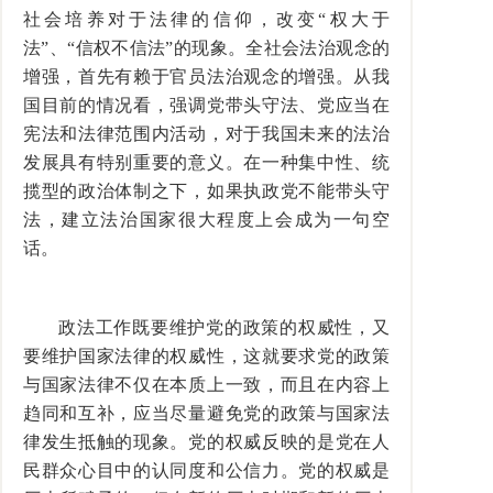
社会培养对于法律的信仰，改变“权大于
法”、“信权不信法”的现象。全社会法治观念的
增强，首先有赖于官员法治观念的增强。从我
国目前的情况看，强调党带头守法、党应当在
宪法和法律范围内活动，对于我国未来的法治
发展具有特别重要的意义。在一种集中性、统
揽型的政治体制之下，如果执政党不能带头守
法，建立法治国家很大程度上会成为一句空
话。
政法工作既要维护党的政策的权威性，又
要维护国家法律的权威性，这就要求党的政策
与国家法律不仅在本质上一致，而且在内容上
趋同和互补，应当尽量避免党的政策与国家法
律发生抵触的现象。党的权威反映的是党在人
民群众心目中的认同度和公信力。党的权威是