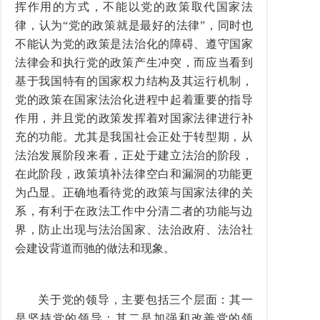
挥作用的方式，不能以党的政策取代国家法
律，认为“党的政策就是最好的法律”，同时也
不能认为党的政策是法治化的障碍、遵守国家
法律会和执行党的政策产生冲突，而应当看到
基于我国特有的国家权力结构及其运行机制，
党的政策在国家法治化进程中起着重要的指导
作用，并且党的政策发挥着对国家法律进行补
充的功能。尤其是我国社会正处于转型期，从
法治发展阶段来看，正处于建立法治的阶段，
在此阶段，政策填补法律空白和漏洞的功能更
为凸显。正确地看待党的政策与国家法律的关
系，有利于在政法工作中分清二者的功能与边
界，防止出现与法治国家、法治政府、法治社
会建设背道而驰的做法和现象。
关于党的领导，主要包括三个层面：其一
是坚持党的领导；其二是加强和改善党的领