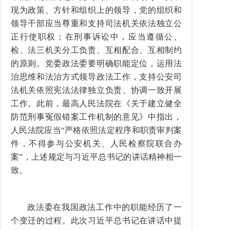
现为政策、方针和组织上的领导，党的组织和
领导干部应当尊重和支持司法机关依法独立公
正行使职权；在刑事诉讼中，应当遵循公、
检、法三机关分工负责、互相配合、互相制约
的原则。党委政法委要明确职能定位，运用法
治思维和法治方式领导政法工作，支持公安司
法机关依照宪法法律独立负责、协调一致开展
工作。此前，最高人民法院在《关于建立健全
防范刑事冤假错案工作机制的意见》中指出，
人民法院应当“严格依照法定程序和职责审判案
件，不得参与公安机关、人民检察院联合办
案”，上述规定与习近平总书记的讲话精神相一
致。
政法委在我国政法工作中的职能经历了一
个变迁的过程。此次习近平总书记在讲话中提