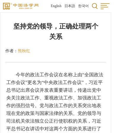
English
日本語
한국어
坚持党的领导，正确处理两个
关系
作者：
熊秋红
今年的政法工作会议在名称上由“全国政法
工作会议”更名为“中央政法工作会议”，习近平
总书记出席会议并发表重要讲话，传递出党中
央关注政法工作、重视政法工作、加强政法工
作的强烈信号。党与政法工作的关系突出地表
现在党的政策与国家法律的关系、党的领导与
司法机关依法独立公正行使职权的关系，习近
平总书记在讲话中对这两个方面的关系进行了