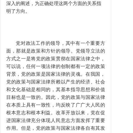
深入的阐述，为正确处理这两个方面的关系指
明了方向。
党对政法工作的领导，其中有一个重要方
面，那就是政策和方针的领导。党领导立法的
方式之一是将党的政策贯彻在国家法律之中，
可以说，任何一项法律的创制都有一定的政策
背景，党的政策是国家法律的灵魂。在我国，
党的政策与国家法律所赖以产生的经济、社会
和文化基础是相同的，其基本指导思想和价值
目标也是一致的。因此，党的政策与国家法律
在本质上具有一致性，均反映了广广大人民的
根本意志和根本利益。改革开放以来，党在促
进国家法律充分体现人民意志方面发挥了重要
作用。但是，党的政策与国家法律各自有其发