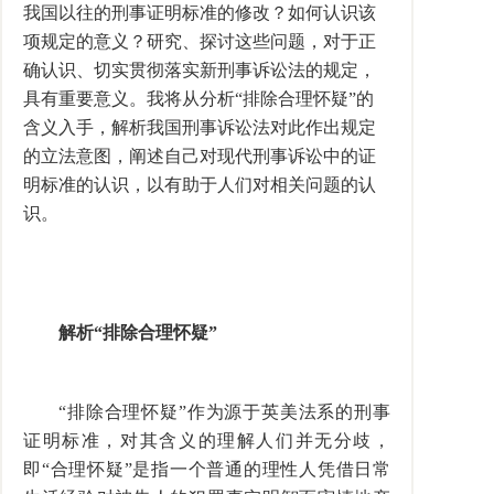
我国以往的刑事证明标准的修改？如何认识该
项规定的意义？研究、探讨这些问题，对于正
确认识、切实贯彻落实新刑事诉讼法的规定，
具有重要意义。我将从分析“排除合理怀疑”的
含义入手，解析我国刑事诉讼法对此作出规定
的立法意图，阐述自己对现代刑事诉讼中的证
明标准的认识，以有助于人们对相关问题的认
识。
解析“排除合理怀疑”
“排除合理怀疑”作为源于英美法系的刑事
证明标准，对其含义的理解人们并无分歧，
即“合理怀疑”是指一个普通的理性人凭借日常