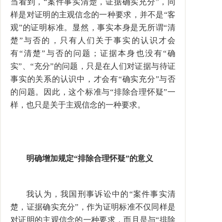
当看到，“案件事实清楚，证据确实充分”，同
样是对证明的主观信念的一种要求，并不是“客
观”的证明标准。显然，事实本身是无所谓“清
楚”与否的，只有人们关于事实的认识才会
有“清楚”与否的问题；证据本身也没有“确
实”、“充分”的问题，只是在人们对证据与待证
事实的关系的认识中，才会有“确实充分”与否
的问题。因此，这个标准与“排除合理怀疑”一
样，也只是关于主观信念的一种要求。
明确增加规定“排除合理怀疑”的意义
我认为，我国刑事诉讼中的“案件事实清
楚，证据确实充分”，作为证明标准不仅同样是
对证明的主观信念的一种要求，而且是与“排除