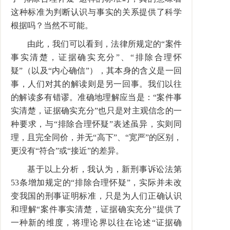
这种标准为判断认识与事实的关系提供了科学
根据吗？当然不可能。
由此，我们可以看到，法律所规定的“案件
事实清楚，证据确实充分”、“排除合理怀
疑”（以及“内心确信”），其本身的含义是一回
事，人们对其的解读则是另一回事。我们以往
的解读多有错谬。准确地理解应当是：“案件事
实清楚，证据确实充分”也只是对主观信念的一
种要求，与“排除合理怀疑”表述虽异，实则同
理，且完全同价，并无“高下”、“宽严”的区别，
更没有“符合”或“接近”的差异。
基于以上分析，我认为，新刑事诉讼法第
53条增加规定的“排除合理怀疑”，实际并未改
变我国的刑事证明标准，只是为人们正确认识
和理解“案件事实清楚，证据确实充分”提供了
一种新的维度，将理论界以往在论述“证据确