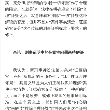
实、充分”时所强调的“排除一切怀疑”作了合理
的限定。也就是说，法律在明确规定了排除“合
理”怀疑之后，就意味着对排除“一切”怀疑这种
解读的否定，但并不是对“案件事实清楚，证据
确实充分”这个传统的刑事证明标准（要求）的
修正。
余论：刑事证明中的任意性问题尚待解决
我认为，新刑事诉讼法第53条对“证据确
实、充分”所规定的三项条件，包括“排除合理
怀疑”，其意义只是为人们正确认识和理解“案
件事实清楚，证据确实充分”提供了一种新的维
度，而并不是改变、或修正我国的刑事证明标
准。在这个意义上，就如同人们用“内心确
信”来解读“排除合理怀疑”时并未改变这个证明