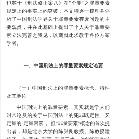
也鉴于《刑法修正案八》在"个罪"之罪量要素
规定上的事实上的突破，本文特逐一梳理并评
析了中国刑法学界关于罪量要素存废问题的主
要观点，并在此基础上提出了个人关于罪量要
素立法完善之我见，以期就此求教于各位方家
学者。
一、中国刑法上的罪量要素规定论要
（一）中国刑法上的罪量要素概念、特性
及其地位
中国刑法上的罪量要素，其实就是学人们
时常论及的关于中国刑法上的犯罪既定性、又
定量的"定量因素"。但"罪量要素"概念的首次提
出者，却是北京大学的陈兴良教授。陈教授建