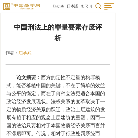
English
日本語
한국어
中国刑法上的罪量要素存废评
析
作者：
屈学武
论文摘要：
西方的定性不定量的构罪模
式，能否移植中国的关键，不在于简单的效益
与公平的衡定，而在于何种立法更适合本国的
政治经济发展现状。法权关系的变革取决于一
定的物质经济关系的跃迁；政治上层建筑的发
展有赖于相应的观念上层建筑的重塑，因而一
国的法治只要相对于本国物质经济关系而言并
不滞后即可。何况，相对于行政处罚系统而