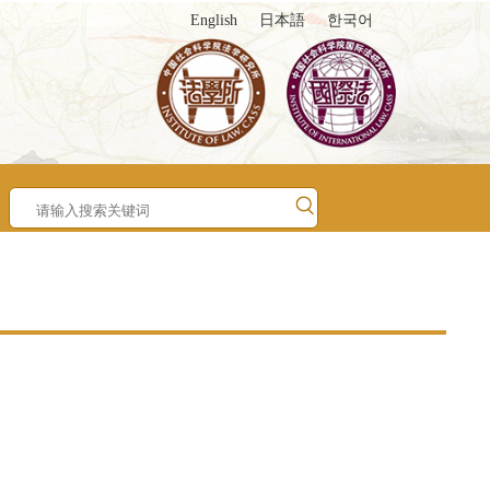
English
日本語
한국어