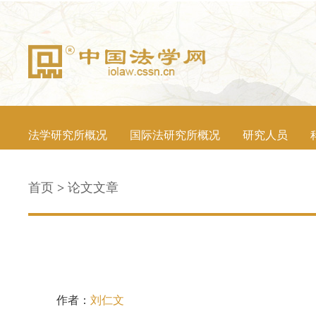
法学研究所概况
国际法研究所概况
研究人员
首页
>
论文文章
作者：
刘仁文