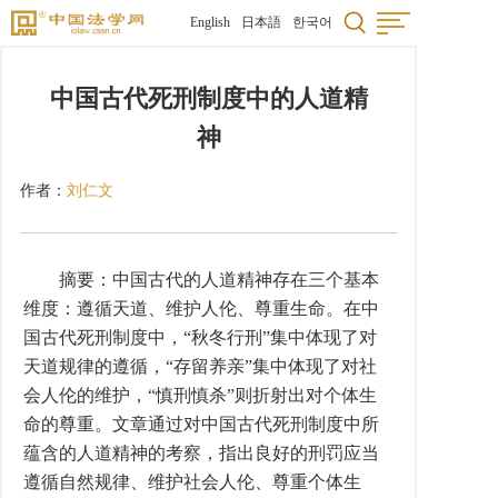
English
日本語
한국어
中国古代死刑制度中的人道精
神
作者：
刘仁文
摘要：中国古代的人道精神存在三个基本
维度：遵循天道、维护人伦、尊重生命。在中
国古代死刑制度中，“秋冬行刑”集中体现了对
天道规律的遵循，“存留养亲”集中体现了对社
会人伦的维护，“慎刑慎杀”则折射出对个体生
命的尊重。文章通过对中国古代死刑制度中所
蕴含的人道精神的考察，指出良好的刑罚应当
遵循自然规律、维护社会人伦、尊重个体生