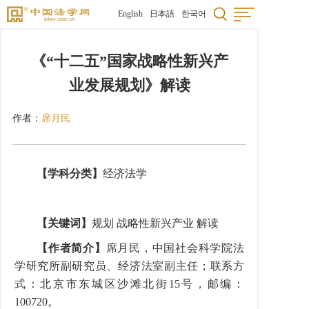
English
日本語
한국어
《“十二五”国家战略性新兴产
业发展规划》解读
作者：
席月民
【学科分类】
经济法学
【关键词】
规划 战略性新兴产业 解读
【作者简介】
席月民，中国社会科学院法
学研究所副研究员、经济法室副主任；联系方
式：北京市东城区沙滩北街15号，邮编：
100720。