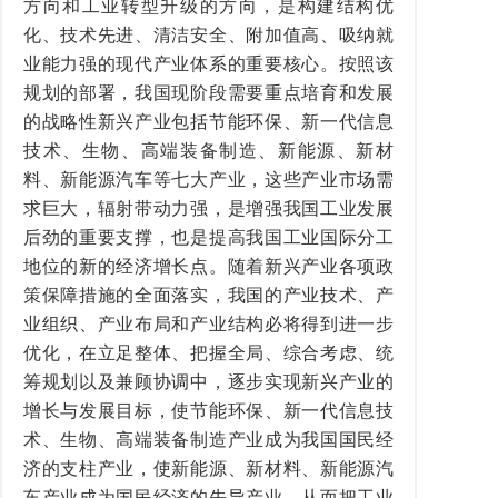
方向和工业转型升级的方向，是构建结构优
化、技术先进、清洁安全、附加值高、吸纳就
业能力强的现代产业体系的重要核心。按照该
规划的部署，我国现阶段需要重点培育和发展
的战略性新兴产业包括节能环保、新一代信息
技术、生物、高端装备制造、新能源、新材
料、新能源汽车等七大产业，这些产业市场需
求巨大，辐射带动力强，是增强我国工业发展
后劲的重要支撑，也是提高我国工业国际分工
地位的新的经济增长点。随着新兴产业各项政
策保障措施的全面落实，我国的产业技术、产
业组织、产业布局和产业结构必将得到进一步
优化，在立足整体、把握全局、综合考虑、统
筹规划以及兼顾协调中，逐步实现新兴产业的
增长与发展目标，使节能环保、新一代信息技
术、生物、高端装备制造产业成为我国国民经
济的支柱产业，使新能源、新材料、新能源汽
车产业成为国民经济的先导产业，从而把工业