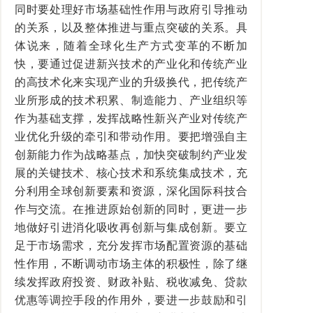
同时要处理好市场基础性作用与政府引导推动
的关系，以及整体推进与重点突破的关系。具
体说来，随着全球化生产方式变革的不断加
快，要通过促进新兴技术的产业化和传统产业
的高技术化来实现产业的升级换代，把传统产
业所形成的技术积累、制造能力、产业组织等
作为基础支撑，发挥战略性新兴产业对传统产
业优化升级的牵引和带动作用。要把增强自主
创新能力作为战略基点，加快突破制约产业发
展的关键技术、核心技术和系统集成技术，充
分利用全球创新要素和资源，深化国际科技合
作与交流。在推进原始创新的同时，更进一步
地做好引进消化吸收再创新与集成创新。要立
足于市场需求，充分发挥市场配置资源的基础
性作用，不断调动市场主体的积极性，除了继
续发挥政府投资、财政补贴、税收减免、贷款
优惠等调控手段的作用外，要进一步鼓励和引