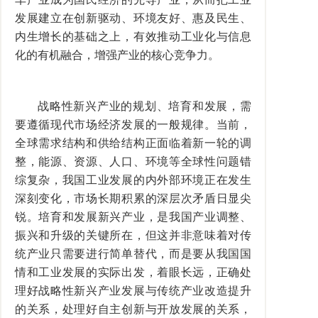
发展建立在创新驱动、环境友好、惠及民生、
内生增长的基础之上，有效推动工业化与信息
化的有机融合，增强产业的核心竞争力。
战略性新兴产业的规划、培育和发展，需
要遵循现代市场经济发展的一般规律。当前，
全球需求结构和供给结构正面临着新一轮的调
整，能源、资源、人口、环境等全球性问题错
综复杂，我国工业发展的内外部环境正在发生
深刻变化，市场长期积累的深层次矛盾日显尖
锐。培育和发展新兴产业，是我国产业调整、
振兴和升级的关键所在，但这并非意味着对传
统产业只需要进行简单替代，而是要从我国国
情和工业发展的实际出发，着眼长远，正确处
理好战略性新兴产业发展与传统产业改造提升
的关系，处理好自主创新与开放发展的关系，