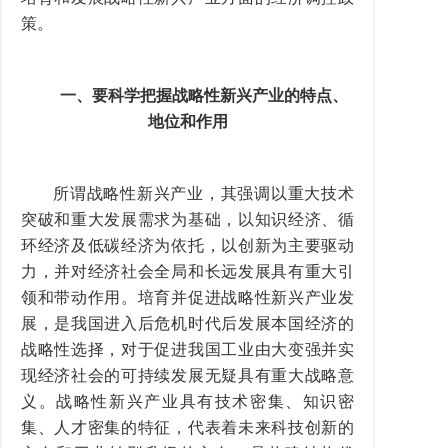
策。
一、要科学把握战略性新兴产业的特点、
地位和作用
所谓战略性新兴产业，其强调以重大技术
突破和重大发展需求为基础，以知识经济、循
环经济及低碳经济为依托，以创新为主要驱动
力，并对经济社会全局和长远发展具有重大引
领和带动作用。培育并促进战略性新兴产业发
展，是我国进入后危机时代后发展本国经济的
战略性选择，对于促进我国工业由大变强并实
现经济社会的可持续发展无疑具有重大战略意
义。战略性新兴产业具有技术密集、知识密
集、人才密集的特征，代表着未来科技创新的