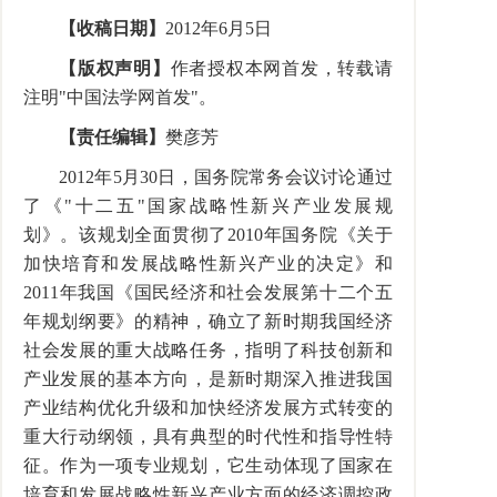
【收稿日期】
2012年6月5日
【版权声明】
作者授权本网首发，转载请
注明"中国法学网首发"。
【责任编辑】
樊彦芳
2012年5月30日，国务院常务会议讨论通过
了《"十二五"国家战略性新兴产业发展规
划》。该规划全面贯彻了2010年国务院《关于
加快培育和发展战略性新兴产业的决定》和
2011年我国《国民经济和社会发展第十二个五
年规划纲要》的精神，确立了新时期我国经济
社会发展的重大战略任务，指明了科技创新和
产业发展的基本方向，是新时期深入推进我国
产业结构优化升级和加快经济发展方式转变的
重大行动纲领，具有典型的时代性和指导性特
征。作为一项专业规划，它生动体现了国家在
培育和发展战略性新兴产业方面的经济调控政