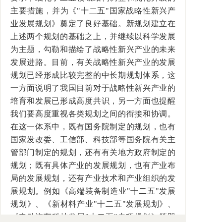
主要措施，并为《"十二五"国家战略性新兴产
业发展规划》奠定了良好基础。新规划建立在
上述两个规划的基础之上，并继续以科学发展
为主题，勾勒和描绘了战略性新兴产业的未来
发展进路。目前，有关战略性新兴产业的发展
规划已经形成比较完整的中长期规划体系，这
一方面说明了我国目前对于战略性新兴产业的
培育和发展已形成高度共识，另一方面也提醒
我们要高度重视各类规划之间的衔接和协调。
在这一体系中，既有国务院制定的规划，也有
国家发改委、工信部、科技部等国务院有关主
管部门制定的规划，还有有关地方政府制定的
规划；既有具体产业的发展规划，也有产业布
局的发展规划，还有产业技术和产业组织的发
展规划。例如《高端装备制造业"十二五"发展
规划》、《新材料产业"十二五"发展规划》、
《电动汽车科技发展"十二五"专项规划》等即