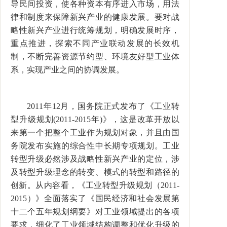
导民间投资，使各种资本有序进入市场，用法
律和制度来保障新兴产业的健康发展。要对战
略性新兴产业进行统筹规划，明确发展时序，
重点推进，探索不同产业联动发展的长效机
制，不断完善资源节约型、环境友好型工业体
系，实现产业之间的协调发展。
2011年12月，国务院正式发布了《工业转
型升级规划(2011-2015年)》，这是改革开放以
来第一个把整个工业作为规划对象，并且由国
务院发布实施的综合性中长期专项规划。工业
转型升级必然涉及战略性新兴产业的定位，涉
及转型升级理念的转变、模式的转型和路径的
创新。从内容看，《工业转型升级规划（2011-
2015）》全面落实了《国民经济和社会发展第
十二个五年规划纲要》对工业领域提出的各项
要求，细化了工业领域结构调整和优化升级的