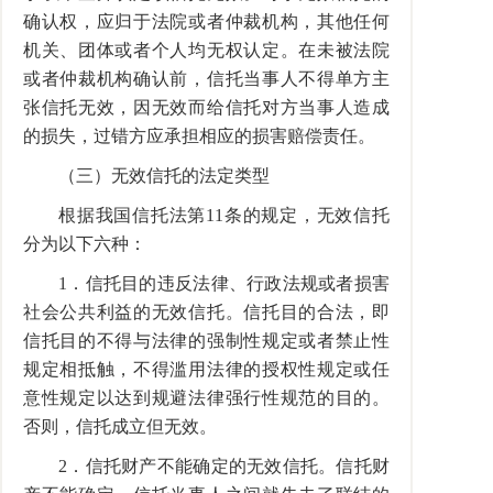
确认权，应归于法院或者仲裁机构，其他任何
机关、团体或者个人均无权认定。在未被法院
或者仲裁机构确认前，信托当事人不得单方主
张信托无效，因无效而给信托对方当事人造成
的损失，过错方应承担相应的损害赔偿责任。
（三）无效信托的法定类型
根据我国信托法第11条的规定，无效信托
分为以下六种：
1．信托目的违反法律、行政法规或者损害
社会公共利益的无效信托。信托目的合法，即
信托目的不得与法律的强制性规定或者禁止性
规定相抵触，不得滥用法律的授权性规定或任
意性规定以达到规避法律强行性规范的目的。
否则，信托成立但无效。
2．信托财产不能确定的无效信托。信托财