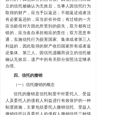
立的信托被确认为无效后，当事人因信托行为
取得的财产，应当予以返还；不能返还或者没
有必要返还的，应当折价补偿；有过错的一方
应当赔偿对方因此所受到的损失，双方都有过
错的，应当各自承担相应的责任；双方恶意串
通，实施信托行为损害国家、集体或者第三人
利益的，因此取得的财产收归国家所有或者返
还集体、第三人。因信托遗嘱而设立的信托被
确认无效后，遗产中的有关部分按照法定继承
办理。
四、信托的撤销
（一）信托撤销的概念
信托的撤销是信托制度中对委托人、受益
人及委托人的债权人利益进行有效保护的一种
制度措施，主要包括委托人撤销信托、受益人
撤销信托以及委托人的债权人撤销信托三种情