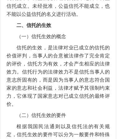
信托成立。未经批准，公益信托不能成立，也
不能以公益信托的名义进行活动。
二、信托的生效
（一）信托生效的概念
信托的生效，是法律对业已成立的信托的
价值评判，当事人的合意被法律作了完全肯定
的评价，信托方为有效，才会产生相应的法律
效力。信托行为的法律效力不是信托当事人的
意志所固有的，而是因为当事人的意志符合国
家的意志和社会利益，法律才赋予其强制约束
力，它体现了国家意志对已成立信托的最终评
价。
（二）信托生效的要件
根据我国民法通则以及信托法的有关规
定，信托生效的要件可以分为一般要件和特殊