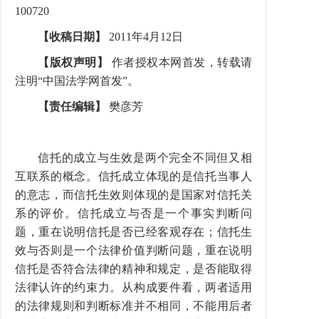
100720
【收稿日期】
2011年4月12日
【版权声明】
作者授权本网首发，转载请
注明“中国法学网首发”。
【责任编辑】
樊彦芳
信托的成立与生效是两个完全不同但又相
互联系的概念。信托成立体现的是信托当事人
的意志，而信托生效则体现的是国家对信托关
系的评价。信托成立与否是一个事实判断问
题，重在说明信托是否已经客观存在；信托生
效与否则是一个法律价值判断问题，重在说明
信托是否符合法律的精神和规定，是否能取得
法律认许的约束力。从构成要件看，两者适用
的法律规则和判断标准并不相同，不能用后者