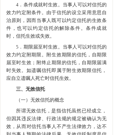
4．条件成就时生效。当事人可以对信托的
效力约定附条件。由于信托的设立采用意思自
治原则，因而当事人既可以约定信托的生效条
件，也可以约定信托的解除条件。条件成就
时，信托生效或失效。
5．期限届至时生效。当事人可以对信托的
效力约定附期限。附生效期限的信托，自期限
届至时生效；附终止期限的信托，自期限届满
时失效。如遗嘱信托即属于附生效期限信托，
应自立遗嘱人死亡时信托生效。
三、无效信托
（一）无效信托的概念
所谓无效信托，是指信托虽然已经成立，
但因其违反法律、行政法规的规定被确认为无
效，从而对信托当事人不产生法律效力，达不
到当事人预期的法律后果。无效信托制度是信