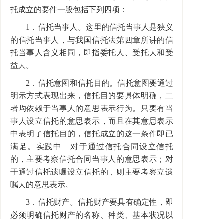
托成立的要件一般包括下列四项：
1．信托当事人。这里的信托当事人是狭义
的信托当事人，与我国信托法第四章所讲的信
托当事人含义相同，即指委托人、受托人和受
益人。
2．信托意图和信托目的。信托意图要通过
明示方式表现出来，信托目的要具体明确，二
者均依赖于当事人的意思表示行为。只要有当
事人设立信托的意思表示，而且在其意思表示
中表明了信托目的，信托成立的这一条件即已
满足。实践中，对于通过信托合同设立信托
的，主要考察信托合同当事人的意思表示；对
于通过信托遗嘱设立信托的，则主要考察立遗
嘱人的意思表示。
3．信托财产。信托财产要具有确定性，即
必须明确信托财产的名称、种类、基本状况以