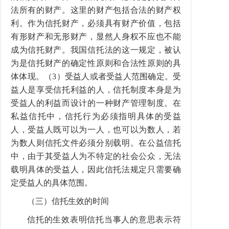
法所有的财产。这里的财产包括合法的财产权
利。作为信托财产，必须具有财产价值，包括
有形财产和无形财产，显然人身权不应也不能
成为信托财产。我国信托法的这一规定，被认
为是信托财产的确定性原则和合法性原则的具
体体现。（3）受益人或者受益人范围确定。受
益人是享受信托利益的人，信托制度本身是为
受益人的利益而设计的一种财产管理制度。在
私益信托中，信托行为必须指明具体的受益
人，受益人既可以为一人，也可以为数人，若
为数人则信托文件必须分别载明。在公益信托
中，由于其受益人为不特定的社会公众，无法
载明具体的受益人，因此信托法规定只需要确
定受益人的具体范围。
（三）信托生效的时间
信托的生效表明信托当事人的意思表示符