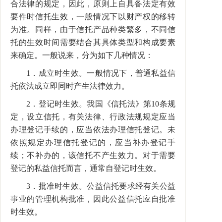
合法律的规定，因此，原则上自具备法定有效
要件时信托生效，一般情况下以财产权的移转
为准。同样，由于信托产品种类繁多，不同信
托的生效时间需要结合其具体类型和构成要素
来确定。一般说来，分为如下几种情况：
1．成立时生效。一般情况下，普通私益信
托依法成立即同时产生法律效力。
2．登记时生效。我国《信托法》第10条规
定，设立信托，有关法律、行政法规规定应当
办理登记手续的，应当依法办理信托登记。未
依照规定办理信托登记的，应当补办登记手
续；不补办的，该信托不产生效力。对于需要
登记的私益信托而言，通常自登记时生效。
3．批准时生效。公益信托要求经有关公益
事业的管理机构批准，因此公益信托应自批准
时生效。