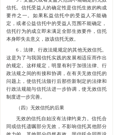
信托。信托受益人的确定性是信托生效的构成
要件之一。如果私益信托中的受益人不能确
定，或者公益信托中的受益人范围不能确定，
信托行为的成立即未满足全部生效要件，信托
本身即失去意义，故该信托无效。
6．法律、行政法规规定的其他无效信托。
这是为了与我国信托实践的发展相适应而作出
的规定。这样规定，明显有利于加强法律、行
政法规之间的衔接和协调，在有关无效信托的
问题上，使信托法颁行后那些新制定的法律和
行政法规能与信托法进一步协调，使无效信托
制度进一步完善。
（四）无效信托的后果
无效的信托自始没有法律约束力。信托合
同或信托遗嘱部分无效，不影响信托其他部分
效力的，其他部分仍然有效。因信托合同而设