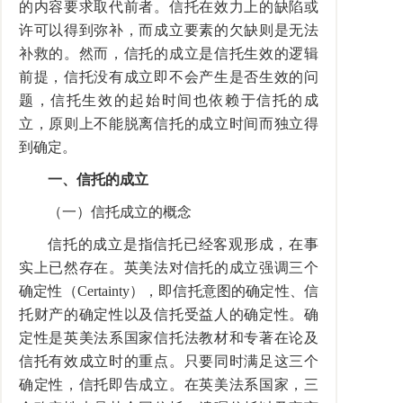
的内容要求取代前者。信托在效力上的缺陷或
许可以得到弥补，而成立要素的欠缺则是无法
补救的。然而，信托的成立是信托生效的逻辑
前提，信托没有成立即不会产生是否生效的问
题，信托生效的起始时间也依赖于信托的成
立，原则上不能脱离信托的成立时间而独立得
到确定。
一、信托的成立
（一）信托成立的概念
信托的成立是指信托已经客观形成，在事
实上已然存在。英美法对信托的成立强调三个
确定性（Certainty），即信托意图的确定性、信
托财产的确定性以及信托受益人的确定性。确
定性是英美法系国家信托法教材和专著在论及
信托有效成立时的重点。只要同时满足这三个
确定性，信托即告成立。在英美法系国家，三