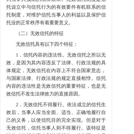
托设立中与信托行为的有效要件有机联系的信
托制度，对维护信托当事人的利益以及保护信
托业的正常秩序有着重要意义。
（二）无效信托的特征
无效信托具有以下四个特征：
1．信托内容的违法性。无效信托之所以无
效，是因为其内容违反了法律、行政法规的具
体规定，无效信托在内容上不符合国家意志，
与国家法律、行政法规的规定直接相悖。信托
内容的违法性是无效信托的重要特征，也是无
效信托不发生法律效力的直接原因。
2．无效信托不得履行。依法成立的信托生
效后，当事人应当全面、适当、正确地履行自
己的义务，以使信托目的完全实现。但是对于
无效信托，信托当事人则不得履行。该特征是