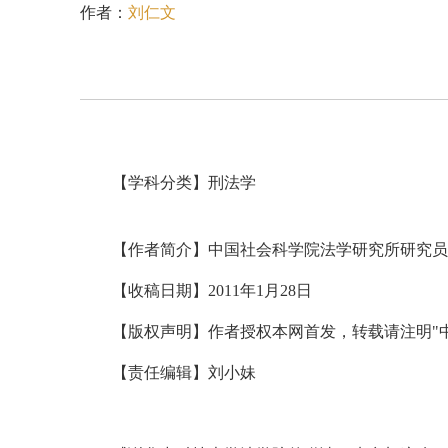
作者：
刘仁文
【学科分类】刑法学
【作者简介】中国社会科学院法学研究所研究员、博士
【收稿日期】2011年1月28日
【版权声明】作者授权本网首发，转载请注明"
【责任编辑】刘小妹