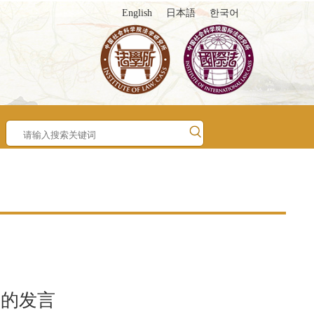
English
日本語
한국어
上的发言