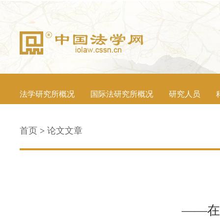
法学研究所概况
国际法研究所概况
研究人员
首页
>
论文文章
——在