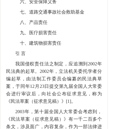
六、安全保障义务
七、道路交通事故社会救助基金
八、产品责任
九、医疗损害责任
十、建筑物损害责任
引 言
我国侵权责任法之制定，应追溯到2002年
民法典的起草。2002年，立法机关委托学者分
编起草，由法制工作委员会编纂的民法典草
案，于同年12月23日提交第九届全国人大常委
会进行审议后，向社会公布征求意见，称为
《民法草案（征求意见稿）》[1]。
2003年，第十届全国人大常委会考虑到，
《民法草案（征求意见稿）》有一千二百多个
条文，涉及面广，内容复杂，作为一部法律进