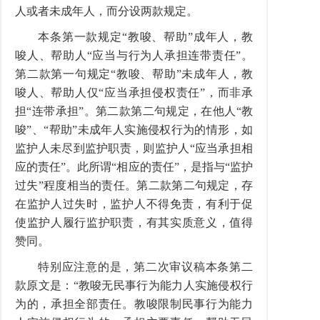
人或者未成年人，而分设两款规定。
本条第一款规定“教唆、帮助”成年人，教
唆人、帮助人“应当与行为人承担连带责任”。
第二款第一句规定“教唆、帮助”未成年人，教
唆人、帮助人仅“应当承担侵权责任”，而非承
担“连带承担”。第二款第二句规定，在他人“教
唆”、“帮助”未成年人实施侵权行为的情形，如
监护人未尽到监护职责，则监护人“应当承担相
应的责任”。此所谓“相应的责任”，是指与“监护
过失”程度相当的责任。第二款第二句规定，存
在监护人过失时，监护人不得免责，有利于促
使监护人履行监护职责，有其实质意义，值得
赞同。
特别应注意的是，第二次审议稿本条第二
款原文是：“教唆无民事行为能力人实施侵权行
为的，承担全部责任。教唆限制民事行为能力