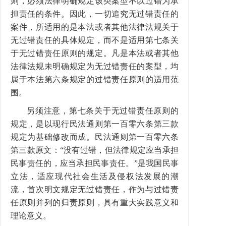
则，必须法律明确规定该类案型不以过错为承
担责任的条件。因此，一切追究无过错责任的
案件，所适用的是本法或者其他法律法规关于
无过错责任的具体规定，而不是适用第七条关
于无过错责任原则的规定。凡是本法或者其他
法律法规未明确规定为无过错责任的案型，均
属于本法第六条规定的过错责任原则的适用范
围。
另须注意，第七条关于无过错责任原则的
规定，是以现行民法通则第一百零六条第三款
规定为基础修改而成。民法通则第一百零六条
第三款原文：“没有过错，但法律规定应当承担
民事责任的，应当承担民事责任。”是我国民事
立法，适应现代社会生活及侵权法发展的潮
流，首次明文规定无过错责任，作为与过错责
任原则并列的归责原则，具有重大实践意义和
理论意义。