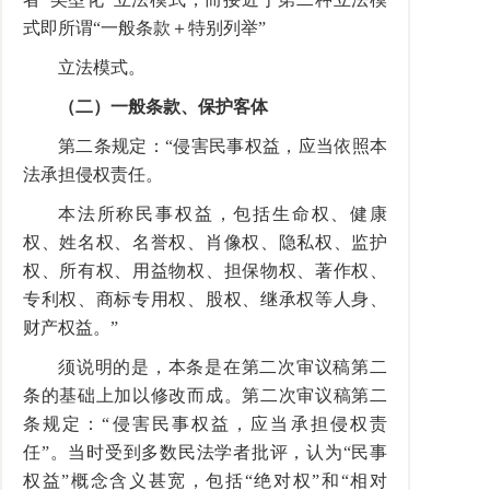
式即所谓“一般条款＋特别列举”
立法模式。
（二）一般条款、保护客体
第二条规定：“侵害民事权益，应当依照本
法承担侵权责任。
本法所称民事权益，包括生命权、健康
权、姓名权、名誉权、肖像权、隐私权、监护
权、所有权、用益物权、担保物权、著作权、
专利权、商标专用权、股权、继承权等人身、
财产权益。”
须说明的是，本条是在第二次审议稿第二
条的基础上加以修改而成。第二次审议稿第二
条规定：“侵害民事权益，应当承担侵权责
任”。当时受到多数民法学者批评，认为“民事
权益”概念含义甚宽，包括“绝对权”和“相对