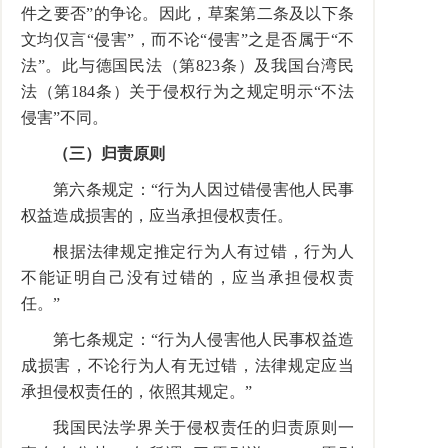
件之要否”的争论。因此，草案第二条及以下条
文均仅言“侵害”，而不论“侵害”之是否属于“不
法”。此与德国民法（第823条）及我国台湾民
法（第184条）关于侵权行为之规定明示“不法
侵害”不同。
（三）归责原则
第六条规定：“行为人因过错侵害他人民事
权益造成损害的，应当承担侵权责任。
根据法律规定推定行为人有过错，行为人
不能证明自己没有过错的，应当承担侵权责
任。”
第七条规定：“行为人侵害他人民事权益造
成损害，不论行为人有无过错，法律规定应当
承担侵权责任的，依照其规定。”
我国民法学界关于侵权责任的归责原则一