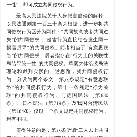
一性”，即可成立共同侵权行为。
最高人民法院关于人身损害赔偿的解释，
以民法通则第一百三十条为根据，进一步将共
同侵权行为区分为两种：“共同故意或者共同过
失”的共同侵权；“侵害行为直接结合发生同一
损害后果”的共同侵权。前者相当于“有意思联
络”的共同侵权；后者指存在“行为上的关联性
和结果统一性”的共同侵权。草案大体沿袭民法
理论和裁判实践的上述思路，就共同侵权行
为，分设为两个条文，第八条规定“有意思联
络”的共同侵权行为，第十一条规定“行为关
联”的共同侵权行为。与德国民法（第830
条）、日本民法（第719条）及我国台湾民法
（第184条）仅以一个条文规定共同侵权行为，
稍有不同。
值得注意的是，第八条所谓“二人以上共同