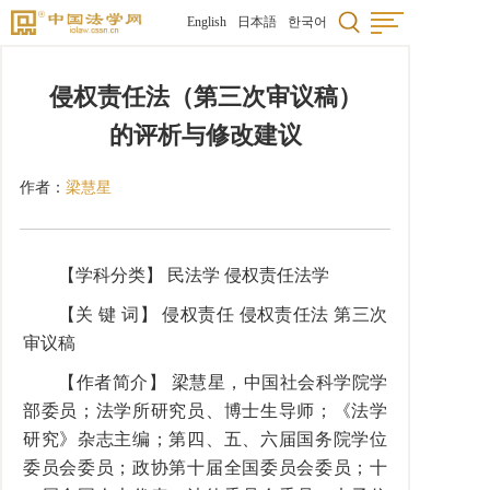
English
日本語
한국어
侵权责任法（第三次审议稿）
的评析与修改建议
作者：
梁慧星
【学科分类】 民法学 侵权责任法学
【关 键 词】 侵权责任 侵权责任法 第三次
审议稿
【作者简介】 梁慧星，中国社会科学院学
部委员；法学所研究员、博士生导师；《法学
研究》杂志主编；第四、五、六届国务院学位
委员会委员；政协第十届全国委员会委员；十