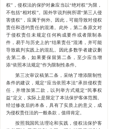
权”，侵权法的保护对象应当以“绝对权”为限，
不包括“相对权”。国外学说判例所谓“第三人侵
害债权”，应属于例外。因此，可能导致对侵权
责任和违约责任的混淆。此外，第二条原文对
于侵权责任未规定任何构成要件或者限制条
件，易于与历史上的“结果责任”混淆，并可能
导致裁判实践上的混乱。因此多数学者建议删
去第二条，如果要保留第二条，至少应当增
添“依照本法规定”作为限制性条件。
第三次审议稿第二条，采纳了增添限制性
条件的建议，规定“应当依照本法”承担侵权责
任，并增加第二款，以列举方式规定“民事权
益”定义，实际上是限定了本法保护客体范围。
经过修改后的本条，具有了实质上的意义，成
为侵权责任法的一般条款，值得肯定。
按照我国民法理论和实践，侵权法保护客