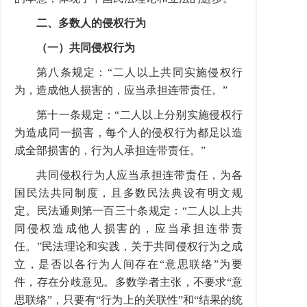
二、多数人的侵权行为
（一）共同侵权行为
第八条规定：“二人以上共同实施侵权行
为，造成他人损害的，应当承担连带责任。”
第十一条规定：“二人以上分别实施侵权行
为造成同一损害，每个人的侵权行为都足以造
成全部损害的，行为人承担连带责任。”
共同侵权行为人应当承担连带责任，为各
国民法共同制度，且多数民法典设有明文规
定。民法通则第一百三十条规定：“二人以上共
同侵权造成他人损害的，应当承担连带责
任。”民法理论和实践，关于共同侵权行为之成
立，是否以各行为人间存在“意思联络”为要
件，存在分歧意见。多数学者主张，不要求“意
思联络”，只要有“行为上的关联性”和“结果的统