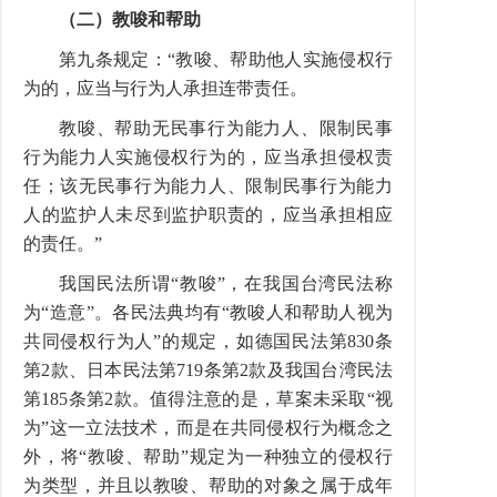
（二）教唆和帮助
第九条规定：“教唆、帮助他人实施侵权行
为的，应当与行为人承担连带责任。
教唆、帮助无民事行为能力人、限制民事
行为能力人实施侵权行为的，应当承担侵权责
任；该无民事行为能力人、限制民事行为能力
人的监护人未尽到监护职责的，应当承担相应
的责任。”
我国民法所谓“教唆”，在我国台湾民法称
为“造意”。各民法典均有“教唆人和帮助人视为
共同侵权行为人”的规定，如德国民法第830条
第2款、日本民法第719条第2款及我国台湾民法
第185条第2款。值得注意的是，草案未采取“视
为”这一立法技术，而是在共同侵权行为概念之
外，将“教唆、帮助”规定为一种独立的侵权行
为类型，并且以教唆、帮助的对象之属于成年