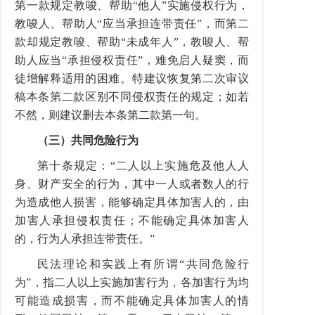
第一款规定教唆、帮助“他人”实施侵权行为，
教唆人、帮助人“应当承担连带责任”，而第二
款却规定教唆、帮助“未成年人”，教唆人、帮
助人应当“承担侵权责任”，难免启人疑窦，而
徒增解释适用的困难。特建议恢复第二次审议
稿本条第二款区别不同侵权责任的规定；如若
不然，则建议删去本条第二款第一句。
（三）共同危险行为
第十条规定：“二人以上实施危及他人人
身、财产安全的行为，其中一人或者数人的行
为造成他人损害，能够确定具体加害人的，由
加害人承担侵权责任；不能确定具体加害人
的，行为人承担连带责任。”
民法理论和实践上有所谓“共同危险行
为”，指二人以上实施加害行为，各加害行为均
可能造成损害，而不能确定具体加害人的情