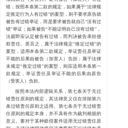
错；按照本条第二款的规定，如果属于“法律规
定推定行为人有过错”的案型，则不要求原告就
被告有过错举证，而是要求被告就自己“没有过
错”举证；如果被告“不能证明自己没有过错”，
法庭即应认定被告有过错，而判决被告承担侵
权责任。质言之，属于法律规定“推定过错”的
案型，适用本条第二款规定，举证责任及举证
不能的后果由被告（加害人）负担；属于法律
未规定“推定过错”的案型，则应适用本条第一
款规定，举证责任及举证不能的后果由原告
（受害人）负担。
按照本法内部逻辑关系，第七条关于无过
错责任原则的规定，其法律意义仅在排除第六
条过错责任原则之适用。第七条关于无过错责
任原则的规定本身，并不具有作为裁判根据的
意义。要对于某种赔偿案件适用无过错责任原