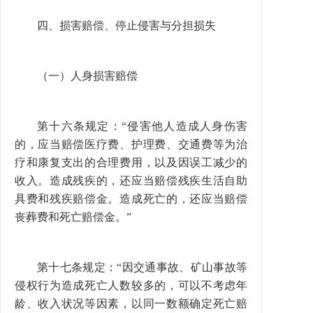
四、损害赔偿、停止侵害与分担损失
（一）人身损害赔偿
第十六条规定：“侵害他人造成人身伤害
的，应当赔偿医疗费、护理费、交通费等为治
疗和康复支出的合理费用，以及因误工减少的
收入。造成残疾的，还应当赔偿残疾生活自助
具费和残疾赔偿金。造成死亡的，还应当赔偿
丧葬费和死亡赔偿金。”
第十七条规定：“因交通事故、矿山事故等
侵权行为造成死亡人数较多的，可以不考虑年
龄、收入状况等因素，以同一数额确定死亡赔