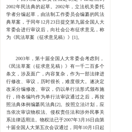
2002年民法典的起草。2002年，立法机关委托
学者分编起草，由法制工作委员会编纂的民法
典草案，于同年12月23日提交第九届全国人大
常委会进行审议后，向社会公布征求意见，称
为《民法草案（征求意见稿）》[1]。
2003年，第十届全国人大常委会考虑到，
《民法草案（征求意见稿）》有一千二百多个
条文，涉及面广，内容复杂，作为一部法律进
行修改、审议，历时很长，难度很大。遂决定
改采分编修改、审议，仍以单行法形式颁布施
行，待各编均作为单行法审议通过之后，再按
照法典体例编纂民法典[2]。按照立法计划，应
当依次审议物权法、侵权责任法和涉外民事关
系法律适用法。物权法已于2007年3月16日由第
十届全国人大第五次会议通过，同年10月1日起