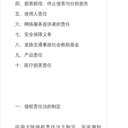
四、损害赔偿、停止侵害与分担损失
五、使用人责任
六、网络服务提供者的责任
七、安全保障义务
八、道路交通事故社会救助基金
九、产品责任
十、医疗损害责任
一、侵权责任法的制定
中国大陆侵权责任法之制定，应追溯到