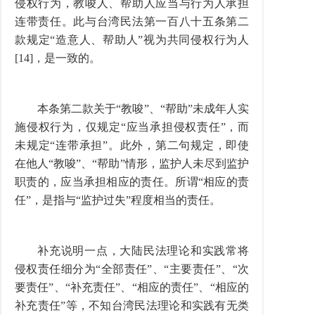
侵权行为，教唆人、帮助人应当与行为人承担
连带责任。此与台湾民法第一百八十五条第二
款规定“造意人、帮助人”视为共同侵权行为人
[14]，是一致的。
本条第二款关于“教唆”、“帮助”未成年人实
施侵权行为，仅规定“应当承担侵权责任”，而
未规定“连带承担”。此外，第二句规定，即使
在他人“教唆”、“帮助”情形，监护人未尽到监护
职责的，应当承担相应的责任。所谓“相应的责
任”，是指与“监护过失”程度相当的责任。
补充说明一点，大陆民法理论和实践常将
侵权责任细分为“全部责任”、“主要责任”、“次
要责任”、“补充责任”、“相应的责任”、“相应的
补充责任”等，不知台湾民法理论和实践有无类