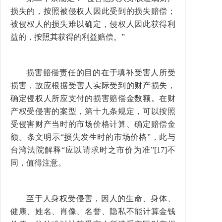
损失的，按照被侵权人因此受到的损失赔偿；
被侵权人的损失难以确定，侵权人因此获得利
益的，按照其获得的利益赔偿。”
损害赔偿责任的目的在于填补受害人所受
损害，故应根据受害人实际受到的财产损失，
确定侵权人所应支付的损害赔偿金数额。在财
产权受侵害的案型，第十九条规定，可以按照
受侵害财产当时的市场价格计算、确定赔偿金
额。条文明示“损失发生时的市场价格”，此与
台湾法院解释“应以请求时之市价为准”[17]不
同，值得注意。
至于人身权受侵害，因人的生命、身体、
健康、姓名、肖像、名誉、隐私不能计算金钱