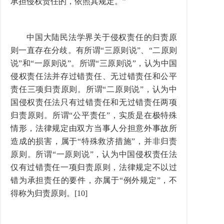
承担侵权责任的，依照其规定。”
中国大陆民法学界关于侵权责任的归责原
则一直存在分歧。有所谓“三原则说”、“二原则
说”和“一原则说”。所谓“三原则说”，认为中国
侵权责任法并存过错责任、无过错责任和公平
责任三项归责原则。所谓“二原则说”，认为中
国侵权责任法只有过错责任和无过错责任两项
归责原则。所谓“公平责任”，实质是在极特殊
情形，法律规定由双方当事人分担意外事故所
造成的损害，属于“特殊救济措施”，并非归责
原则。所谓“一原则说”，认为中国侵权责任法
仅有过错责任一项归责原则，法律规定不以过
错为承担责任的要件，亦属于“例外规定”，不
得称为归责原则。[10]