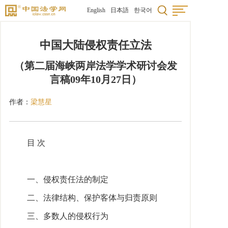
English
日本語
한국어
中国大陆侵权责任立法
（第二届海峡两岸法学学术研讨会发
言稿09年10月27日）
作者：
梁慧星
目 次
一、侵权责任法的制定
二、法律结构、保护客体与归责原则
三、多数人的侵权行为