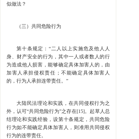
似做法？
（三）共同危险行为
第十条规定：“二人以上实施危及他人人
身、财产安全的行为，其中一人或者数人的行
为造成他人损害，能够确定具体加害人的，由
加害人承担侵权责任；不能确定具体加害人
的，行为人承担连带责任。”
大陆民法理论和实践，在共同侵权行为之
外，认可“共同危险行为”之存在[15]。起草人总
结理论和实践经验，设第十条规定，共同危险
行为如不能确定具体加害人，则准用共同侵权
行为的连带责任。