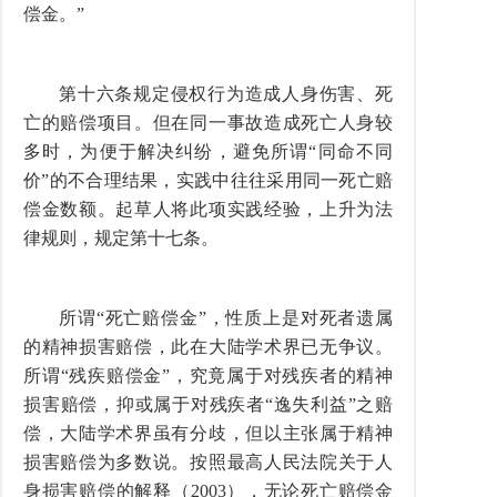
偿金。”
第十六条规定侵权行为造成人身伤害、死
亡的赔偿项目。但在同一事故造成死亡人身较
多时，为便于解决纠纷，避免所谓“同命不同
价”的不合理结果，实践中往往采用同一死亡赔
偿金数额。起草人将此项实践经验，上升为法
律规则，规定第十七条。
所谓“死亡赔偿金”，性质上是对死者遗属
的精神损害赔偿，此在大陆学术界已无争议。
所谓“残疾赔偿金”，究竟属于对残疾者的精神
损害赔偿，抑或属于对残疾者“逸失利益”之赔
偿，大陆学术界虽有分歧，但以主张属于精神
损害赔偿为多数说。按照最高人民法院关于人
身损害赔偿的解释（2003），无论死亡赔偿金