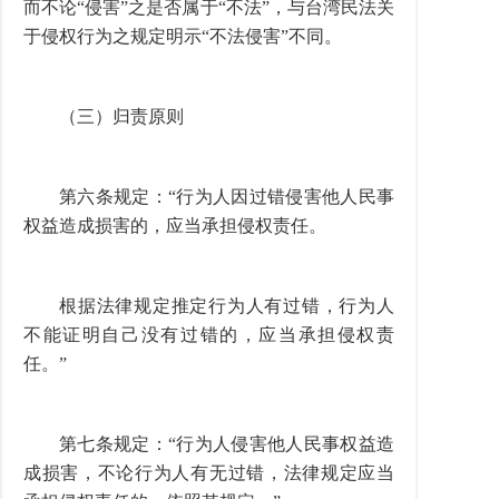
而不论“侵害”之是否属于“不法”，与台湾民法关
于侵权行为之规定明示“不法侵害”不同。
（三）归责原则
第六条规定：“行为人因过错侵害他人民事
权益造成损害的，应当承担侵权责任。
根据法律规定推定行为人有过错，行为人
不能证明自己没有过错的，应当承担侵权责
任。”
第七条规定：“行为人侵害他人民事权益造
成损害，不论行为人有无过错，法律规定应当