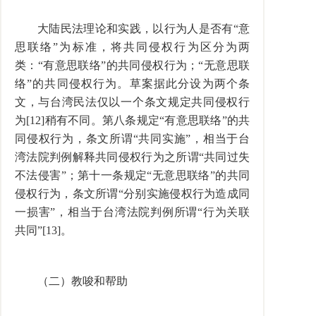
大陆民法理论和实践，以行为人是否有“意
思联络”为标准，将共同侵权行为区分为两
类：“有意思联络”的共同侵权行为；“无意思联
络”的共同侵权行为。草案据此分设为两个条
文，与台湾民法仅以一个条文规定共同侵权行
为[12]稍有不同。第八条规定“有意思联络”的共
同侵权行为，条文所谓“共同实施”，相当于台
湾法院判例解释共同侵权行为之所谓“共同过失
不法侵害”；第十一条规定“无意思联络”的共同
侵权行为，条文所谓“分别实施侵权行为造成同
一损害”，相当于台湾法院判例所谓“行为关联
共同”[13]。
（二）教唆和帮助