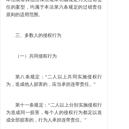
任的案型，均属于本法第六条规定的过错责任
原则的适用范围。
三、多数人的侵权行为
（一）共同侵权行为
第八条规定：“二人以上共同实施侵权行
为，造成他人损害的，应当承担连带责任。”
第十一条规定：“二人以上分别实施侵权行
为造成同一损害，每个人的侵权行为都足以造
成全部损害的，行为人承担连带责任。”