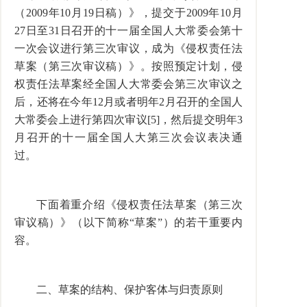
（2009年10月19日稿）》，提交于2009年10月
27日至31日召开的十一届全国人大常委会第十
一次会议进行第三次审议，成为《侵权责任法
草案（第三次审议稿）》。按照预定计划，侵
权责任法草案经全国人大常委会第三次审议之
后，还将在今年12月或者明年2月召开的全国人
大常委会上进行第四次审议[5]，然后提交明年3
月召开的十一届全国人大第三次会议表决通
过。
下面着重介绍《侵权责任法草案（第三次
审议稿）》（以下简称“草案”）的若干重要内
容。
二、草案的结构、保护客体与归责原则