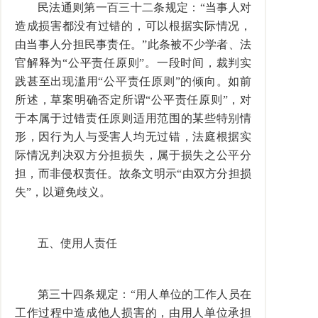
民法通则第一百三十二条规定：“当事人对
造成损害都没有过错的，可以根据实际情况，
由当事人分担民事责任。”此条被不少学者、法
官解释为“公平责任原则”。一段时间，裁判实
践甚至出现滥用“公平责任原则”的倾向。如前
所述，草案明确否定所谓“公平责任原则”，对
于本属于过错责任原则适用范围的某些特别情
形，因行为人与受害人均无过错，法庭根据实
际情况判决双方分担损失，属于损失之公平分
担，而非侵权责任。故条文明示“由双方分担损
失”，以避免歧义。
五、使用人责任
第三十四条规定：“用人单位的工作人员在
工作过程中造成他人损害的，由用人单位承担