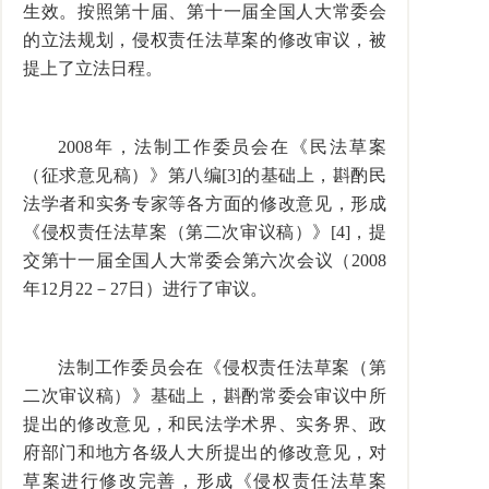
生效。按照第十届、第十一届全国人大常委会
的立法规划，侵权责任法草案的修改审议，被
提上了立法日程。
2008年，法制工作委员会在《民法草案
（征求意见稿）》第八编[3]的基础上，斟酌民
法学者和实务专家等各方面的修改意见，形成
《侵权责任法草案（第二次审议稿）》[4]，提
交第十一届全国人大常委会第六次会议（2008
年12月22－27日）进行了审议。
法制工作委员会在《侵权责任法草案（第
二次审议稿）》基础上，斟酌常委会审议中所
提出的修改意见，和民法学术界、实务界、政
府部门和地方各级人大所提出的修改意见，对
草案进行修改完善，形成《侵权责任法草案