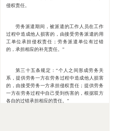
侵权责任。
劳务派遣期间，被派遣的工作人员在工作
过程中造成他人损害的，由接受劳务派遣的用
工单位承担侵权责任；劳务派遣单位有过错
的，承担相应的补充责任。”
第三十五条规定：“个人之间形成劳务关
系，提供劳务一方在劳务过程中造成他人损害
的，由接受劳务一方承担侵权责任；提供劳务
一方在劳务过程中自己受到伤害的，根据双方
各自的过错承担相应的责任。”
民法通则未规定“使用人责任”。为弥补这
一漏洞，最高人民法院关于审理人身损害赔偿