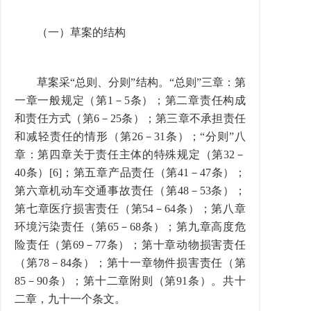
（一）草案的结构
草案采“总则、分则”结构。“总则”三章：第
一章一般规定（第1－5条）；第二章责任构成
和责任方式（第6－25条）；第三章不承担责任
和减轻责任的情形（第26－31条）；“分则”八
章：第四章关于责任主体的特殊规定（第32－
40条）[6]；第五章产品责任（第41－47条）；
第六章机动车交通事故责任（第48－53条）；
第七章医疗损害责任（第54－64条）；第八章
环境污染责任（第65－68条）；第九章高度危
险责任（第69－77条）；第十章动物损害责任
（第78－84条）；第十一章物件损害责任（第
85－90条）；第十二章附则（第91条）。共十
二章，九十一个条文。