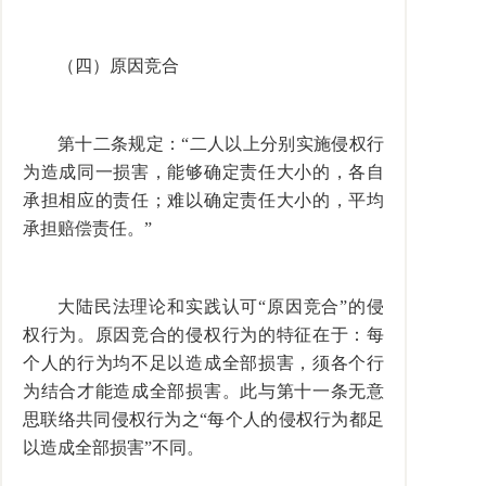
（四）原因竞合
第十二条规定：“二人以上分别实施侵权行
为造成同一损害，能够确定责任大小的，各自
承担相应的责任；难以确定责任大小的，平均
承担赔偿责任。”
大陆民法理论和实践认可“原因竞合”的侵
权行为。原因竞合的侵权行为的特征在于：每
个人的行为均不足以造成全部损害，须各个行
为结合才能造成全部损害。此与第十一条无意
思联络共同侵权行为之“每个人的侵权行为都足
以造成全部损害”不同。