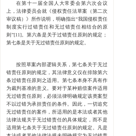
在第十一届全国人大常委会第六次会议
上，法律委员会就《侵权责任法草案（第二次
审议稿）》所作说明，明确指出“我国侵权责任
制度实行过错责任和无过错责任相结合的原
则”[11]。第六条是关于过错责任原则的规定；
第七条是关于无过错责任原则的规定。
按照草案内部逻辑关系，第七条关于无过
错责任原则的规定，其法律意义仅在排除第六
条过错责任原则之适用。第七条本身不具有作
为裁判基准的意义。要对于某种赔偿案件适用
无过错责任原则，必须法律明确规定该类案型
不以过错为承担责任的条件。因此，一切追究
无过错责任的案件，所适用的是本法或者其他
法律法规关于无过错责任的具体规定，而不是
适用第七条关于无过错责任原则的规定。凡是
本法或者其他法律法规未明确规定为无过错责