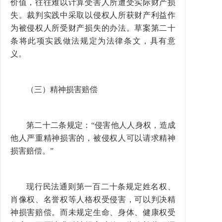
价值，往往难以计算受害人所遭受实际财产损
失。裁判实践中采取以侵权人所获财产利益作
为被侵权人所受财产损失的办法。草案第二十
条将此项实践做法规定为法律条文，具有意
义。
（三）精神损害赔偿
第二十二条规定：“侵害他人人身权，造成
他人严重精神损害的，被侵权人可以请求精神
损害赔偿。”
现行民法通则第一百二十条规定姓名权、
肖像权、名誉权等人格权受侵害，可以判决精
神损害赔偿。而未规定生命、身体、健康权受