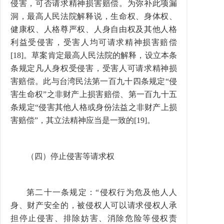
侵害，可否请求精神损害赔偿。为弥补此项漏
洞，最高人民法院解释说，生命权、身体权、
健康权、人格尊严权、人身自由权及其他人格
利益受侵害，受害人均可请求精神损害赔偿
[18]。草案肯定最高人民法院的解释，设立本条
条规定凡人身权受侵害，受害人可请求精神损
害赔偿。此与台湾民法第一百九十四条规定“侵
害生命权”之非财产上损害赔偿、第一百九十五
条规定“侵害其他人格或身份法益之非财产上损
害赔偿”，其立法精神应当是一致的[19]。
（四）停止侵害等请求权
第二十一条规定：“侵权行为危及他人人
身、财产安全的，被侵权人可以请求侵权人承
担停止侵害、排除妨害、消除危险等侵权责