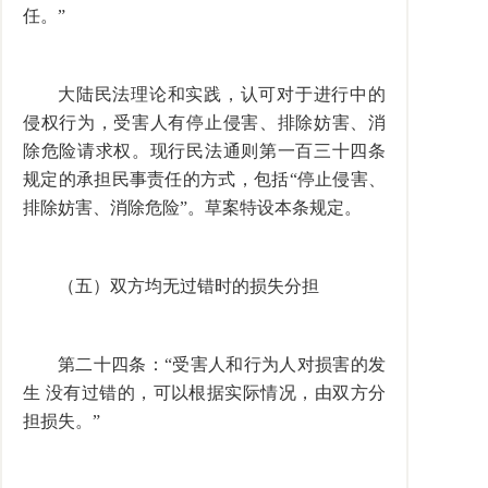
任。”
大陆民法理论和实践，认可对于进行中的
侵权行为，受害人有停止侵害、排除妨害、消
除危险请求权。现行民法通则第一百三十四条
规定的承担民事责任的方式，包括“停止侵害、
排除妨害、消除危险”。草案特设本条规定。
（五）双方均无过错时的损失分担
第二十四条：“受害人和行为人对损害的发
生 没有过错的，可以根据实际情况，由双方分
担损失。”