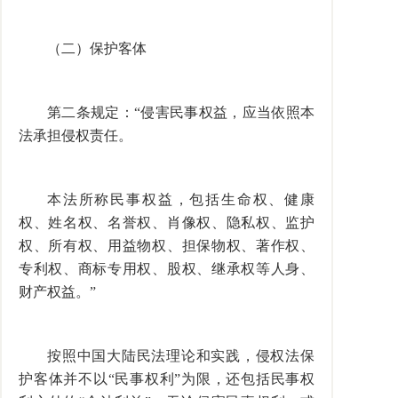
（二）保护客体
第二条规定：“侵害民事权益，应当依照本
法承担侵权责任。
本法所称民事权益，包括生命权、健康
权、姓名权、名誉权、肖像权、隐私权、监护
权、所有权、用益物权、担保物权、著作权、
专利权、商标专用权、股权、继承权等人身、
财产权益。”
按照中国大陆民法理论和实践，侵权法保
护客体并不以“民事权利”为限，还包括民事权