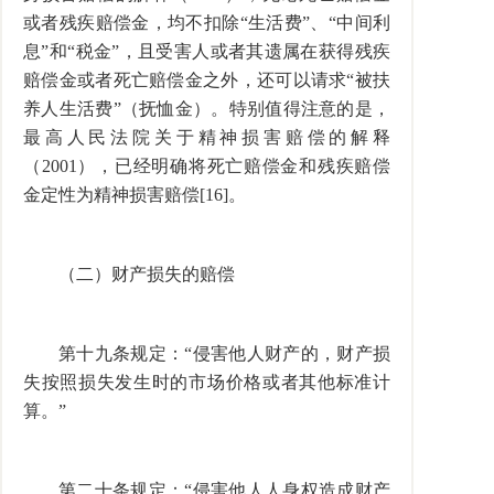
或者残疾赔偿金，均不扣除“生活费”、“中间利
息”和“税金”，且受害人或者其遗属在获得残疾
赔偿金或者死亡赔偿金之外，还可以请求“被扶
养人生活费”（抚恤金）。特别值得注意的是，
最高人民法院关于精神损害赔偿的解释
（2001），已经明确将死亡赔偿金和残疾赔偿
金定性为精神损害赔偿[16]。
（二）财产损失的赔偿
第十九条规定：“侵害他人财产的，财产损
失按照损失发生时的市场价格或者其他标准计
算。”
第二十条规定：“侵害他人人身权造成财产