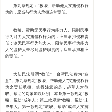
第九条规定：“教唆、帮助他人实施侵权行
为的，应当与行为人承担连带责任。
教唆、帮助无民事行为能力人、限制民事
行为能力人实施侵权行为的，应当承担侵权责
任；该无民事行为能力人、限制民事行为能力
人的监护人未尽到监护职责的，应当承担相应
的责任。”
大陆民法所谓“教唆”，台湾民法称为“造
意”。第九条规定“教唆、帮助他人”实施侵权行
为之责任承担。值得注意的是，起草人对教
唆、帮助的对象加以区别，本条第一款规定“教
唆、帮助”成年人；第二款规定“教唆、帮助”未
成年人。第一款规定“教唆、帮助”成年人实施