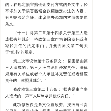
的，在规定损害赔偿金支付方式的条文中，轻
率添加关于损害赔偿金数额确定办法的内容，
有画蛇添足之嫌。建议删去添加内容而恢复原
条文。
（十一）将第二章第十四条关于第三人造
成损害的规定，移致第三章作为免除责任或者
减轻责任的法定事由，并删去原文第二句关
于"但书"的规定。
第二次审议稿第十四条原文："损害是由第
三人造成的，第三人应当承担侵权责任。法律
规定有关单位或者个人承担补充责任或者相应
责任的，依照其规定。"
修改稿第三章第二十八条："损害是由当事
人造成的，第三人应当承担侵权责任。"
此项修改仅是条文位置改变。按照自己责