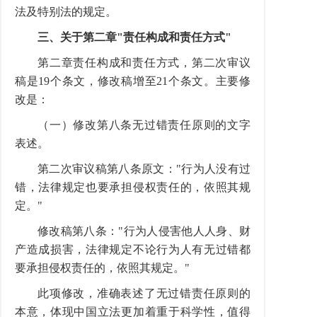
法及特别法的规定。
三、关于第二章"责任构成和责任方式"
第二章责任构成和责任方式，第二次审议
稿是19个条文，修改稿增至21个条文。主要修
改是：
（一）修改第八条无过错责任原则的文字
表述。
第二次审议稿第八条原文："行为人没有过
错，法律规定也要承担侵权责任的，依照其规
定。"
修改稿第八条："行为人侵害他人人身、财
产造成损害，法律规定不论行为人有无过错都
要承担侵权责任的，依照其规定。"
此项修改，准确表述了无过错责任原则的
本意，体现中国立法更加着重于科学性，值得