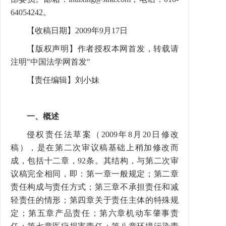
64054242。
【收稿日期】2009年9月17日
【版权声明】作者授权本网首发，转载请
注明"中国法学网首发"
【责任编辑】刘小妹
一、概述
侵权责任法草案（2009年8月20日修改
稿），是在第二次审议稿基础上稍加修改而
成，包括十二章，92条。其结构，与第二次审
议稿完全相同，即：第一章一般规定；第二章
责任构成与责任方式；第三章不承担责任和减
轻责任的情形；第四章关于责任主体的特殊规
定；第五章产品责任；第六章机动车肇事责