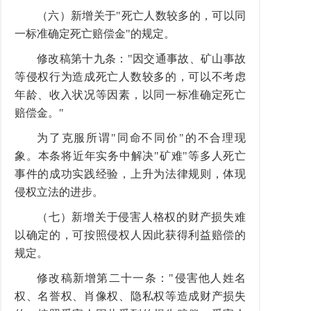
（六）新增关于"死亡人数较多的，可以同
一标准确定死亡赔偿金"的规定。
修改稿第十九条："因交通事故、矿山事故
等侵权行为造成死亡人数较多的，可以不考虑
年龄、收入状况等因素，以同一标准确定死亡
赔偿金。"
为了克服所谓"同命不同价"的不合理现
象。本条将近年实务中解决"矿难"等多人死亡
事件的成功实践经验，上升为法律规则，体现
侵权立法的进步。
（七）新增关于侵害人格权的财产损失难
以确定的，可按照侵权人因此获得利益赔偿的
规定。
修改稿新增第二十一条："侵害他人姓名
权、名誉权、肖像权、隐私权等造成财产损失