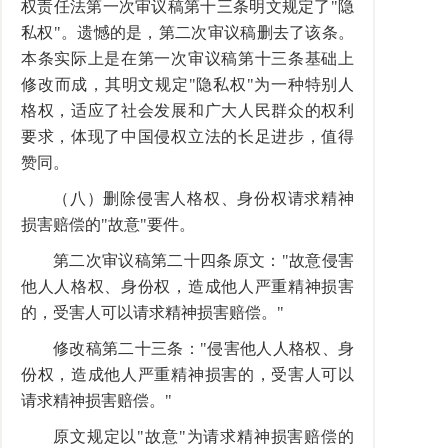
权责任法第一次审议稿第十三条明文规定了"隐
私权"。遗憾的是，第二次审议稿删去了该条。
本条实际上是在第一次审议稿第十三条基础上
修改而成，其明文规定"隐私权"为一种特别人
格权，适应了社会发展和广大人民群众的权利
要求，体现了中国侵权立法的长足进步，值得
赞同。
（八）删除侵害人格权、身份权请求精神
损害赔偿的"故意"要件。
第二次审议稿第二十四条原文："故意侵害
他人人格权、身份权，造成他人严重精神损害
的，受害人可以请求精神损害赔偿。"
修改稿第二十三条："侵害他人人格权、身
份权，造成他人严重精神损害的，受害人可以
请求精神损害赔偿。"
原文规定以"故意"为请求精神损害赔偿的