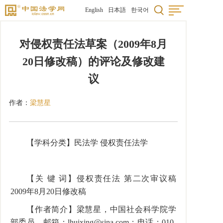
English
日本語
한국어
对侵权责任法草案（2009年8月
20日修改稿）的评论及修改建
议
作者：
梁慧星
【学科分类】民法学 侵权责任法学
【关 键 词】侵权责任法 第二次审议稿
2009年8月20日修改稿
【作者简介】梁慧星，中国社会科学院学
部委员。邮箱：lhuixing@sina.com；电话：010-