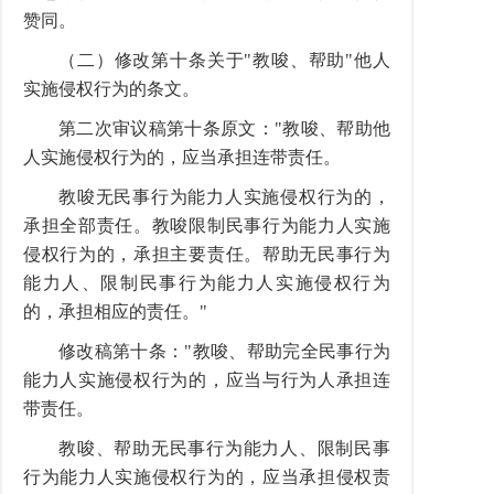
赞同。
（二）修改第十条关于"教唆、帮助"他人
实施侵权行为的条文。
第二次审议稿第十条原文："教唆、帮助他
人实施侵权行为的，应当承担连带责任。
教唆无民事行为能力人实施侵权行为的，
承担全部责任。教唆限制民事行为能力人实施
侵权行为的，承担主要责任。帮助无民事行为
能力人、限制民事行为能力人实施侵权行为
的，承担相应的责任。"
修改稿第十条："教唆、帮助完全民事行为
能力人实施侵权行为的，应当与行为人承担连
带责任。
教唆、帮助无民事行为能力人、限制民事
行为能力人实施侵权行为的，应当承担侵权责