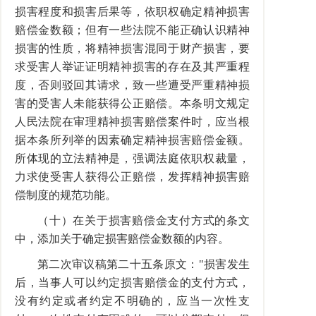
损害程度和损害后果等，依职权确定精神损害
赔偿金数额；但有一些法院不能正确认识精神
损害的性质，将精神损害混同于财产损害，要
求受害人举证证明精神损害的存在及其严重程
度，否则驳回其请求，致一些遭受严重精神损
害的受害人未能获得公正赔偿。本条明文规定
人民法院在审理精神损害赔偿案件时，应当根
据本条所列举的因素确定精神损害赔偿金额。
所体现的立法精神是，强调法庭依职权裁量，
力求使受害人获得公正赔偿，发挥精神损害赔
偿制度的规范功能。
（十）在关于损害赔偿金支付方式的条文
中，添加关于确定损害赔偿金数额的内容。
第二次审议稿第二十五条原文："损害发生
后，当事人可以约定损害赔偿金的支付方式，
没有约定或者约定不明确的，应当一次性支