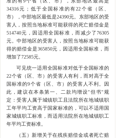
准的有9个省（区、市），东部地区最高是
34316元；低于全国标准的有22个省（区、
市），中部地区最低是24390元。东部地区的受
害人，按照当地标准可能获得的死亡赔偿金是
514740元，因适用全国标准，而减少了76305
元。中部地区的受害人，按照当地标准可能获
得的赔偿金是365850元，因适用全国标准，而
增加了72585元。
可见统一适用全国标准对低于全国标准的
22个省（区、市）的受害人有利，而对高于全
国标准的9个省（区、市）的受害人不利。因
此，建议在本条第一、二款均增设"但书"规
定：受害人属于城镇职工且法院所在地城镇职
工年平均工资高于国家标准的，可以不适用国
家城镇职工标准，而适用法院所在地城镇职工
年平均工资标准。
（五）新增关于在残疾赔偿金或者死亡赔