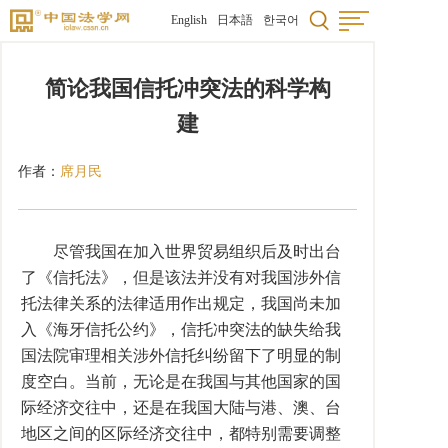
English
日本語
한국어
简论我国信托冲突法的科学构
建
作者：
席月民
尽管我国在加入世界贸易组织后及时出台
了《信托法》，但是该法并没有对我国涉外信
托法律关系的法律适用作出规定，我国尚未加
入《海牙信托公约》，信托冲突法的缺失给我
国法院审理相关涉外信托纠纷留下了明显的制
度空白。当前，无论是在我国与其他国家的国
际经济交往中，还是在我国大陆与港、澳、台
地区之间的区际经济交往中，都特别需要调整