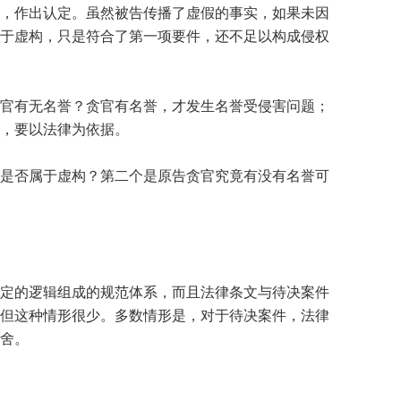
，作出认定。虽然被告传播了虚假的事实，如果未因
于虚构，只是符合了第一项要件，还不足以构成侵权
官有无名誉？贪官有名誉，才发生名誉受侵害问题；
，要以法律为依据。
是否属于虚构？第二个是原告贪官究竟有没有名誉可
定的逻辑组成的规范体系，而且法律条文与待决案件
但这种情形很少。多数情形是，对于待决案件，法律
舍。