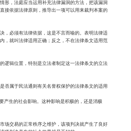
情形，法庭应当运用补充法律漏洞的方法，把该漏洞
直接依据法律原则，推导出一项可以用来裁判本案的
决，必须有法律依据，这是不言而喻的。表明法律适
内，就叫法律适用正确；反之，不在法律条文适用范
的逻辑位置，特别是立法者制定这一法律条文的立法
是否属于民法通则有关名誉权保护的法律条文的适用
要产生的社会影响。这种影响是积极的，还是消极
市场交易的正常秩序之维护，该项判决就产生了良好