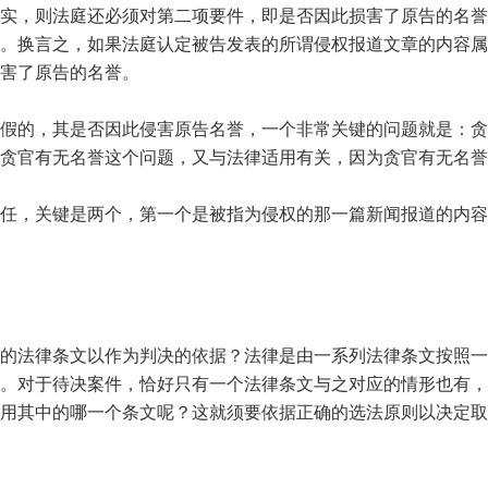
实，则法庭还必须对第二项要件，即是否因此损害了原告的名誉
。换言之，如果法庭认定被告发表的所谓侵权报道文章的内容属
害了原告的名誉。
假的，其是否因此侵害原告名誉，一个非常关键的问题就是：贪
贪官有无名誉这个问题，又与法律适用有关，因为贪官有无名誉
任，关键是两个，第一个是被指为侵权的那一篇新闻报道的内容
的法律条文以作为判决的依据？法律是由一系列法律条文按照一
。对于待决案件，恰好只有一个法律条文与之对应的情形也有，
用其中的哪一个条文呢？这就须要依据正确的选法原则以决定取