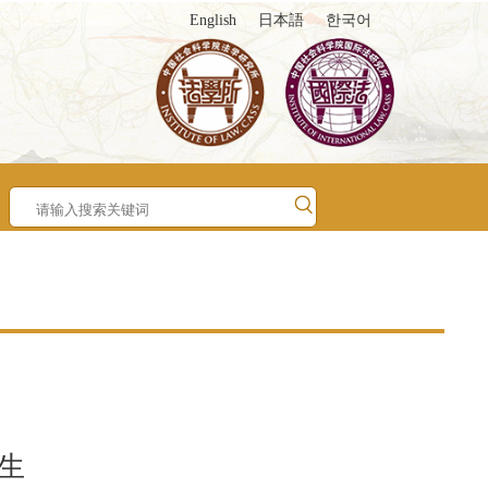
English
日本語
한국어
生