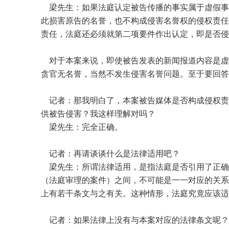
梁先生：如果法庭认定被告传播的事实属于虚假事
此损害原告的名誉，也不构成侵害名誉权的侵权责任
责任，法庭还必须就第二项要件作出认定，即是否侵
对于本案来说，即使被告发表的新闻报道内容是虚
贪官无名誉，当然不发生侵害名誉问题。至于要回答
记者：那我明白了，本案被告媒体是否构成侵权责
供被告侵害？我这样理解对吗？
梁先生：完全正确。
记者：再请谈谈什么是法律适用吧？
梁先生：所谓法律适用，是指法庭是否引用了正确
（法庭审理的案件）之间，不可能是一一对应的关系
上有若干条文与之有关。这种情形，法庭究竟应该适
记者：如果法律上没有与本案对应的法律条文呢？