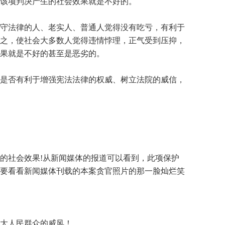
该项判决产生的社会效果就是不好的。
守法律的人、老实人、普通人觉得没有吃亏，有利于
之，使社会大多数人觉得违情悖理，正气受到压抑，
果就是不好的甚至是恶劣的。
是否有利于增强宪法法律的权威、树立法院的威信，
的社会效果!从新闻媒体的报道可以看到，此项保护
要看看新闻媒体刊载的本案贪官照片的那一脸灿烂笑
大人民群众的威风！