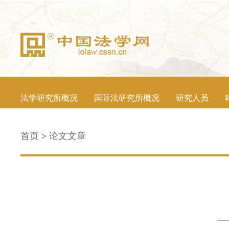
法学研究所概况
国际法研究所概况
研究人员
首页
>
论文文章