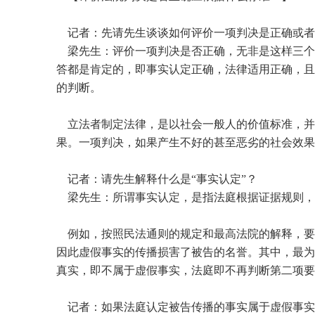
记者：先请先生谈谈如何评价一项判决是正确或者
梁先生：评价一项判决是否正确，无非是这样三个
答都是肯定的，即事实认定正确，法律适用正确，且
的判断。
立法者制定法律，是以社会一般人的价值标准，并
果。一项判决，如果产生不好的甚至恶劣的社会效果
记者：请先生解释什么是“事实认定”？
梁先生：所谓事实认定，是指法庭根据证据规则，
例如，按照民法通则的规定和最高法院的解释，要
因此虚假事实的传播损害了被告的名誉。其中，最为
真实，即不属于虚假事实，法庭即不再判断第二项要
记者：如果法庭认定被告传播的事实属于虚假事实