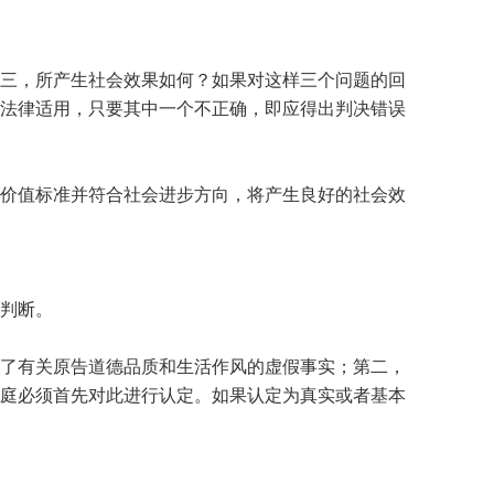
三，所产生社会效果如何？如果对这样三个问题的回
法律适用，只要其中一个不正确，即应得出判决错误
价值标准并符合社会进步方向，将产生良好的社会效
判断。
了有关原告道德品质和生活作风的虚假事实；第二，
庭必须首先对此进行认定。如果认定为真实或者基本