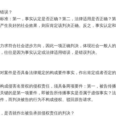
错误？
标准：第一，事实认定是否正确？第二，法律适用是否正确？第
产生良好的社会效果，则应肯定该判决正确。反之，事实认定和
力求符合社会进步方向，因此一项正确判决，体现社会一般人的
，往往是因为事实认定或法律适用错误，是错误判决。
对案件是否具备法律规定的构成要件事实，作出肯定或者否定的
构成侵害名誉权的侵权责任，须具备两项要件：第一，被告传播
关键的是第一项要件，即被告所传播事实是否属于虚假事实？法
件，而判决被告的行为不构成侵权、驳回原告请求。
，是否就作出被告承担侵权责任的判决？