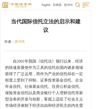
English
日本語
한국어
当代国际信托立法的启示和建
议
作者：
席月民
自2001年我国《信托法》颁行以来，经济
的快速发展使作为工具的信托在国内诸多领域
获得了广泛运用，而作为产业的信托却在一定
程度上受到了抑制。证券投资基金信托、企业
年金信托、社保基金信托、住房公积金信托、
保险资金信托以及商业银行个人理财信托等新
型业务的开发与创新，客观上适应了社会主义
市场经济体制下经济自由和经济民主的内生需