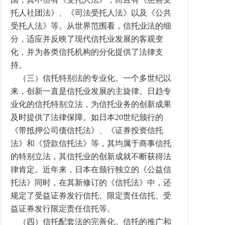
托人社团法》、《司法受托人法》以及《公共
受托人法》等。从世界范围看，信托业法的细
分，适应并反映了现代信托业发展的客观变
化，并为各类信托机构的分化提供了法律支
持。
（三）信托特别法的专业化。一个多世纪以
来，创新一直是信托业发展的主旋律。日趋专
业化的信托特别立法，为信托业务的创新成果
及时提供了法律保障。如日本20世纪颁行的
《带抵押公司债信托法》、《证券投资信托
法》和《贷款信托法》等，其均属于商事信托
的特别立法，其信托业的创新成就不断获得法
律肯定。近年来，日本在颁行独立的《公益信
托法》同时，在其新修订的《信托法》中，还
规定了受益证券发行信托、限定责任信托、受
益证券发行限定责任信托等。
（四）信托配套法的完善化。信托的推广和