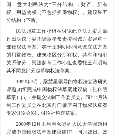
国、意大利民法为“三分结构”：财产、所有
权、用益物权（不包括担保物权）。建议采五
分结构（下略）
民法起草工作小组在讨论此立法方案之后
作出决议：委托梁慧星负责按照该方案起草一
部物权法草案。鉴于王利明不同意该立法方案
的用益物权、建筑物区分所有权、共有和相邻
关系部分，民法起草工作小组也委托王利明就
其不同意部分起草物权法草案。
1999年3月，梁慧星领导的物权法立法研究
课题[4]组完成中国物权法草案建议稿（社科院
草案）[5]，并提交法制工作委员会。同年4月法
制工作委员会在北京前门饭店召开物权法草案
专家讨论会[6]，讨论社科院草案。
2000年12月王利明领导的人民大学课题组
完成中国物权法草案建议稿[7]，同月28日、29