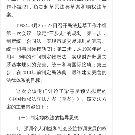
作小组[2]，负责起草民法典草案和物权法草
案。
1998年3月25－27日召开民法起草工作小组
第一次会议，议定“三步走”的规划：第一步，
制定统一合同法，实现市场交易规则的完善、
统一和与国际接轨[3]；第二步，从1998年起，
用4－5年的时间制定物权法，实现财产归属关
系基本规则的完善、统一和与国际接轨；第三
步，在2010年前制定民法典，最终建立完善的
法律体系的目标。
这次会议专门讨论了梁慧星预先拟定的
《中国物权法立法方案（草案）》。该立法方
案的主要内容如下：
（一）制定物权法的指导思想
1、强调个人利益和社会公益协调发展的权