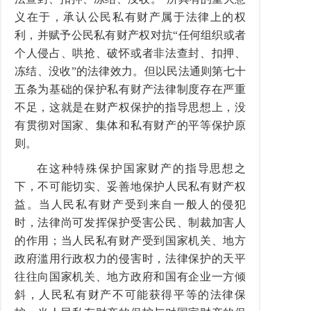
义在于，承认公民私有财产属于法律上的权
利，并赋予公民私有财产权对抗“任何组织或者
个人侵占、哄抢、破怀或者非法查封、扣押、
冻结、没收”的法律效力。但以民法通则第七十
五条为基础的保护私有财产法律制度存在严重
不足，这就是在财产权保护的指导思想上，没
有贯彻对国家、集体和私有财产的平等保护原
则。
在这种特殊保护国家财产的指导思想之
下，不可能切实、妥善地保护人民私有财产权
益。当人民私有财产受到来自一般人的侵犯
时，法律尚可发挥保护受害公民、制裁加害人
的作用；当人民私有财产受到国家机关、地方
政府滥用行政权力的侵害时，法律保护的天平
往往向国家机关、地方政府和国有企业一方倾
斜，人民私有财产不可能获得平等的法律保