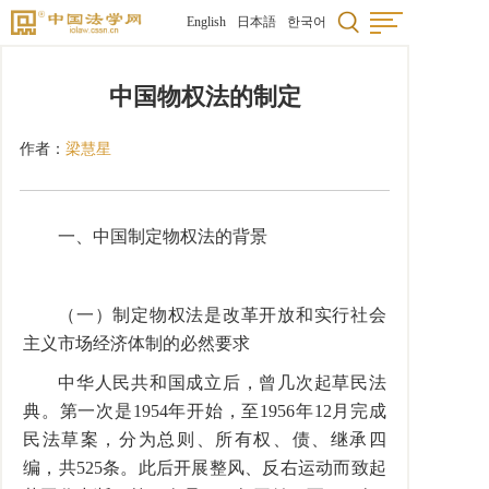
English
日本語
한국어
中国物权法的制定
作者：
梁慧星
一、中国制定物权法的背景
（一）制定物权法是改革开放和实行社会
主义市场经济体制的必然要求
中华人民共和国成立后，曾几次起草民法
典。第一次是1954年开始，至1956年12月完成
民法草案，分为总则、所有权、债、继承四
编，共525条。此后开展整风、反右运动而致起