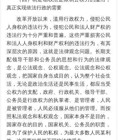
真正实现依法行政的需要
改革开放以来，滥用行政权力，侵犯公民
人身权的违法行为，侵犯公民和法人财产权的
违法行为十分严重和普遍。这些严重损害公民
和法人人身权利和财产权利的违法行为，有其
深层次的原因，这就是法律观念问题。长期支
配领导干部和公务员的思想和行为的法律观
念，是公法观念、公权观念。公法观念和公权
观念，把国家自身当成目的，认为整个社会生
活，无论是政治生活还是民事生活，都应当受
公权力的支配，政府、行政机关、领导干部、
公务员是行政权力的执掌者、是管理者，人民
是被管理者，人民必须服从他们的管理。而按
照私法观念和私权观念，国家本身不是目的，
国家存在的目的，国家机关、公务员的职责，
是为了保护人民的私权，为最大多数人民某利