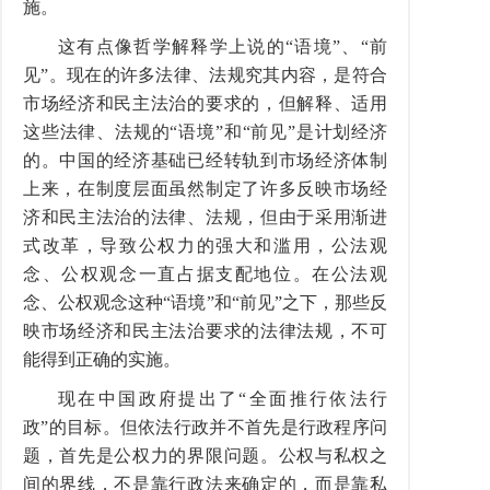
施。
这有点像哲学解释学上说的“语境”、“前
见”。现在的许多法律、法规究其内容，是符合
市场经济和民主法治的要求的，但解释、适用
这些法律、法规的“语境”和“前见”是计划经济
的。中国的经济基础已经转轨到市场经济体制
上来，在制度层面虽然制定了许多反映市场经
济和民主法治的法律、法规，但由于采用渐进
式改革，导致公权力的强大和滥用，公法观
念、公权观念一直占据支配地位。在公法观
念、公权观念这种“语境”和“前见”之下，那些反
映市场经济和民主法治要求的法律法规，不可
能得到正确的实施。
现在中国政府提出了“全面推行依法行
政”的目标。但依法行政并不首先是行政程序问
题，首先是公权力的界限问题。公权与私权之
间的界线，不是靠行政法来确定的，而是靠私