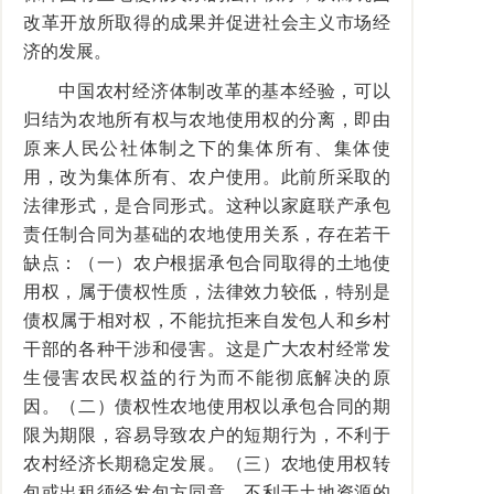
改革开放所取得的成果并促进社会主义市场经
济的发展。
中国农村经济体制改革的基本经验，可以
归结为农地所有权与农地使用权的分离，即由
原来人民公社体制之下的集体所有、集体使
用，改为集体所有、农户使用。此前所采取的
法律形式，是合同形式。这种以家庭联产承包
责任制合同为基础的农地使用关系，存在若干
缺点：（一）农户根据承包合同取得的土地使
用权，属于债权性质，法律效力较低，特别是
债权属于相对权，不能抗拒来自发包人和乡村
干部的各种干涉和侵害。这是广大农村经常发
生侵害农民权益的行为而不能彻底解决的原
因。（二）债权性农地使用权以承包合同的期
限为期限，容易导致农户的短期行为，不利于
农村经济长期稳定发展。（三）农地使用权转
包或出租须经发包方同意，不利于土地资源的