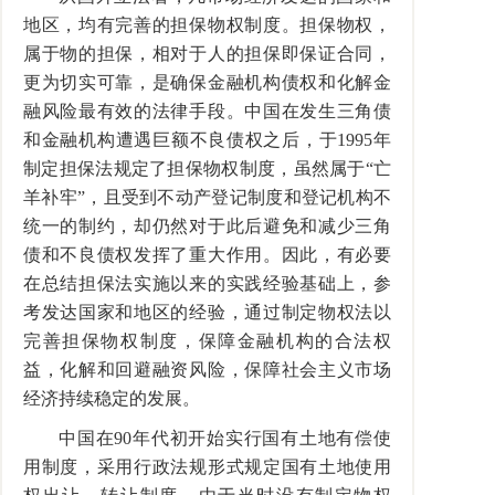
地区，均有完善的担保物权制度。担保物权，
属于物的担保，相对于人的担保即保证合同，
更为切实可靠，是确保金融机构债权和化解金
融风险最有效的法律手段。中国在发生三角债
和金融机构遭遇巨额不良债权之后，于1995年
制定担保法规定了担保物权制度，虽然属于“亡
羊补牢”，且受到不动产登记制度和登记机构不
统一的制约，却仍然对于此后避免和减少三角
债和不良债权发挥了重大作用。因此，有必要
在总结担保法实施以来的实践经验基础上，参
考发达国家和地区的经验，通过制定物权法以
完善担保物权制度，保障金融机构的合法权
益，化解和回避融资风险，保障社会主义市场
经济持续稳定的发展。
中国在90年代初开始实行国有土地有偿使
用制度，采用行政法规形式规定国有土地使用