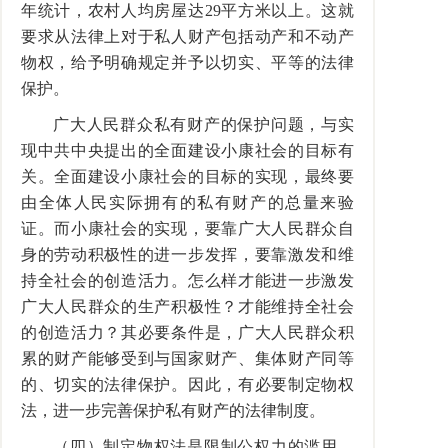
年统计，农村人均房屋达29平方米以上。这就
要求从法律上对于私人财产包括动产和不动产
物权，给予明确规定并予以切实、平等的法律
保护。
广大人民群众私有财产的保护问题，与实
现中共中央提出的全面建设小康社会的目标有
关。全面建设小康社会的目标的实现，最终要
由全体人民实际拥有的私有财产的总量来验
证。而小康社会的实现，要靠广大人民群众自
身的劳动积极性的进一步发挥，要靠激发和维
持全社会的创造活力。怎么样才能进一步激发
广大人民群众的生产积极性？才能维持全社会
的创造活力？其必要条件是，广大人民群众积
累的财产能够受到与国家财产、集体财产同等
的、切实的法律保护。因此，有必要制定物权
法，进一步完善保护私有财产的法律制度。
（四）制定物权法是限制公权力的滥用，