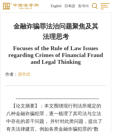
English
日本語
한국어
金融诈骗罪法治问题聚焦及其
法理思考
Focuses of the Rule of Law Issues
regarding Crimes of Financial Fraud
and Legal Thinking
作者：
屈学武
--------------------------------------------------------
【论文摘要】：本文围绕现行刑法所规定的
八种金融诈骗犯罪，逐一梳理了其司法与立法
中存在的若干问题， 并针对此类问题，提出了
有关法律建言。例如各类金融诈骗犯罪的“数