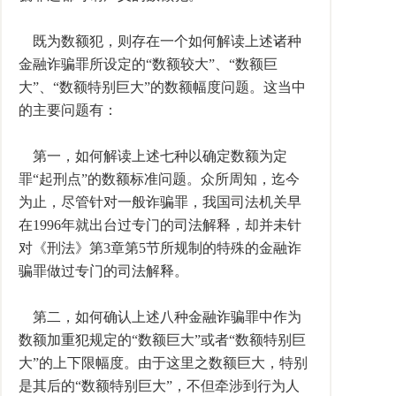
既为数额犯，则存在一个如何解读上述诸种
金融诈骗罪所设定的“数额较大”、“数额巨
大”、“数额特别巨大”的数额幅度问题。这当中
的主要问题有：
第一，如何解读上述七种以确定数额为定
罪“起刑点”的数额标准问题。众所周知，迄今
为止，尽管针对一般诈骗罪，我国司法机关早
在1996年就出台过专门的司法解释，却并未针
对《刑法》第3章第5节所规制的特殊的金融诈
骗罪做过专门的司法解释。
第二，如何确认上述八种金融诈骗罪中作为
数额加重犯规定的“数额巨大”或者“数额特别巨
大”的上下限幅度。由于这里之数额巨大，特别
是其后的“数额特别巨大”，不但牵涉到行为人