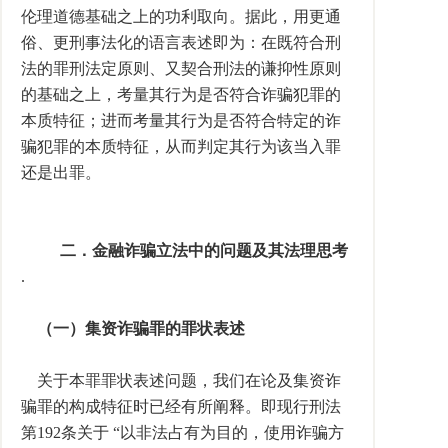
伦理道德基础之上的功利取向。据此，用更通
俗、更刑事法化的语言表述即为：在既符合刑
法的罪刑法定原则、又契合刑法的谦抑性原则
的基础之上，考量其行为是否符合诈骗犯罪的
本质特征；进而考量其行为是否符合特定的诈
骗犯罪的本质特征，从而判定其行为该当入罪
还是出罪。
二．金融诈骗立法中的问题及其法理思考
.
（一）集资诈骗罪的罪状表述
关于本罪罪状表述问题，我们在论及集资诈
骗罪的构成特征时已经有所阐释。即现行刑法
第192条关于 “以非法占有为目的，使用诈骗方