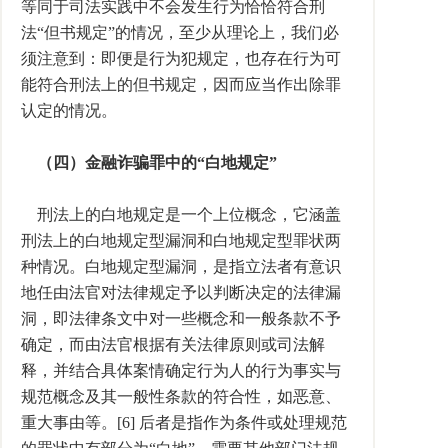
等同于司法实践中不会发生行为恰恰符合刑
法“但书规定”的情况，至少从理论上，我们必
须注意到：即便是行为犯规定，也存在行为可
能符合刑法上的但书规定，因而应当作出除罪
认定的情况。
（四）金融诈骗罪中的“白地规定”
刑法上的白地规定是一个上位概念，它涵盖
刑法上的白地规定型漏洞和白地规定型罪状两
种情况。白地规定型漏洞，是指立法者有意识
地任由法官对法律规定予以判断决定的法律漏
洞，即法律条文中对一些概念和一般条款不予
确定，而由法官根据有关法律原则或司法解
释，并结合具体案情确定行为人的行为事实与
规范概念及其一般性条款的符合性，如恶意、
重大事由等。[6] 后者是指作为条件或处理规范