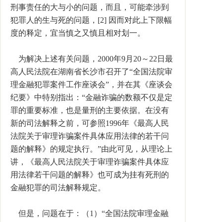
刑事责任的大与小的问题，而且，可能牵涉到
犯罪人的生与死的问题，[2] 因而对此上下限幅
度的释定，宜当慎之又慎且相对划一。
为解决上述有关问题，2000年9月20～22日最
高人民法院在湖南省长沙市召开了“全国法院审
理金融犯罪案件工作座谈会”，并在其《座谈会
纪要》中特别指出：“金融诈骗的数额不仅是定
罪的重要标准，也是量刑的主要依据。在没有
新的司法解释之前，可参照1996年《最高人民
法院关于审理诈骗案件具体应用法律的若干问
题的解释》的规定执行。”由此可见，从理论上
讲，《最高人民法院关于审理诈骗案件具体应
用法律若干问题的解释》也可成为挂有死刑的
金融犯罪的司法解释规定。
但是，问题在于：（1）“全国法院审理金融