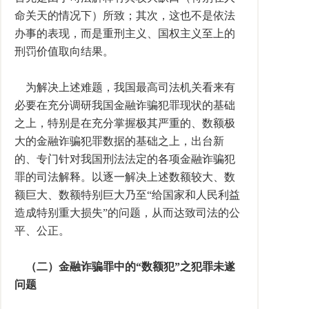
命关天的情况下）所致；其次，这也不是依法
办事的表现，而是重刑主义、国权主义至上的
刑罚价值取向结果。
为解决上述难题，我国最高司法机关看来有
必要在充分调研我国金融诈骗犯罪现状的基础
之上，特别是在充分掌握极其严重的、数额极
大的金融诈骗犯罪数据的基础之上，出台新
的、专门针对我国刑法法定的各项金融诈骗犯
罪的司法解释。以逐一解决上述数额较大、数
额巨大、数额特别巨大乃至“给国家和人民利益
造成特别重大损失”的问题，从而达致司法的公
平、公正。
（二）金融诈骗罪中的“数额犯”之犯罪未遂
问题