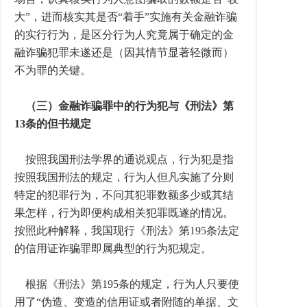
大”，进而核实其是否“着手”实施有关金融诈骗
的实行行为，是区分行为人究竟属于确定的金
融诈骗犯罪未遂还是（因其情节显著轻微而）
不为罪的关键。
（三）金融诈骗罪中的行为犯与《刑法》第
13条的但书规定
按照我国刑法学界的通说观点，行为犯是指
按照我国刑法的规定，行为人但凡实施了分则
特定的犯罪行为，不问其犯罪数额多少或其结
果怎样，行为即便构成相关犯罪既遂的情况。
按照此种解释，我国现行《刑法》第195条法定
的信用证诈骗罪即属典型的行为犯规定。
根据《刑法》第195条的规定，行为人只要使
用了“伪造、变造的信用证或者附随的单据、文