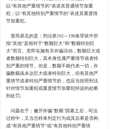
以“有其他严重情节的”表述其普通情节加重
犯；以“有其他特别严重情节的”表述其重度情
节加重犯。
显而易见的是：刑法第192～198条罪状中所
指“其他”是相对于“数额巨大”和“数额特别巨
大”而言。意即实施有关诈骗活动，数额巨大或
者数额特别巨大，其本身也属严重情节或者特
别严重的情节。但是，数额不能代表一切，诈
骗数额虽未达巨大或者特别巨大，但有其他严
重情节或者特别严重情节的，也应当按照刑法
针对情节加重犯或重度情节加重犯特设的处断
刑处罚。
问题在于：撇开诈骗“数额”因素之后，司法
过程中，又当怎样来判定行为或其后果是否构
成“有其他严重情节”或“有其他特别严重情