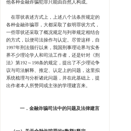
他各种金融诈骗犯罪只能由自然人构成。
在罪状表述方式上，上述八个法条所规定的
各种金融诈骗罪，大都采取了叙明罪状方式，
一些罪状还采取了概况规定与列举规定相结合
的方式，以便司法操作与认定。尽管这样，自
1997年刑法颁行以来，我国刑事理论界与实务
界不少理论学人和司法工作者，还是针对《刑
法》第192～198条的规定，提出了不少理论争
议与司法解释、推定、认定上的问题，这里拟
系统梳理与分析诸此问题，并在此基础上，提
出作者本人所赞同或主张的学理建言来。
一．金融诈骗司法中的问题及法律建言