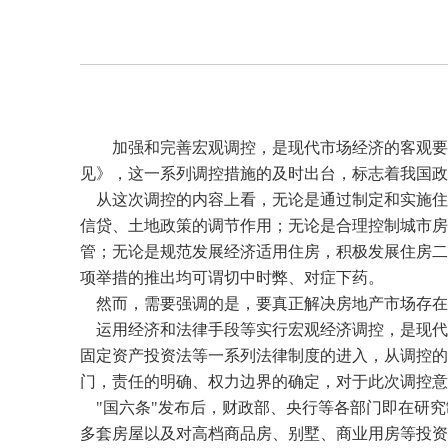
加强和完善宏观调控，是现代市场经济的客观要
见》，这一系列调控措施的及时出台，标志着我国政
从这次调控的内容上看，无论是通过制定和实施住
信贷、土地政策的调节作用；无论是合理控制城市房
管；无论是规范发展经济适用住房，积极发展住房二
项举措的推出均可谓切中时弊、对症下药。
然而，需要强调的是，要真正解决房地产市场存在
运用经济和法律手段等实行宏观经济调控，是现代
固定资产投资法等一系列法律制度的进入，从调控的
门，责任的明确、权力边界的确定，对于此次调控意
"国六条"发布后，财政部、央行等各部门即在研究
多套房屋以及对高档商品房、别墅、商业用房等投资