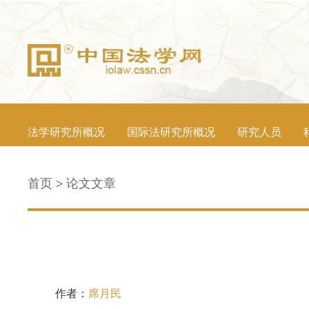
法学研究所概况
国际法研究所概况
研究人员
首页
>
论文文章
作者：
席月民