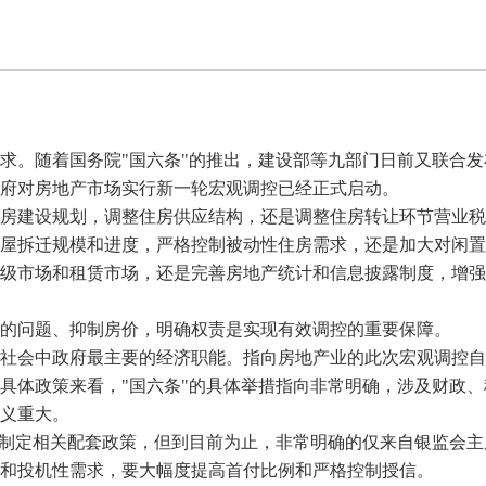
求。随着国务院"国六条"的推出，建设部等九部门日前又联合
府对房地产市场实行新一轮宏观调控已经正式启动。
房建设规划，调整住房供应结构，还是调整住房转让环节营业税
屋拆迁规模和进度，严格控制被动性住房需求，还是加大对闲置
级市场和租赁市场，还是完善房地产统计和信息披露制度，增强
的问题、抑制房价，明确权责是实现有效调控的重要保障。
社会中政府最主要的经济职能。指向房地产业的此次宏观调控自
具体政策来看，"国六条"的具体举措指向非常明确，涉及财政
义重大。
制定相关配套政策，但到目前为止，非常明确的仅来自银监会主
和投机性需求，要大幅度提高首付比例和严格控制授信。