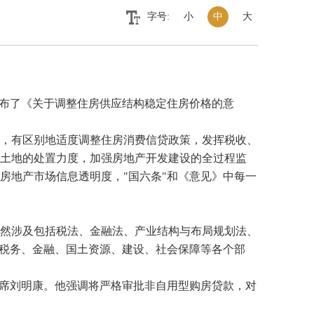
字号:
小
中
大
发布了《关于调整住房供应结构稳定住房价格的意
，有区别地适度调整住房消费信贷政策，发挥税收、
土地的处置力度，加强房地产开发建设的全过程监
房地产市场信息透明度，"国六条"和《意见》中每一
然涉及包括税法、金融法、产业结构与布局规划法、
、税务、金融、国土资源、建设、社会保障等各个部
席刘明康。他强调将严格审批非自用型购房贷款，对