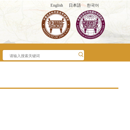
English
日本語
한국어