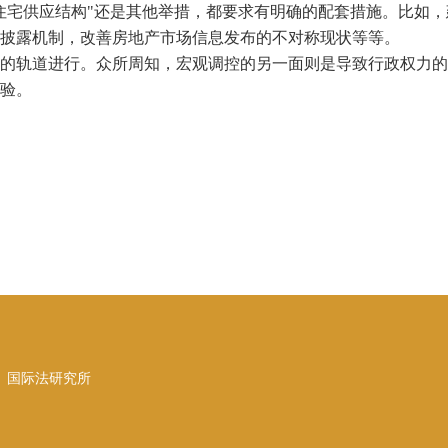
宅供应结构"还是其他举措，都要求有明确的配套措施。比如，
披露机制，改善房地产市场信息发布的不对称现状等等。
的轨道进行。众所周知，宏观调控的另一面则是导致行政权力的
验。
、国际法研究所