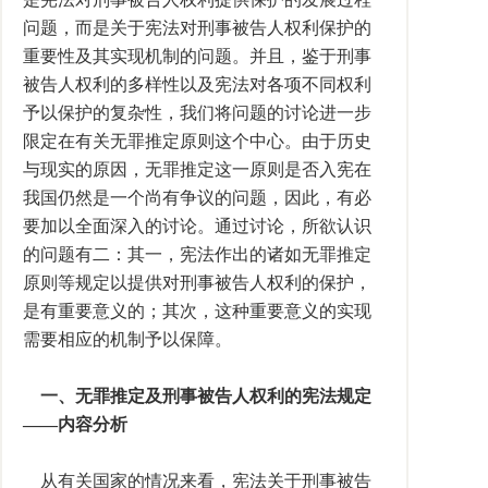
问题，而是关于宪法对刑事被告人权利保护的
重要性及其实现机制的问题。并且，鉴于刑事
被告人权利的多样性以及宪法对各项不同权利
予以保护的复杂性，我们将问题的讨论进一步
限定在有关无罪推定原则这个中心。由于历史
与现实的原因，无罪推定这一原则是否入宪在
我国仍然是一个尚有争议的问题，因此，有必
要加以全面深入的讨论。通过讨论，所欲认识
的问题有二：其一，宪法作出的诸如无罪推定
原则等规定以提供对刑事被告人权利的保护，
是有重要意义的；其次，这种重要意义的实现
需要相应的机制予以保障。
一、无罪推定及刑事被告人权利的宪法规定
——内容分析
从有关国家的情况来看，宪法关于刑事被告