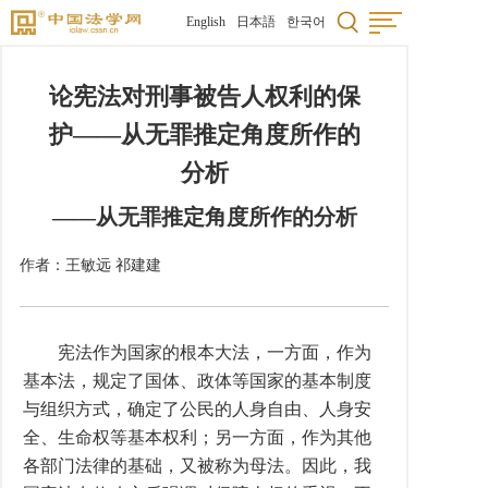
English
日本語
한국어
论宪法对刑事被告人权利的保
护——从无罪推定角度所作的
分析
——从无罪推定角度所作的分析
作者：王敏远 祁建建
宪法作为国家的根本大法，一方面，作为
基本法，规定了国体、政体等国家的基本制度
与组织方式，确定了公民的人身自由、人身安
全、生命权等基本权利；另一方面，作为其他
各部门法律的基础，又被称为母法。因此，我