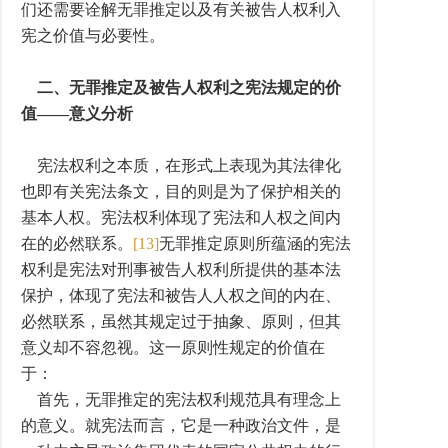
们还需要诠解无罪推定以及有关被告人权利入
宪之价值与必要性。
二、无罪推定及被告人权利之宪法规定的价
值——意义分析
宪法权利之本质，在形式上表现为其法律化
也即有关宪法条文，目的则是为了保护相关的
基本人权。宪法权利体现了宪法和人权之间内
在的必然联系。
[13]
无罪推定原则所蕴涵的宪法
权利是宪法对刑事被告人权利所提供的基本法
保护，体现了宪法和被告人人权之间的内在、
必然联系，虽然其规定过于抽象、原则，但其
意义却不容忽视。这一原则性规定的价值在
于：
首先，无罪推定的宪法权利规范具有理念上
的意义。就宪法而言，它是一种政治文件，是