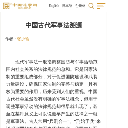
English
日本語
한국어
中国古代军事法溯源
作者：
张少瑜
现代军事法一般指调整国防与军事活动范
围内社会关系的法律规范的总和。它是国家法
制的重要组成部分，对于促进国防建设和武装
力量建设，确保国家法制的完整与稳定，具有
极为重要的作用，历来受到人们的重视。中国
古代社会虽然没有明确的军事法概念，但用于
调整军事活动的法律规范却很早就出现了，甚
至在某种意义上可以说最早产生的法律之一就
是军事法。古人常用“兵刑合一”、“刑始于兵”来