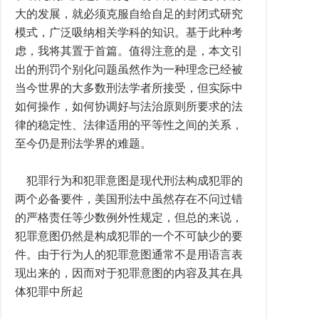
大的发展，就必须克服自给自足的封闭式研究
模式，广泛吸纳相关学科的知识。基于此种考
虑，我将其置于首篇。值得注意的是，本文引
出的刑罚个别化问题虽然作为一种理念已经被
当今世界的大多数刑法学者所接受，但实际中
如何操作，如何协调好与法治原则所要求的法
律的稳定性、法律适用的平等性之间的关系，
至今仍是刑法学界的难题。
犯罪行为和犯罪意图是现代刑法构成犯罪的
两个必备要件，美国刑法中虽然存在不问过错
的严格责任等少数例外性规定，但总的来说，
犯罪意图仍然是构成犯罪的一个不可缺少的要
件。由于行为人的犯罪意图通常不是用语言表
现出来的，因而对于犯罪意图的内容及其在具
体犯罪中所起