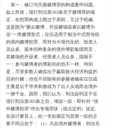
第一，修订与完善赌博罪的构成要件问题。
如上所述，现行刑法第303条关于赌博罪的规
定，在犯罪构成上既过于原则，又过于机械。
这是因为“聚众赌博，开设赌场或者以赌博为
业”一类赌博形式，仅仅适用于相当中式而传统
的境内赌博犯罪。而对当今现代化的、投资人
员众多、股本结构复杂的境外博彩集团而言，
其赌场的开设者、经营者人员众多，国籍不
一；参与赌博者的博彩目的也不一样。特别
是，尽管多数人确实出于赢取较大经济利益的
目的行赌；但也不排除有的参赌者确实仅仅或
主要是出于寻求刺激或为了出人头地而去境外
一掷千金。因而，我们认为，刑法起码宜于在
现行刑法第303条之后，增设一款：即针对 “境
外赌博犯罪”作出专项罪状（或法定刑）设定。
在设计要旨上，此一专款规定与其第一款的主
要不同点在于：（1）凡在境外赌博者，刑法无