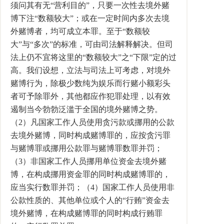
须问其有无“营利目的”，只要一次性去境外赌
博下注“数额较大”；或在一定时间内多次去境
外赌博者，均可成立本罪。至于“数额较
大”与“多次”的标准，可由司法解释解决。但司
法上仍不宜将这里的“数额较大”之“下限”定的过
高。我们设想，立法与司法上可考虑，对境外
赌博行为，除极少数纯为娱乐而行赌小额彩头
者可予除罪外，其他都应作犯罪处理，以有效
遏制当今勃勃泛滥于全国的境外赌博之势。
（2）凡国家工作人员使用贪污款或挪用的公款
去境外赌博，同时构成赌博罪的，应按贪污罪
与赌博罪或挪用公款罪与赌博罪数罪并罚；
（3）非国家工作人员挪用单位资金去境外赌
博，在构成挪用资金罪的同时构成赌博罪的，
应当实行数罪并罚；（4）国家工作人员使用非
公款性质的、其他单位或个人的“行贿”资金去
境外赌博，在构成赌博罪的同时构成行贿罪