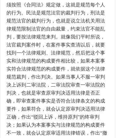
须按照《合同法》规定做，这就是规范每个人
的行为。民法是规范法官的裁判行为，刑法是
规范法官的裁判行为，也就是说立法机关用法
律规范限制法官的自由裁量，约束法官不能乱
判，要按法律规范来判。就像我们平时所说，
法官裁判案件时，在案件事实查清以后，就要
找到一个法律规则、法律规范，然后把这个事
实和法律规范的构成要件相比较，如果本案事
实符合法律规范的构成要件，就依据这个法律
规范裁判，作出判决。如果当事人不服一审判
决上诉到二审法院，二审法院审查一审法院的
判决，也就是审查原审判决适用法律是否正
确，即审查案件事实是否符合法律条文的构成
要件，如果符合，就会认定原审判决适用法律
正确，作出“驳回上诉，维持原判”的终审判
决；如果认为本案事实与法律规范的构成要件
不一致，就会认定原审适用法律错误，作出“撤