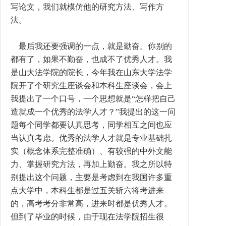
写论文，我们就模仿他的研究方法、写作方
法。
最后我还要强调的一点，就是勤奋。你别的
都有了，如果不勤奋，也成不了优秀人才。我
是山大法学院的院长，今年我在山东大学法学
院开了个研究生座谈会和本科生座谈会，会上
我提出了一个口号，一个思想就是“怎样把自己
造就成一个优秀的法学人才？”我提出的这一问
题每个同学都要认真思考，同学相互之间也应
当认真考虑。优秀的法学人才就是专业基础扎
实（概念体系完整准确）、有较强的中外文能
力、掌握研究方法，再加上勤奋。我之所以特
别提出这个问题，主要是考虑到在我国许多重
点大学中，本科生都是过五关斩六将考进来
的，高考考分非常高，进来时都是优秀人才。
但到了毕业的时候，由于现在法学院招生很