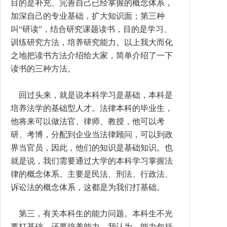
目的是补充、完善自己已经掌握的概念体系，
加深自己的专业基础，扩大知识面；第三种
叫“研读”，结合研究课题读书，目的是学习、
训练研究方法，培养研究能力。以上我大而化
之地把读书方法介绍给大家，简单介绍了一下
读书的三种方法。
回过头来，就是说本科学习是基础，本科是
培养法学的基础型人才。法律本科的毕业生，
他将来可以做法官、律师、教授，他可以考
研、考博，分配到企业当法律顾问，可以到政
界当官员，因此，他们的知识是基础知识。也
就是说，我们需要通过大学的本科学习掌握法
律的概念体系。主要是民法、刑法、行政法、
诉讼法的概念体系，这都是为我们打基础。
第三，有关本科生的能力问题。本科生不光
要打基础，还要培养能力。我认为，能力包括