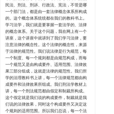
民法、刑法、刑诉、行政法、宪法，不管是哪
一个部门法，都是由一套法律概念体系所构成
的。这个概念体系统统都在我们的教科书上。
学习法学，我们就是要掌握一套法学的、法律
的概念体系。关于这个问题，我在网上有一个
讲座，这个讲座中就讲到了我们学习法律，要
注意法律的概念性。这个法律的概念性，来源
于法律的规范性。我们说法律是行为规范，每
一个制度、每一个规则都是由规范构成，而每
一个规范又是由构成要件、适用范围、法律效
果三部分组成，这就是法律的规范性。我们所
学的法理教科书上讲，每一个法律规范都由构
成要件和法律效果所组成。我们刑法学教材上
讲，每一个刑法规范都由假定和制裁所构成。
这个假定就是我们说的构成要件，制裁就是我
们说的法律效果，同时这个构成要件又决定这
个规则的适用范围。所以我们总说，每一个法