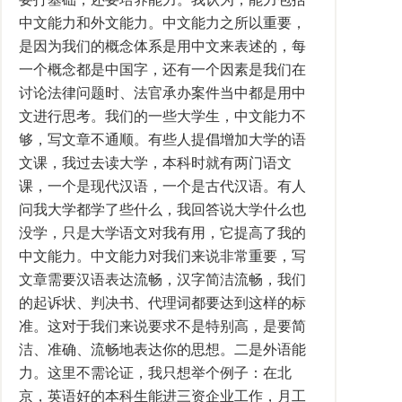
中文能力和外文能力。中文能力之所以重要，
是因为我们的概念体系是用中文来表述的，每
一个概念都是中国字，还有一个因素是我们在
讨论法律问题时、法官承办案件当中都是用中
文进行思考。我们的一些大学生，中文能力不
够，写文章不通顺。有些人提倡增加大学的语
文课，我过去读大学，本科时就有两门语文
课，一个是现代汉语，一个是古代汉语。有人
问我大学都学了些什么，我回答说大学什么也
没学，只是大学语文对我有用，它提高了我的
中文能力。中文能力对我们来说非常重要，写
文章需要汉语表达流畅，汉字简洁流畅，我们
的起诉状、判决书、代理词都要达到这样的标
准。这对于我们来说要求不是特别高，是要简
洁、准确、流畅地表达你的思想。二是外语能
力。这里不需论证，我只想举个例子：在北
京，英语好的本科生能进三资企业工作，月工