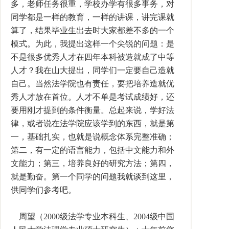
多，老师任务很重，学校办学有很多事务，对
同学都是一样的教育，一样的讲课，讲完课就
算了，结果毕业生出去时大家都差不多的一个
模式。为此，我提出这样一个尖锐的问题：是
不是很多优秀人才在四年本科被造就成了中等
人才？我在山大提出，同学们一定要自己造就
自己。当然法学院也有责任，要把培养造就优
秀人才放在首位。人才不单是考试成绩好，还
要用刚才提到的条件衡量。总起来说，学好法
律，或者说在法学院应该学到的东西，就是第
一，基础扎实，也就是说概念体系完整准确；
第二，有一定的语言能力，包括中文能力和外
文能力；第三，培养良好的研究方法；第四，
就是勤奋。第一个同学的问题我就谈到这里，
供同学们参考吧。
周望（2000级法学专业本科生、2004级中国