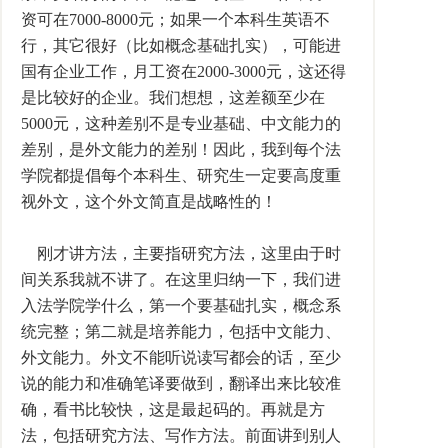
资可在7000-8000元；如果一个本科生英语不
行，其它很好（比如概念基础扎实），可能进
国有企业工作，月工资在2000-3000元，这还得
是比较好的企业。我们想想，这差额至少在
5000元，这种差别不是专业基础、中文能力的
差别，是外文能力的差别！因此，我到每个法
学院都提倡每个本科生、研究生一定要高度重
视外文，这个外文简直是战略性的！
刚才讲方法，主要指研究方法，这里由于时
间关系我就不讲了。在这里归纳一下，我们进
入法学院学什么，第一个要基础扎实，概念系
统完整；第二就是培养能力，包括中文能力、
外文能力。外文不能听说读写都会的话，至少
说的能力和准确笔译要做到，翻译出来比较准
确，看书比较快，这是最起码的。再就是方
法，包括研究方法、写作方法。前面讲到别人