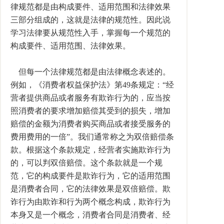
律规范都是由构成要件、适用范围和法律效果
三部分组成的，这就是法律的规范性。因此说
学习法律要从规范性入手，掌握每一个规范的
构成要件、适用范围、法律效果。
但每一个法律规范都是由法律概念表述的。
例如，《消费者权益保护法》第49条规定：“经
营者提供商品或者服务有欺诈行为的，应当按
照消费者的要求增加赔偿其受到的损失，增加
赔偿的金额为消费者购买商品或者接受服务的
费用费用的一倍”。我们通常称之为双倍赔偿条
款。根据这个条款规定，经营者实施欺诈行为
的，可以判双倍赔偿。这个条款就是一个规
范，它的构成要件是欺诈行为，它的适用范围
是消费者合同，它的法律效果是双倍赔偿。欺
诈行为由欺诈和行为两个概念构成，欺诈行为
本身又是一个概念，消费者合同是消费者、经