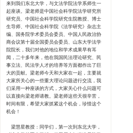
来到我们东北大学，与文法学院法学系师生一
起座谈。梁老师是中国社会科学院法学研究所
研究员、中国社会科学院研究生院教授、博士
生导师、中国社会科学院《法学研究》杂志主
编、国务院学术委员会委员、中国人民政治协
商会议第十届全国委员会委员、山东大学法学
院院长，我们对他的地位和学术成果早有耳
闻，二十多年来，他在我国民法理论研究、民
事立法、民法学人才的培养等方面都作出了巨
大的贡献。梁老师今天和大家在一起，主要就
大家所关心的一些重大理论问题进行交流，我
们采用一种座谈的方式，大家关心什么问题可
以直接向梁老师请教。梁老师这些天很辛苦，
时间有限，希望大家抓紧这个机会，珍惜这个
机会！
梁慧星教授：同学们，第一次到东北大学，