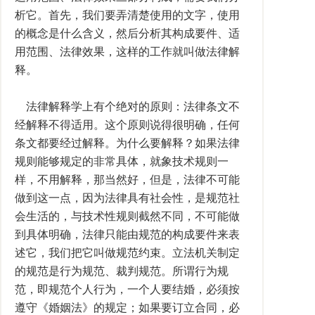
析它。首先，我们要弄清楚使用的文字，使用
的概念是什么含义，然后分析其构成要件、适
用范围、法律效果，这样的工作就叫做法律解
释。
法律解释学上有个绝对的原则：法律条文不
经解释不得适用。这个原则说得很明确，任何
条文都要经过解释。为什么要解释？如果法律
规则能够规定的非常具体，就象技术规则一
样，不用解释，那当然好，但是，法律不可能
做到这一点，因为法律具有社会性，是规范社
会生活的，与技术性规则截然不同，不可能做
到具体明确，法律只能由规范的构成要件来表
述它，我们把它叫做规范约束。立法机关制定
的规范是行为规范、裁判规范。所谓行为规
范，即规范个人行为，一个人要结婚，必须按
遵守《婚姻法》的规定；如果要订立合同，必