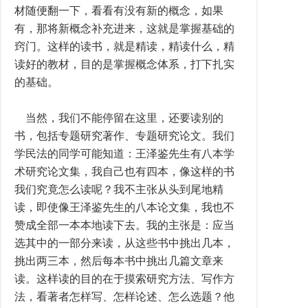
材随便翻一下，看看有没有新的概念，如果
有，那将新概念补充进来，这就是掌握基础的
窍门。这样的读书，就是精读，精读什么，精
读好的教材，目的是掌握概念体系，打下扎实
的基础。
当然，我们不能停留在这里，还要读别的
书，包括专题研究著作、专题研究论文。我们
学民法的同学可能知道：王泽鉴先生有八本学
术研究论文集，我自己也有四本，像这样的书
我们究竟怎么读呢？我不主张从头到尾地精
读，即使像王泽鉴先生的八本论文集，我也不
赞成全部一本本地读下去。我的主张是：应当
选其中的一部分来读，从这些书中挑出几本，
挑出两三本，然后每本书中挑出几篇文章来
读。这样读的目的在于摸索研究方法、写作方
法，看著者怎样写、怎样论述、怎么选题？他