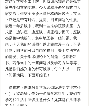
对这个学校不太了解，但我原来知道这是张学
良先生创立的学校。今天采取座谈的形式与大
家交流，但这个座谈不是严格的座谈会，实际
上它还是带有对话、提问、回答问题的性质。
最近一年多以来，我到一些法学院做讲座，方
式是一边讲座一边座谈，讲座很少提问，座谈
都是集中地提问、集中地回答一些问题。我
想，今天我们的话题可以比较散漫一点，不受
限制，同学们可以自由的提问，关于立法方面
的情况、关于学术理论上的问题，包括教科
书、著作当中的一些问题以及学习方法等等，
凡是你们感兴趣的都可以谈，每个人以一、两
个问题为限，下面开始吧！
徐青林（网络教育学院2002级法学专业本科
生）：梁老师，作为一名法学本科生，我们在
学习和生活中应该注意什么？尤其是在法律学
习方法方面？