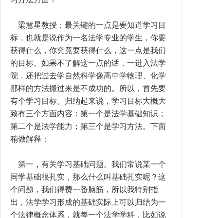
梁慧星教授：最关键的一点是要知道学习目
标，也就是说作为一名法学专业的学生，你要
获得什么，你究竟要获得什么，这一点是我们
的目标。如果不了解这一点的话，一进入法学
院，还把过去学自然科学像高中学物理、化学
那样的方法搬过来是不成功的。所以，首先要
有个学习目标。归纳起来说，学习目标大概大
致有三个方面内容：第一个是法学基础知识；
第二个是法学能力；第三个是学习方法。下面
稍做解释：
第一，有关学习基础问题。我们常说某一个
同学基础很扎实，那么什么叫基础扎实呢？这
个问题，我们得费一番脑筋，所以我特别指
出，法学学习形成的基础实际上可以归结为一
个法律概念体系，就每一个法学学科，比如说