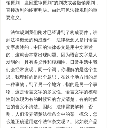
销原判，发回重审原判”的判决或者撤销原判，
直接改判的终审判决。由此可见法律规则的重
要意义。
法律规则我们刚才已经讲到了构成要件，讲
到法律概念的构成要件，法律概念又是用语言
文字表述的，中国的法律条文是用中文表述
的，这就会常常出现问题。因为语言文字是人
发明的，具有多义性和模糊性。日常生活中我
们会经常发现，同一个词，你理解的是这个意
思，我理解的是那个意思，在这个地方指的是
一种事物，到了另一个地方，指的是另一个事
物，这是语言文字的多义性。语言文字的模糊
性则体现为有的时候它的含义清楚，有的时候
它的含义不清楚。因此，法律需要解释，否
则，人们没弄清楚法律条文中的某一概念，怎
么能正确适用这个法律条文呢？。比如说产品