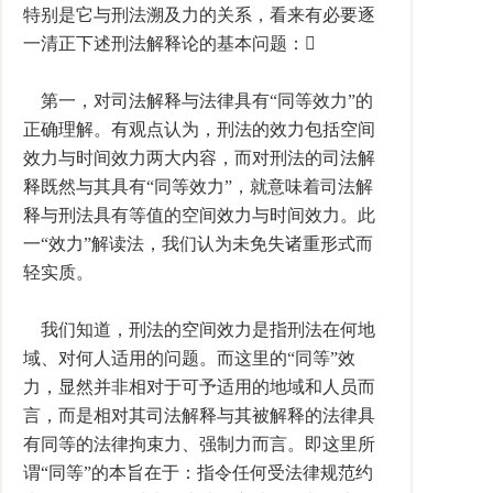
特别是它与刑法溯及力的关系，看来有必要逐
一清正下述刑法解释论的基本问题：
第一，对司法解释与法律具有“同等效力”的
正确理解。有观点认为，刑法的效力包括空间
效力与时间效力两大内容，而对刑法的司法解
释既然与其具有“同等效力”，就意味着司法解
释与刑法具有等值的空间效力与时间效力。此
一“效力”解读法，我们认为未免失诸重形式而
轻实质。
我们知道，刑法的空间效力是指刑法在何地
域、对何人适用的问题。而这里的“同等”效
力，显然并非相对于可予适用的地域和人员而
言，而是相对其司法解释与其被解释的法律具
有同等的法律拘束力、强制力而言。即这里所
谓“同等”的本旨在于：指令任何受法律规范约