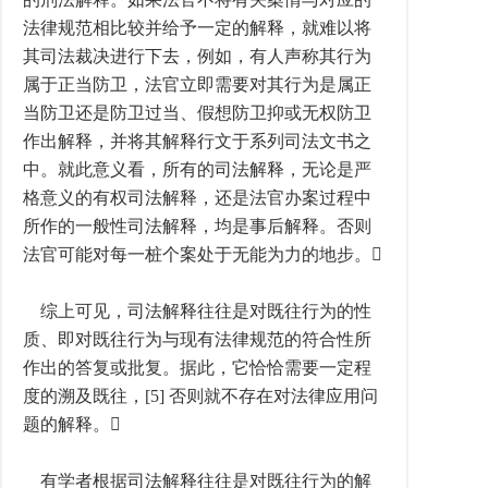
法律规范相比较并给予一定的解释，就难以将
其司法裁决进行下去，例如，有人声称其行为
属于正当防卫，法官立即需要对其行为是属正
当防卫还是防卫过当、假想防卫抑或无权防卫
作出解释，并将其解释行文于系列司法文书之
中。就此意义看，所有的司法解释，无论是严
格意义的有权司法解释，还是法官办案过程中
所作的一般性司法解释，均是事后解释。否则
法官可能对每一桩个案处于无能为力的地步。
综上可见，司法解释往往是对既往行为的性
质、即对既往行为与现有法律规范的符合性所
作出的答复或批复。据此，它恰恰需要一定程
度的溯及既往，[5] 否则就不存在对法律应用问
题的解释。
有学者根据司法解释往往是对既往行为的解