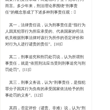
而言。多少年来，刑法理论界围绕“刑事责
任”的概念形成了下述多种刑事责任观：
其一，法律责任说，认为刑事责任是“指行为
人因其犯罪行为所应承受的、代表国家的司法
机关根据刑事法律对该行为所作的否定评价和
对行为人进行谴责的责任”。[10]
其二，刑事追究和刑罚处罚说，认为所谓刑
事责任，就是“依照刑法应当受到刑事追究与刑
罚处罚”。[11]
其三，刑事义务说，认为“刑事责任，是指犯
罪分子因其行为负有的承受国家依法给予的刑
事处罚的义务”。[12]
其四，否定评价（谴责、非难）说，认为“刑