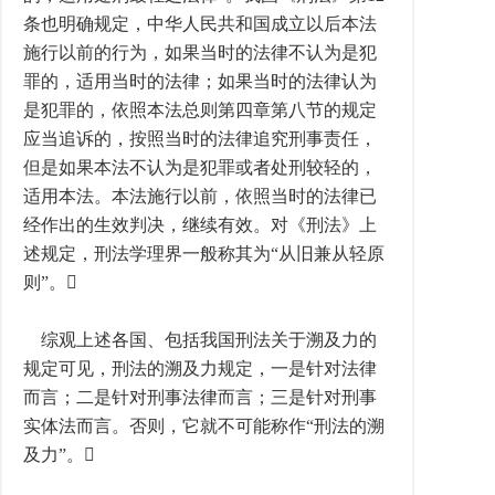
条也明确规定，中华人民共和国成立以后本法
施行以前的行为，如果当时的法律不认为是犯
罪的，适用当时的法律；如果当时的法律认为
是犯罪的，依照本法总则第四章第八节的规定
应当追诉的，按照当时的法律追究刑事责任，
但是如果本法不认为是犯罪或者处刑较轻的，
适用本法。本法施行以前，依照当时的法律已
经作出的生效判决，继续有效。对《刑法》上
述规定，刑法学理界一般称其为“从旧兼从轻原
则”。
综观上述各国、包括我国刑法关于溯及力的
规定可见，刑法的溯及力规定，一是针对法律
而言；二是针对刑事法律而言；三是针对刑事
实体法而言。否则，它就不可能称作“刑法的溯
及力”。