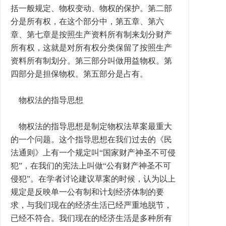
括一般规定、物权变动、物权的保护。第二部
分是所有权，在这个部分中，第五章、第六
章、第七章是按照生产资料所有制来划分财产
所有权，这就是对所有权分类保留了按照生产
资料所有制划分。第三部分叫做用益物权。第
四部分是担保物权。第五部分是占有。
物权法的指导思想
物权法的指导思想是制定物权法草案最重大
的一个问题。这个指导思想在我们过去的《民
法通则》上有一个规定叫“国家财产神圣不可侵
犯”，在我们的宪法上叫做“公有财产神圣不可
侵犯”。在学者讨论建议草案的时候，认为以上
规定是反映单一公有制和计划经济体制的要
求，与我们现在的经济生活已经严重地脱节，
已经不符合。我们现在的经济生活是多种所有