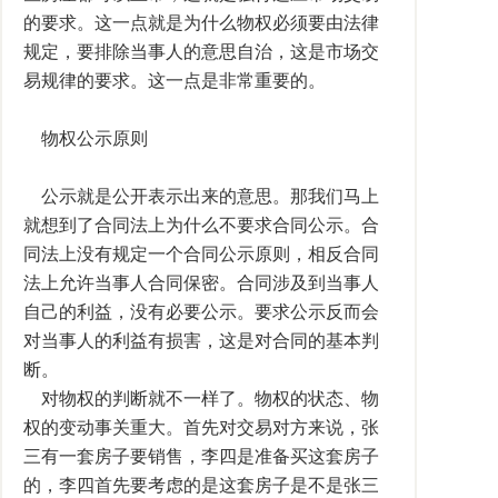
的要求。这一点就是为什么物权必须要由法律
规定，要排除当事人的意思自治，这是市场交
易规律的要求。这一点是非常重要的。
物权公示原则
公示就是公开表示出来的意思。那我们马上
就想到了合同法上为什么不要求合同公示。合
同法上没有规定一个合同公示原则，相反合同
法上允许当事人合同保密。合同涉及到当事人
自己的利益，没有必要公示。要求公示反而会
对当事人的利益有损害，这是对合同的基本判
断。
对物权的判断就不一样了。物权的状态、物
权的变动事关重大。首先对交易对方来说，张
三有一套房子要销售，李四是准备买这套房子
的，李四首先要考虑的是这套房子是不是张三