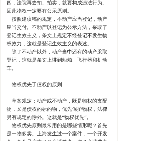
四，法院再去扣、拍卖，就要构成违法行为。
因此物权一定要有公示原则。
按照建议稿的规定，不动产应当登记，动产
应当交付。不动产以登记为公示方法，采取了
登记生效主义，条文上规定不经登记不发生物
权效力，这就是登记生效主义的表述。
除了不动产以外，动产当中还有的动产采取
登记，这就是条文上讲到船舶、飞行器和机动
车。
物权优先于债权的原则
草案规定：动产或不动产，既是物权的支配
物，又是债权的标的物，优先保护物权，法律
另有规定的除外。这就是“物权优先”。
物权优先原则最常用的是哪些情形呢？首先
是一物多卖。上海发生过一个案件，一个开发