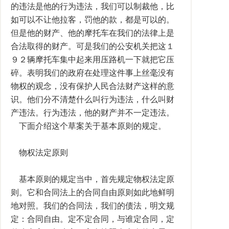
的违法是他的行为违法，我们可以制裁他，比
如可以不让他拉客，罚他的款，都是可以的。
但是他的财产、他的摩托车在我们的法律上是
合法取得的财产。可是我们的公安机关把这１
９２辆摩托车集中起来用压路机一下就把它压
碎。表明我们的政府在处理这件事上丝毫没有
物权的观念，没有保护人民合法财产这样的意
识。他们分不清楚什么叫行为违法，什么叫财
产违法。行为违法，他的财产并不一定违法。
下面介绍这个草案关于基本原则的规定。
物权法定原则
基本原则的规定当中，首先规定物权法定原
则。它和合同法上的合同自由原则如此地鲜明
地对照。我们的合同法，我们的债法，明文规
定：合同自由。定不定合同，与谁定合同，定