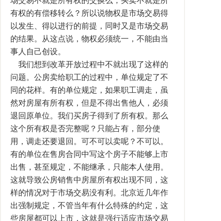
场交易不就是所有权的交换么，买卖不就是所
有权的有偿移转么？所以说物权是市场交易得
以发生、得以进行的前提，同时又是市场交易
的结果。从这点说，物权必须统一，不能由当
事人自己创设。
我们想到改革开放过程中不就出现了这样的
问题。公房卖给职工的过程中，单位规定了不
同的花样。有的单位规定，如果职工调走，虽
然对房屋有所有权，但是不得出售他人，必须
退回原单位。我们买房子得到了所有权。那么
这个所有权是否完整呢？只能占有，部分使
用，调走还要退回。可不可以卖呢？不可以。
有的单位在售房合同中写这个房子不能够上市
出售，甚至规定，不能继承，只能本人使用。
这就导致公房销售中房屋所有权出现不同，这
样的情况对于市场交易没有利。北京近几年作
出强制规定，不管当年有什么特殊的约定，这
些房屋都可以上市，这就是强行适应市场交易