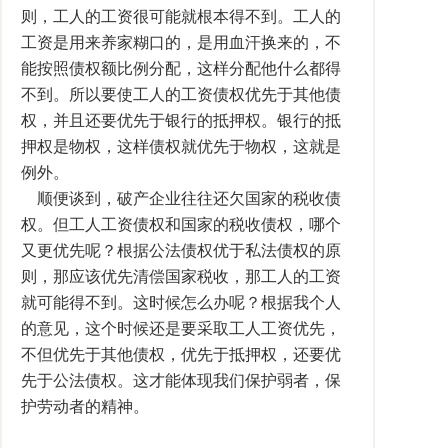
则，工人的工资很可能就根本得不到。工人的
工资是用来养家糊口的，是用血汗换来的，不
能按照债权额比例分配，这样分配他什么都得
不到。所以要使工人的工资债权优先于其他债
权，并且还要优先于银行的抵押权。银行的抵
押权是物权，这样债权就优先于物权，这就是
例外。
顺便谈到，破产企业往往还欠国家的税收债
权。但工人工资债权和国家的税收债权，哪个
又更优先呢？根据公法债权优于私法债权的原
则，那应该优先清偿国家税收，那工人的工资
就可能得不到。这时候怎么办呢？根据我个人
的意见，这个时候还是要采取工人工资优先，
不但优先于其他债权，优先于抵押权，还要优
先于公法债权。这才能体现我们保护弱者，保
护劳动者的精神。