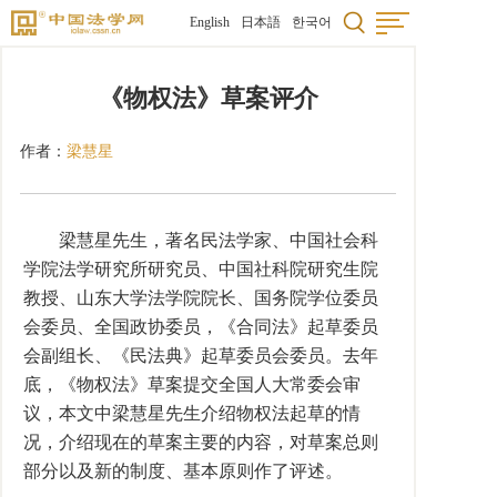
English
日本語
한국어
《物权法》草案评介
作者：
梁慧星
梁慧星先生，著名民法学家、中国社会科
学院法学研究所研究员、中国社科院研究生院
教授、山东大学法学院院长、国务院学位委员
会委员、全国政协委员，《合同法》起草委员
会副组长、《民法典》起草委员会委员。去年
底，《物权法》草案提交全国人大常委会审
议，本文中梁慧星先生介绍物权法起草的情
况，介绍现在的草案主要的内容，对草案总则
部分以及新的制度、基本原则作了评述。