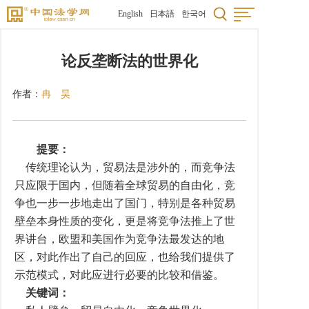
English
日本語
한국어
论反垄断法的世界化
作者：
冉 昊
提要：
传统理论认为，贸易法是涉外的，而竞争法
只应限于国内，但随着全球贸易的自由化，竞
争也一步一步地走出了国门，特别是各种贸易
壁垒本身性质的变化，更是将竞争法推上了世
界讲台，欧盟和美国作为竞争法最发达的地
区，对此作出了自己的回应，也给我们提供了
示范模式，对此应进行必要的比较和借鉴。
关键词：