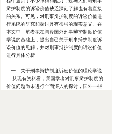
程中遇到了不少障碍和阻力，这与人们对刑事
辩护制度的诉讼价值缺乏深刻了解也有着直接
的关系。可见，对刑事辩护制度的诉讼价值进
行系统的研究和探讨具有很强的现实意义。在
本文中，笔者拟在阐释国外刑事辩护制度价值
学说的基础上，提出自己关于刑事辩护制度诉
讼价值的见解，并对刑事辩护制度的诉讼价值
进行具体分析
一、关于刑事辩护制度诉讼价值的理论学说
从现有资料看，我国学者对刑事辩护制度的
价值问题尚未进行全面深入的探讨，国外一些
学者对此进行了具体研究，大体上形成了以下
几种具有代表性的理论。
（一） 真实发现理论（Truth-finding theory）
这种理论认为，刑事辩护制度的设立服务于
发现真实的刑事诉讼目的。控、辩双方的对抗
是我们所能设计的发现真实的最好制度。因