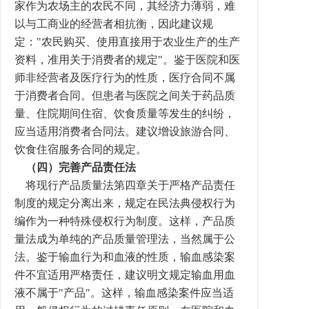
家作为农场主的农民不同，其经济力薄弱，难
以与工商业的经营者相抗衡，因此建议规
定："农民购买、使用直接用于农业生产的生产
资料，准用关于消费者的规定"。鉴于医院和医
师非经营者及医疗行为的性质，医疗合同不属
于消费者合同。但患者与医院之间关于药品质
量、住院期间住宿、饮食质量等发生的纠纷，
应当适用消费者合同法。建议增设旅游合同、
饮食住宿服务合同的规定。
（四）完善产品责任法
将现行产品质量法第四章关于严格产品责任
制度的规定分离出来，规定在民法典侵权行为
编作为一种特殊侵权行为制度。这样，产品质
量法成为单纯的产品质量管理法，当然属于公
法。鉴于输血行为和血液的性质，输血感染案
件不宜适用严格责任，建议明文规定输血用血
液不属于"产品"。这样，输血感染案件应当适