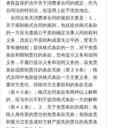
者权益保护法中关于消费者合同的规定，作为
合同法的特别法，在适用上处于优先地位。
合同法有关消费者合同的规则主要是：１．
关于规制格式合同的规则，包括提供格式条款
的一方应当遵循公平原则确定当事人间的权利
义务，违反公平原则构成显失公平的，受害方
享有撤销权；提供格式条款的一方，对于免责
条款和限制责任的条款，负有提示义务和说明
义务，不履行提示义务和说明义务的，该免责
条款或限制责任的条款无效（第３９条）；格
式合同中免除提供格式条款一方主要义务、加
重对方责任、排除对方主要权利的条款无效
（第４０条）；格式合同条款有两种以上解释
的，应当作出不利于提供格式条款一方的解释
（第４１条）。２．关于免责条款的规则：免
除人身伤害的责任的免责条款无效；免除故意
和重大过失造成对方财产损失的责任的免责条