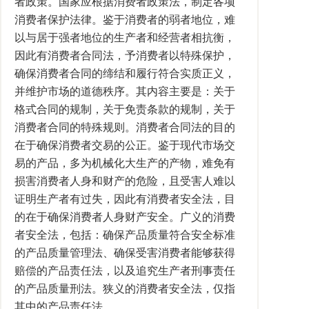
者政策。国家应根据消费者政策法，制定各项
消费者保护法律。鉴于消费者的弱者地位，难
以与居于强者地位的生产者和经营者相抗衡，
因此有消费者合同法，予消费者以特殊保护，
确保消费者合同的缔结和履行符合实质正义，
并维护市场的道德秩序。其内容主要是：关于
格式合同的规制，关于免责条款的规制，关于
消费者合同的特殊规则。消费者合同法的目的
在于确保消费者交易的公正。鉴于现代市场交
易的产品，多为机械化大生产的产物，难免有
损害消费者人身和财产的危险，且受害人难以
证明生产者有过失，因此有消费者安全法，目
的在于确保消费者人身财产安全。广义的消费
者安全法，包括：确保产品质量符合安全标准
的产品质量管理法、确保受害消费者能够获得
赔偿的产品责任法，以及追究生产者刑事责任
的产品质量刑法。狭义的消费者安全法，仅指
其中的产品责任法。