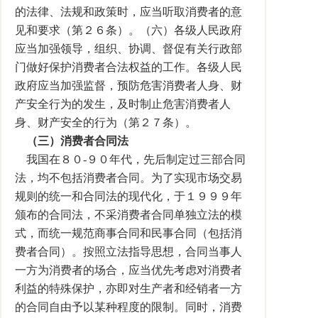
的法律、法规和政策时，应当听取消费者的意
见和要求（第２６条）。（六）各级人民政府
应当加强领导，组织、协调、督促有关行政部
门做好保护消费者合法权益的工作。各级人民
政府应当加强监督，预防危害消费者人身、财
产安全行为的发生，及时制止危害消费者人
身、财产安全的行为（第２７条）。
（三）消费者合同法
我国在８０-９０年代，先后制定过三部合同
法，均不包括消费者合同。为了实现市场交易
规则的统一和合同法的现代化，于１９９９年
颁布的合同法，不采消费者合同单独立法的模
式，而统一规范商事合同和民事合同（包括消
费者合同）。按照立法指导思想，合同当事人
一方为消费者的场合，应当优先考虑对消费者
利益的特殊保护，亦即对生产者和经销者一方
的合同自由予以某种程度的限制。同时，消费