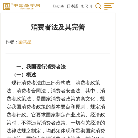
English
日本語
한국어
消费者法及其完善
作者：
梁慧星
一、我国现行消费者法
（一）概述
现行消费者法由三部分构成：消费者政策
法，消费者合同法，消费者安全法。其中，消
费者政策法，是国家消费者政策的条文化，规
定我国消费者政策的基本要点和原则，规定消
费者行政。它要求国家制定产业政策、经济政
策时，不得违背消费者政策。一切有关经济的
法律法规之制定，均必须体现和贯彻国家消费