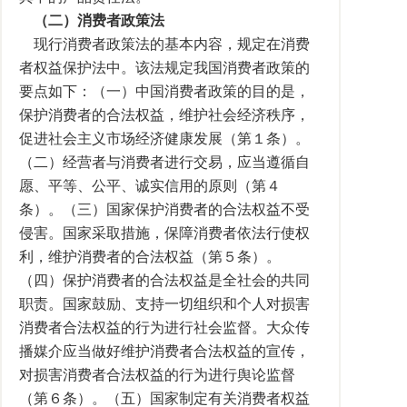
（二）消费者政策法
现行消费者政策法的基本内容，规定在消费
者权益保护法中。该法规定我国消费者政策的
要点如下：（一）中国消费者政策的目的是，
保护消费者的合法权益，维护社会经济秩序，
促进社会主义市场经济健康发展（第１条）。
（二）经营者与消费者进行交易，应当遵循自
愿、平等、公平、诚实信用的原则（第４
条）。（三）国家保护消费者的合法权益不受
侵害。国家采取措施，保障消费者依法行使权
利，维护消费者的合法权益（第５条）。
（四）保护消费者的合法权益是全社会的共同
职责。国家鼓励、支持一切组织和个人对损害
消费者合法权益的行为进行社会监督。大众传
播媒介应当做好维护消费者合法权益的宣传，
对损害消费者合法权益的行为进行舆论监督
（第６条）。（五）国家制定有关消费者权益