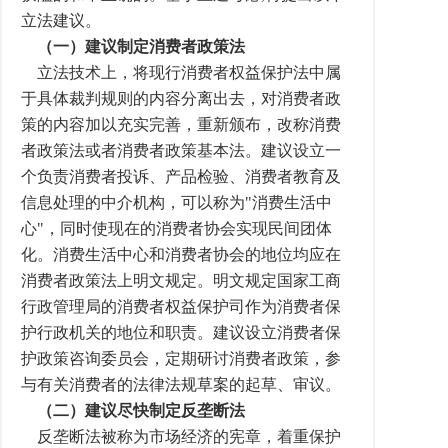
立法建议。
（一）建议制定消费者政策法
立法技术上，将现行消费者权益保护法中属
于具体裁判规则的内容分离出去，对消费者政
策的内容加以充实完善，重新颁布，改称消费
者政策法或者消费者政策基本法。建议设立一
个负责消费者投诉、产品检验、消费者教育及
信息处理的中介机构，可以称为"消费生活中
心"，同时使现在的消费者协会实现民间团体
化。消费生活中心和消费者协会的地位均应在
消费者政策法上明文规定。明文规定国家工商
行政管理局的消费者权益保护司作为消费者保
护行政机关的地位和职责。建议设立消费者保
护政策咨询委员会，定期研讨消费者政策，参
与有关消费者的法律法规草案的起草、审议。
（二）建议尽快制定反垄断法
反垄断法被称为市场经济的宪章，着重保护