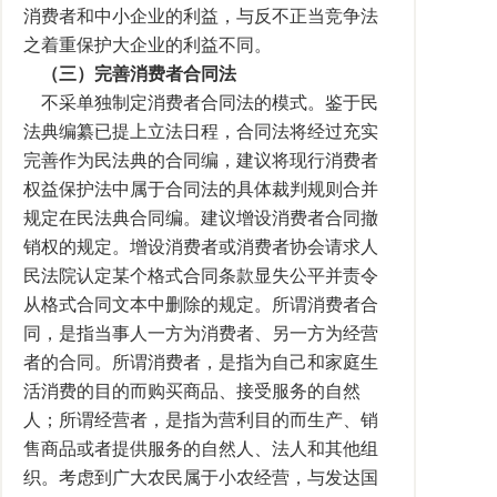
消费者和中小企业的利益，与反不正当竞争法
之着重保护大企业的利益不同。
（三）完善消费者合同法
不采单独制定消费者合同法的模式。鉴于民
法典编纂已提上立法日程，合同法将经过充实
完善作为民法典的合同编，建议将现行消费者
权益保护法中属于合同法的具体裁判规则合并
规定在民法典合同编。建议增设消费者合同撤
销权的规定。增设消费者或消费者协会请求人
民法院认定某个格式合同条款显失公平并责令
从格式合同文本中删除的规定。所谓消费者合
同，是指当事人一方为消费者、另一方为经营
者的合同。所谓消费者，是指为自己和家庭生
活消费的目的而购买商品、接受服务的自然
人；所谓经营者，是指为营利目的而生产、销
售商品或者提供服务的自然人、法人和其他组
织。考虑到广大农民属于小农经营，与发达国