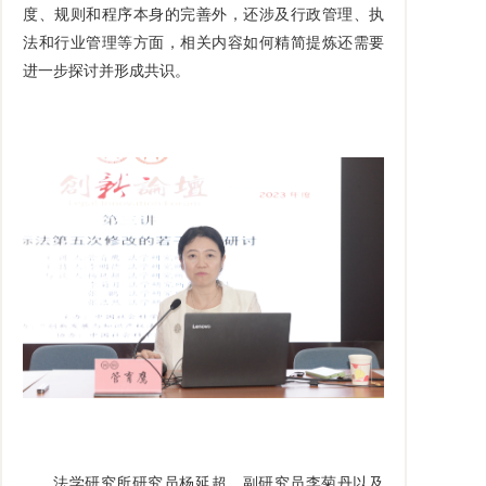
度、规则和程序本身的完善外，还涉及行政管理、执
法和行业管理等方面，相关内容如何精简提炼还需要
进一步探讨并形成共识。
法学研究所研究员杨延超、副研究员李菊丹以及