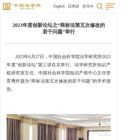
English
日本語
한국어
2023年度创新论坛之“商标法第五次修改的
若干问题”举行
2023年6月27日，中国社会科学院法学研究所2023
年度“创新论坛”第三讲在京举行。法学研究所知识产
权研究室主任、中国社会科学院知识产权中心主任管
育鹰作题为“商标法第五次修改的若干问题”的学术报
告。