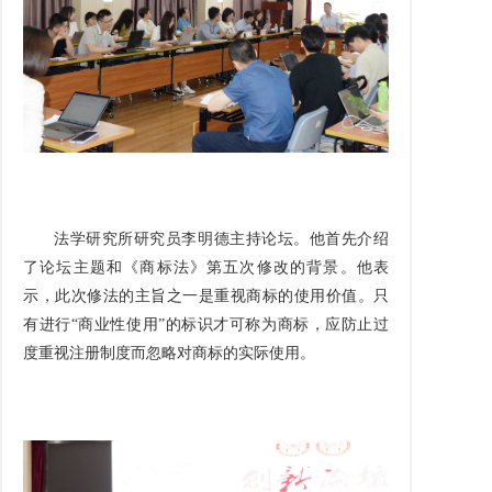
法学研究所研究员李明德主持论坛。他首先介绍
了论坛主题和《商标法》第五次修改的背景。他表
示，此次修法的主旨之一是重视商标的使用价值。只
有进行“商业性使用”的标识才可称为商标，应防止过
度重视注册制度而忽略对商标的实际使用。