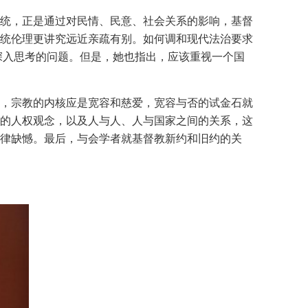
统，正是通过对民情、民意、社会关系的影响，基督
统伦理更讲究远近亲疏有别。如何调和现代法治要求
深入思考的问题。但是，她也指出，应该重视一个国
，宗教的内核应是宽容和慈爱，宽容与否的试金石就
的人权观念，以及人与人、人与国家之间的关系，这
律缺憾。最后，与会学者就基督教新约和旧约的关