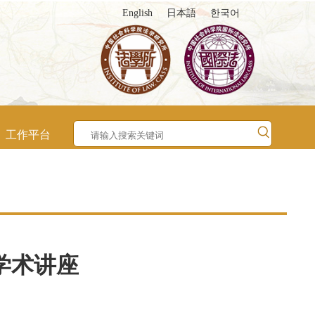
English
日本語
한국어
工作平台
学术讲座