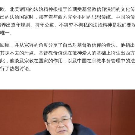
欧、北美诸国的法治精神根植于长期受基督教信仰浸润的文化传
己的法治国家时，却有着与西方完全不同的思想传统。中国的传
培养出遵守规则、持守公道、不舞弊不徇私的法治精神是我们要
唯一。
回应，并从宽容的角度分享了自己对基督教信仰的看法。他指出
其抹不去的污点。基督教价值观在敬神爱人的基础上衍生出西方
此，他谈及宗教在国家的作用，以及中国在宗教事务管理中的法
行了热烈讨论。