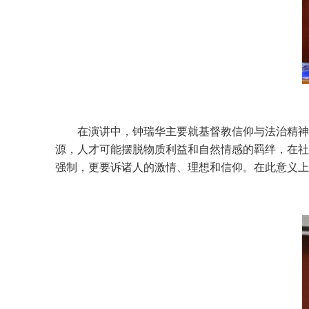
在演讲中，钟瑞华主要就基督教信仰与法治精神
源，人才可能摆脱物质利益和自然情感的羁绊，在社
强制，更要诉诸人的激情、理想和信仰。在此意义上