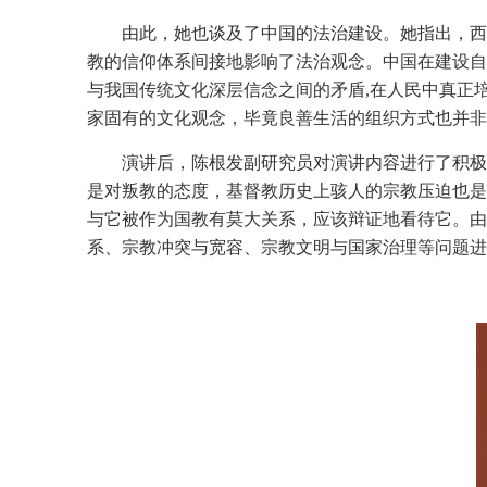
由此，她也谈及了中国的法治建设。她指出，西
教的信仰体系间接地影响了法治观念。中国在建设自
与我国传统文化深层信念之间的矛盾,在人民中真正
家固有的文化观念，毕竟良善生活的组织方式也并非
演讲后，陈根发副研究员对演讲内容进行了积极
是对叛教的态度，基督教历史上骇人的宗教压迫也是
与它被作为国教有莫大关系，应该辩证地看待它。由
系、宗教冲突与宽容、宗教文明与国家治理等问题进