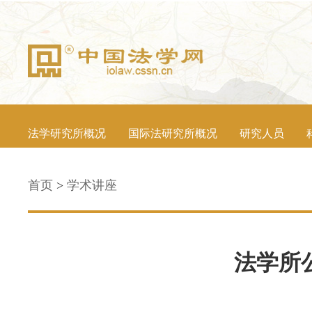
法学研究所概况
国际法研究所概况
研究人员
首页
>
学术讲座
法学所