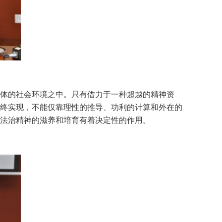
体的社会环境之中。只有借力于一种超越的精神资
终实现，不能仅靠理性的推导、功利的计算和外在的
法治精神的滋养和培育有着决定性的作用。