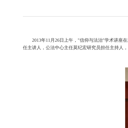
2013年11月26日上午，"信仰与法治"学
任主讲人，公法中心主任莫纪宏研究员担任主持人