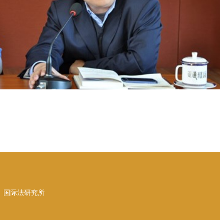
、国际法研究所