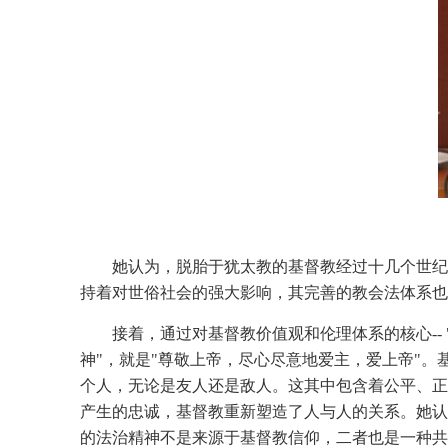
她认为，脱胎于犹太教的基督教经过十几个世纪
持着对世俗社会的强大影响，其完善的教会法体系也
接着，通过对基督教价值观和伦理体系的核心--
神"，就是"尊敬上帝，尽心尽意地爱主，爱上帝"。
个人，无论是友人还是敌人。这其中包含着公平、正
产生的忠诚，基督教重新塑造了人与人的关系。她认
的法治精神不是来源于基督教信仰，二者也是一种共