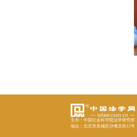
主办：中国社会科学院法学研究所
地址：北京市东城区沙滩北街15号