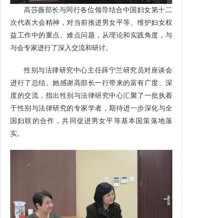
高莎薇部长与同行各位领导结合中国妇女第十二
次代表大会精神，对当前推进男女平等、维护妇女权
益工作中的重点、难点问题，从理论和实践角度，与
与会专家进行了深入交流和研讨。
性别与法律研究中心主任薛宁兰研究员对座谈会
进行了总结。她感谢高部长一行带来的富有广度、深
度的交流，指出性别与法律研究中心汇聚了一批执着
于性别与法律研究的专家学者，期待进一步深化与全
国妇联的合作，共同促进男女平等基本国策落地落
实。