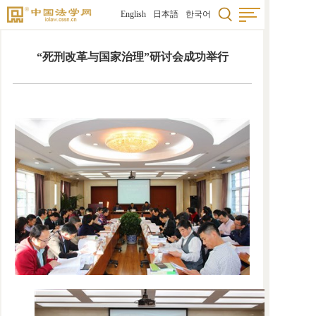
English
日本語
한국어
“死刑改革与国家治理”研讨会成功举行