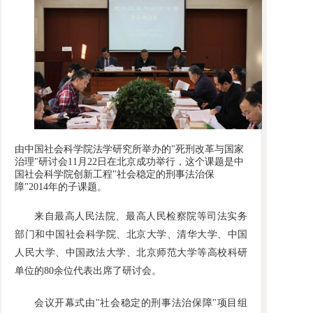
由中国社会科学院法学研究所举办的"死刑改革与国家
治理"研讨会11月22日在北京成功举行，这个课题是中
国社会科学院创新工程"社会稳定的刑事法治保
障"2014年的子课题。
来自最高人民法院、最高人民检察院等司法实务
部门和中国社会科学院、北京大学、清华大学、中国
人民大学、中国政法大学、北京师范大学等高校科研
单位的80余位代表出席了研讨会。
会议开幕式由"社会稳定的刑事法治保障"项目组