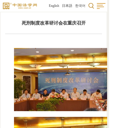
English
日本語
한국어
死刑制度改革研讨会在重庆召开