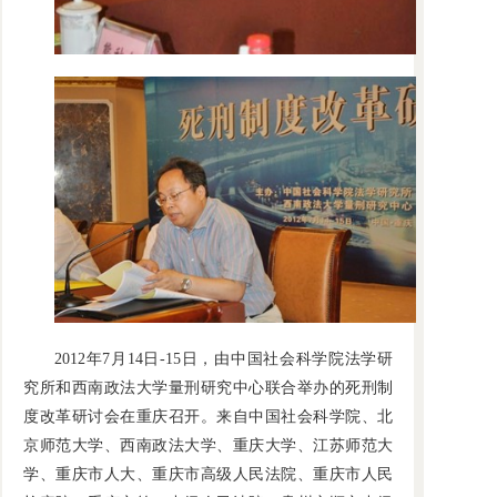
2012年7月14日-15日，由中国社会科学院法学研
究所和西南政法大学量刑研究中心联合举办的死刑制
度改革研讨会在重庆召开。来自中国社会科学院、北
京师范大学、西南政法大学、重庆大学、江苏师范大
学、重庆市人大、重庆市高级人民法院、重庆市人民