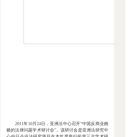
2011年10月24日，亚洲法中心召开“中国反商业贿
赂的法律问题学术研讨会”。该研讨会是亚洲法研究中
心中日企业法研究项目在本年度举行的第三次学术研