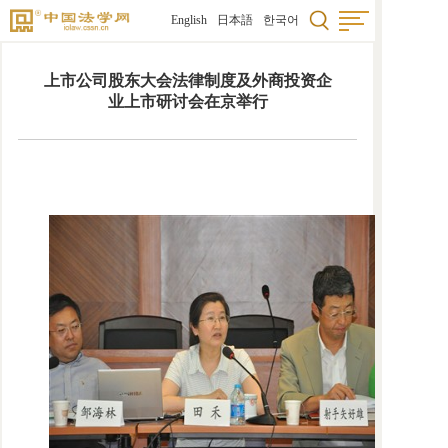
English
日本語
한국어
上市公司股东大会法律制度及外商投资企
业上市研讨会在京举行