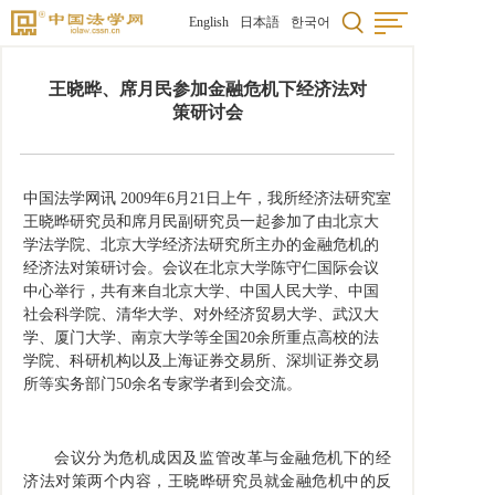
English
日本語
한국어
王晓晔、席月民参加金融危机下经济法对
策研讨会
中国法学网讯 2009年6月21日上午，我所经济法研究室
王晓晔研究员和席月民副研究员一起参加了由北京大
学法学院、北京大学经济法研究所主办的金融危机的
经济法对策研讨会。会议在北京大学陈守仁国际会议
中心举行，共有来自北京大学、中国人民大学、中国
社会科学院、清华大学、对外经济贸易大学、武汉大
学、厦门大学、南京大学等全国20余所重点高校的法
学院、科研机构以及上海证券交易所、深圳证券交易
所等实务部门50余名专家学者到会交流。
会议分为危机成因及监管改革与金融危机下的经
济法对策两个内容，王晓晔研究员就金融危机中的反