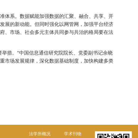
准体系。数据赋能加强数据的汇聚、融合、共享、开
发展的新动能。但同时强化以网管网，加强平台经济
府、市场、社会多元主体共同参与共治的格局要在法
要举措。”中国信息通信研究院院长、党委副书记余晓
重市场发展规律，深化数据基础制度，加快构建多类
法学所概况
学术刊物