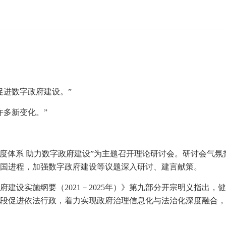
促进数字政府建设。”
许多新变化。”
制度体系
助力数字政府建设”为主题召开理论研讨会。研讨会气氛
国进程，加强数字政府建设等议题深入研讨、建言献策。
府建设实施纲要（
2021
－
2025
年）》第九部分开宗明义指出，健
段促进依法行政，着力实现政府治理信息化与法治化深度融合，