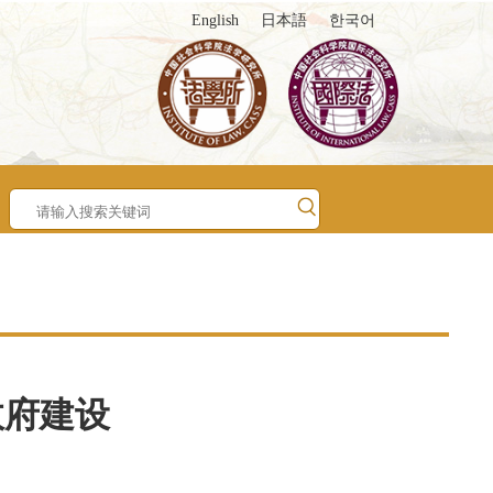
English
日本語
한국어
政府建设