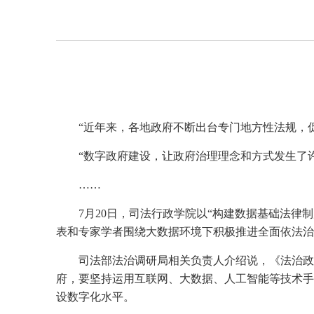
“近年来，各地政府不断出台专门地方性法规，
“数字政府建设，让政府治理理念和方式发生了
……
7
月
20
日，司法行政学院以“构建数据基础法律
表和专家学者围绕大数据环境下积极推进全面依法治
司法部法治调研局相关负责人介绍说，《法治政
府，要坚持运用互联网、大数据、人工智能等技术手
设数字化水平。