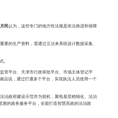
月民
认为，这些专门的地方性法规是依法推进和保障
重要的生产资料，需通过立法来系统设计数据采集、
式。
监管平台、天津市行政审批平台、市场主体登记平
员谢品说，通过打通多个平台，实现执法人员使用一个
法治政府建设示范市为契机，聚焦基层精细化、法治
捷普惠的政务服务平台，全面打造智慧高效的法治政