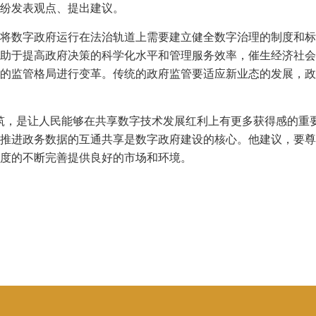
纷发表观点、提出建议。
将数字政府运行在法治轨道上需要建立健全数字治理的制度和标
助于提高政府决策的科学化水平和管理服务效率，催生经济社会
的监管格局进行变革。传统的政府监管要适应新业态的发展，政
筑，是让人民能够在共享数字技术发展红利上有更多获得感的重
推进政务数据的互通共享是数字政府建设的核心。他建议，要尊
度的不断完善提供良好的市场和环境。