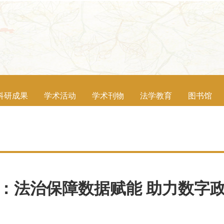
科研成果
学术活动
学术刊物
法学教育
图书馆
：法治保障数据赋能 助力数字