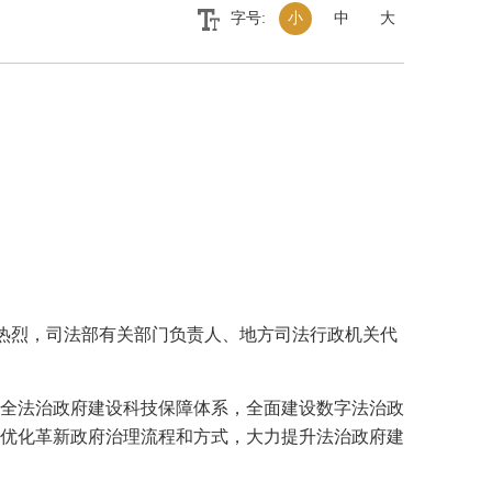
字号:
小
中
大
热烈，司法部有关部门负责人、地方司法行政机关代
全法治政府建设科技保障体系，全面建设数字法治政
优化革新政府治理流程和方式，大力提升法治政府建