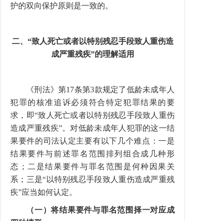
护的双向保护原则是一致的。
二、“致人死亡或者以特别残忍手段
致人重伤造
成严重残疾”的理解适用
《刑法》第17条第3款规定了低龄未成年人
犯罪的核准追诉必须符合特定犯罪结果的要
求，即“致人死亡或者以特别残忍手段致人重伤
造成严重残疾”。对低龄未成年人犯罪的这一结
果要件的司法认定主要有以下几个难点：一是
结果要件与前述罪名范围排列组合成几种形
态；二是结果要件与罪名范围是何种因果关
系；三是“以特别残忍手段致人重伤造成严重残
疾”应当如何认定。
（一）将结果要件与罪名范围择一对应成