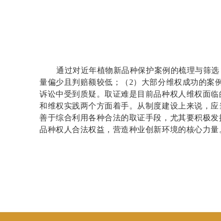
通过对近年植物新品种保护案例的梳理与筛选
量偏少且判赔额较低；（2）大部分维权成功的案
诉讼中受到质疑。取证难是目前品种权人维权面临
和维权实践两个方面着手。从制度建设上来说，应
善于综合利用各种合法的取证手段，尤其要积极发
品种权人合法权益，营造种业创新环境的核心力量