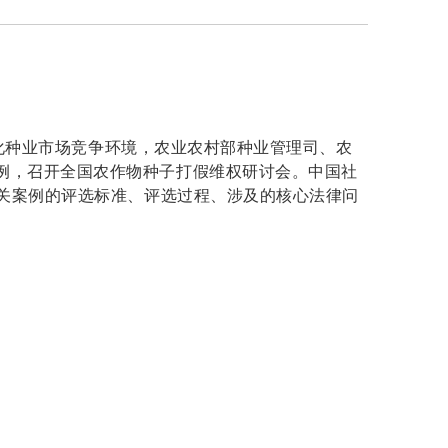
净化种业市场竞争环境，农业农村部种业管理司、农
例，召开全国农作物种子打假维权研讨会。中国社
相关案例的评选标准、评选过程、涉及的核心法律问