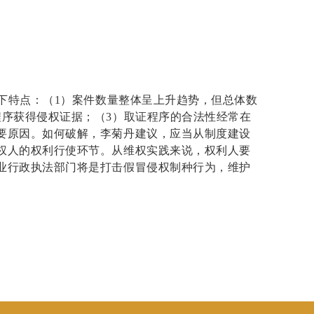
下特点：（
1）案件数量整体呈上升趋势，但总体数
序获得侵权证据；（3）取证程序的合法性经常在
要原因。如何破解，李菊丹建议，应当从制度建设
权人的权利行使环节。从维权实践来说，权利人要
业行政执法部门将是打击假冒侵权制种行为，维护