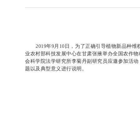
2019年9月10日，为了正确引导植物新品
业农村部科技发展中心在甘肃张掖举办全国农作物
会科学院法学研究所李菊丹副研究员应邀参加活动
题以及典型意义进行说明。