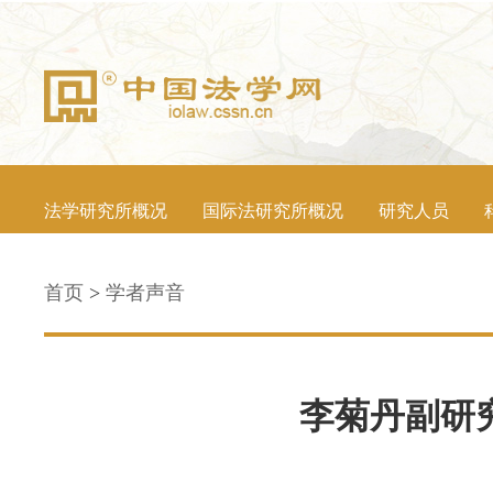
法学研究所概况
国际法研究所概况
研究人员
首页
>
学者声音
李菊丹副研