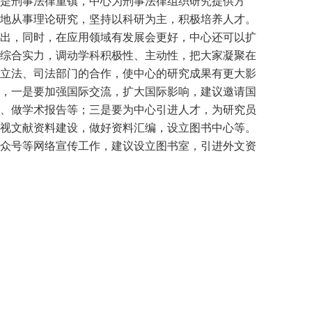
是刑事法律重镇，中心为刑事法律组织研究提供方
地从事理论研究，坚持以科研为主，积极培养人才。
出，同时，在应用领域有发展会更好，中心还可以扩
综合实力，调动学科积极性、主动性，把大家凝聚在
立法、司法部门的合作，使中心的研究成果有更大影
，一是要加强国际交流，扩大国际影响，建议邀请国
、做学术报告等；三是要为中心引进人才，为研究员
视文献资料建设，做好资料汇编，设立图书中心等。
众号等网络宣传工作，建议设立图书室，引进外文资