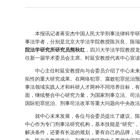
本报讯记者蒋安杰中国人民大学刑事法律科学研
事法学者，分别是北京大学法学院教授陈兴良、陈瑞
院法学研究所研究员熊秋红
，四川大学法学院教授龙
任新一届学术委员会主席。时延安教授代表中心宣读
中心主任时延安教授向与会委员介绍了中心未来
拓性的重大研究成果。在网络犯罪、腐败犯罪惩治预
事法领域实践人才和科研人才两种不同培养目标，有针
面，继续整合中心研究力量，为国家刑事立法、司法
国际犯罪惩治、刑事司法改革等重大问题向中央政法
就中心未来发展，各位与会委员提出了建议。陈
中心作为专门刑事法研究机构，基本技能是“研究”，
解决条件，还要有长远的规划，要有自己的品牌，论