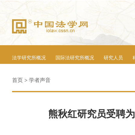
法学研究所概况
国际法研究所概况
研究人员
首页
>
学者声音
熊秋红研究员受聘为