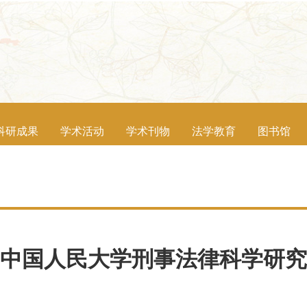
科研成果
学术活动
学术刊物
法学教育
图书馆
中国人民大学刑事法律科学研究