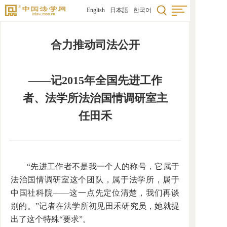
English
日本語
한국어
合力推动司法公开
——记2015年全国先进工作
者、法学所法治国情调研室主
任田禾
“先进工作者不是我一个人的称号，它属于
法治国情调研室这个团队，属于法学所，属于
中国社科院——这一点先定位清楚，我们再谈
别的。”记者在法学所初见田禾研究员，她就提
出了这个特殊“要求”。