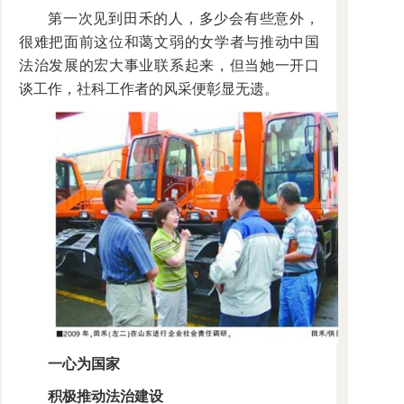
第一次见到田禾的人，多少会有些意外，
很难把面前这位和蔼文弱的女学者与推动中国
法治发展的宏大事业联系起来，但当她一开口
谈工作，社科工作者的风采便彰显无遗。
一心为国家
积极推动法治建设