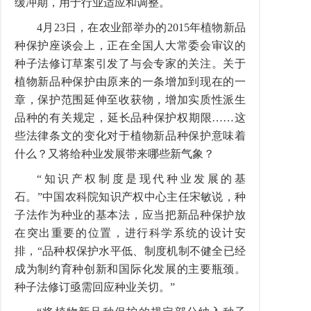
缓冲期，用于行业适应和调整。
4月23日，在农业部举办的2015年植物新品
种保护座谈会上，正在全国人大常委会审议的
种子法修订草案引发了与会专家的关注。关于
植物新品种保护由原来的一条增加到现在的一
章，保护范围延伸至收获物，增加实质性派生
品种的有关规定，延长品种保护权期限……这
些法律条文的变化对于植物新品种保护意味着
什么？又将给种业发展带来哪些新气象？
“知识产权制度是现代种业发展的基
石。”中国农科院知识产权中心主任宋敏说，种
子法作为种业的基本法，应当把新品种保护放
在突出重要的位置，进行科学系统的设计安
排，“品种权保护水平低、制度机制不健全已经
成为制约育种创新和国际化发展的主要瓶颈。
种子法修订亟需回应种业关切。”