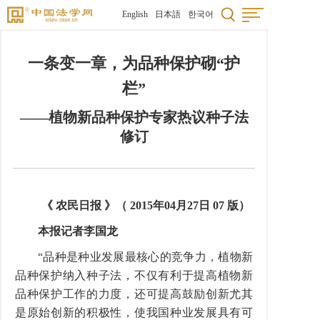
English
日本語
한국어
一条变一章，为品种保护砌“护
栏”
——植物新品种保护专家热议种子法
修订
《 农民日报 》（ 2015年04月27日 07 版）
本报记者李国龙
“品种是种业发展最核心的竞争力，植物新
品种保护纳入种子法，不仅有利于提高植物新
品种保护工作的力度，还可提高鼓励创新尤其
是原始创新的积极性，使我国种业发展具有可