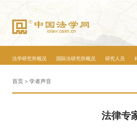
法学研究所概况
国际法研究所概况
研究人员
首页
>
学者声音
法律专