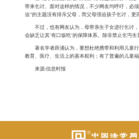
带来乞讨。面对这样的情况，不少网友均呼吁，必须
迫”的主题没有排斥父母，而父母强迫孩子乞讨，更
不过，也有网友认为，母带亲生子女进行乞讨，
会缺乏让其‘有口饭吃’的保障体系。除非禁止乞丐生
著名学者薛涌认为，要想杜绝携带和利用儿童行
教育、医疗、生活上的基本权利；有了普遍的儿童福
来源:信息时报