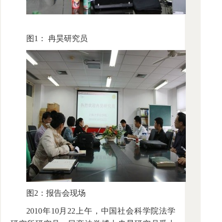
图1： 冉昊研究员
图2：报告会现场
2010年10月22上午，中国社会科学院法学