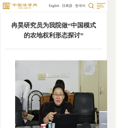
English
日本語
한국어
冉昊研究员为我院做“中国模式
的农地权利形态探讨”