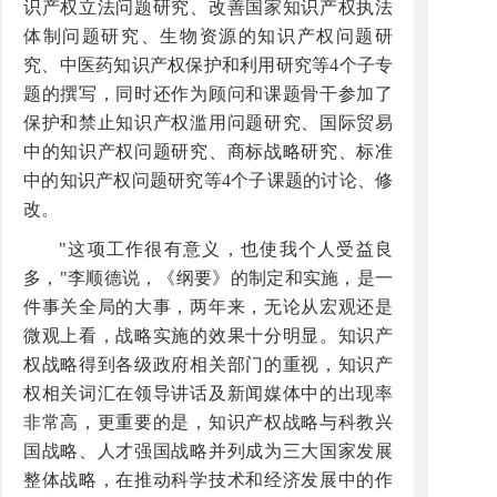
识产权立法问题研究、改善国家知识产权执法
体制问题研究、生物资源的知识产权问题研
究、中医药知识产权保护和利用研究等4个子专
题的撰写，同时还作为顾问和课题骨干参加了
保护和禁止知识产权滥用问题研究、国际贸易
中的知识产权问题研究、商标战略研究、标准
中的知识产权问题研究等4个子课题的讨论、修
改。
"这项工作很有意义，也使我个人受益良
多，"李顺德说，《纲要》的制定和实施，是一
件事关全局的大事，两年来，无论从宏观还是
微观上看，战略实施的效果十分明显。知识产
权战略得到各级政府相关部门的重视，知识产
权相关词汇在领导讲话及新闻媒体中的出现率
非常高，更重要的是，知识产权战略与科教兴
国战略、人才强国战略并列成为三大国家发展
整体战略，在推动科学技术和经济发展中的作