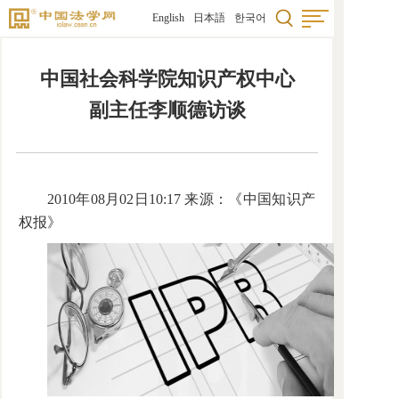
English
日本語
한국어
中国社会科学院知识产权中心
副主任李顺德访谈
2010年08月02日10:17 来源：《中国知识产
权报》