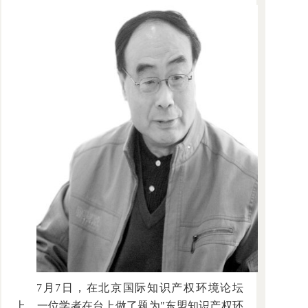
7月7日，在北京国际知识产权环境论坛
上，一位学者在台上做了题为"东盟知识产权环