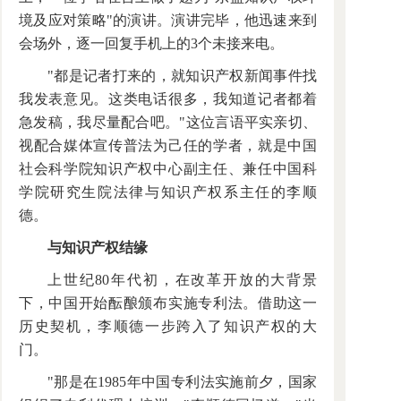
境及应对策略"的演讲。演讲完毕，他迅速来到
会场外，逐一回复手机上的3个未接来电。
"都是记者打来的，就知识产权新闻事件找
我发表意见。这类电话很多，我知道记者都着
急发稿，我尽量配合吧。"这位言语平实亲切、
视配合媒体宣传普法为己任的学者，就是中国
社会科学院知识产权中心副主任、兼任中国科
学院研究生院法律与知识产权系主任的李顺
德。
与知识产权结缘
上世纪80年代初，在改革开放的大背景
下，中国开始酝酿颁布实施专利法。借助这一
历史契机，李顺德一步跨入了知识产权的大
门。
"那是在1985年中国专利法实施前夕，国家