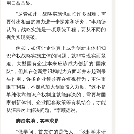
用日益凸显。
"尽管如此，战略实施也面临许多困难，需
要付出相当的努力进一步探索和研究，"李顺德
认为，战略实施是一项系统工程，要从不同的
视角实现突破。
例如，如何让企业真正成为创新主体和知
识产权战略实施主体的问题，就非常现实而紧
迫。大型国有企业本来应该成为创新的"国家
队"，但其在创新意识和能力方面却并未起到带
头作用，许多企业领导存在短视行为，更注重
眼前利益，不愿意加大创新投入力度。"这不是
单纯依靠知识产权制度就能解决的，需要与国
家创新体制、企业配套政策等有机结合，才能
从深层次上解决问题。"李顺德说。
脚踏实地，实事求是
"做学问，首先讲的是做人。"谈起学术研