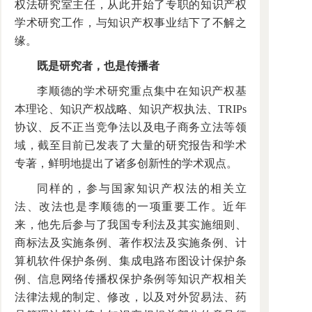
权法研究室主任，从此开始了专职的知识产权
学术研究工作，与知识产权事业结下了不解之
缘。
既是研究者，也是传播者
李顺德的学术研究重点集中在知识产权基
本理论、知识产权战略、知识产权执法、TRIPs
协议、反不正当竞争法以及电子商务立法等领
域，截至目前已发表了大量的研究报告和学术
专著，鲜明地提出了诸多创新性的学术观点。
同样的，参与国家知识产权法的相关立
法、改法也是李顺德的一项重要工作。近年
来，他先后参与了我国专利法及其实施细则、
商标法及实施条例、著作权法及实施条例、计
算机软件保护条例、集成电路布图设计保护条
例、信息网络传播权保护条例等知识产权相关
法律法规的制定、修改，以及对外贸易法、药