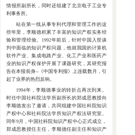
情报所副所长，同时还组建了北京电子工业专
利事务所。
站在第一线从事专利代理和管理工作的这
些年里，李顺德积累了丰富的知识产权实务经
验和管理经验。1992年前后，针对中国入世谈
判中面临的知识产权问题，他就我国的计算机
软件产业、集成电路产业、化工产业和医药产
业的知识产权保护开展了课题研究，其研究报
告在本报前身--《中国专利报》上连载数月，引
起了业界的热烈反响。
1994年，李顺德事业的转折点再次到来。
时任中国社科院法学所副所长的郑成思教授向
李顺德发出了邀请，共同组建中国社科院知识
产权中心和社科院法学所知识产权法研究室。
同年9月，中国社科院知识产权中心正式成立，
郑成思教授任主任，李顺德任副主任和知识产