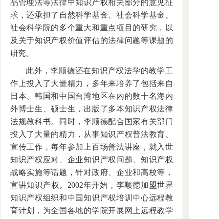
品管理法等法律中知识产权相关部分的意见征
求，还承担了自然科学基金、社会科学基金、
社会科学院的多个重大和重点项目的研究，以
及关于知识产权价值评估的法律问题等课题的
研究。
此外，李顺德还在知识产权法学的教学工
作上投入了大量精力，多年来培养了包括来自
日本、韩国和中国台湾地区在内的数十名海内
外博士生、硕士生，出版了多本知识产权法律
法规教科书。同时，李顺德配合国家有关部门
投入了大量的精力，从事知识产权普法教育、
宣传工作，每年参加上百场普法讲座，就入世
知识产权应对、企业知识产权问题、知识产权
战略实施等话题，针对政府、企业和高校等，
宣讲知识产权。2002年开始，李顺德加盟世界
知识产权组织和中国知识产权培训中心远程教
育计划，为全国各地的学院开展网上远程教学