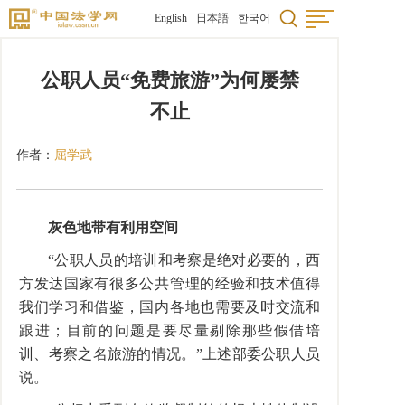
English
日本語
한국어
公职人员“免费旅游”为何屡禁
不止
作者：
屈学武
灰色地带有利用空间
“公职人员的培训和考察是绝对必要的，西
方发达国家有很多公共管理的经验和技术值得
我们学习和借鉴，国内各地也需要及时交流和
跟进；目前的问题是要尽量剔除那些假借培
训、考察之名旅游的情况。”上述部委公职人员
说。